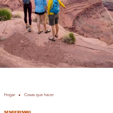
Hogar
Cosas que hacer
Senderismo