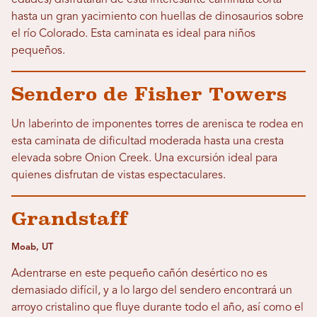
edades) disfrutarán de esta interesante caminata corta
hasta un gran yacimiento con huellas de dinosaurios sobre
el río Colorado. Esta caminata es ideal para niños
pequeños.
Sendero de Fisher Towers
Un laberinto de imponentes torres de arenisca te rodea en
esta caminata de dificultad moderada hasta una cresta
elevada sobre Onion Creek. Una excursión ideal para
quienes disfrutan de vistas espectaculares.
Grandstaff
Moab, UT
Adentrarse en este pequeño cañón desértico no es
demasiado difícil, y a lo largo del sendero encontrará un
arroyo cristalino que fluye durante todo el año, así como el