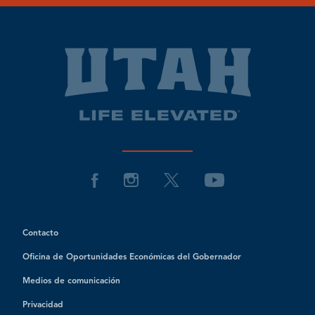
Contacto
Oficina de Oportunidades Económicas del Gobernador
Medios de comunicación
Privacidad