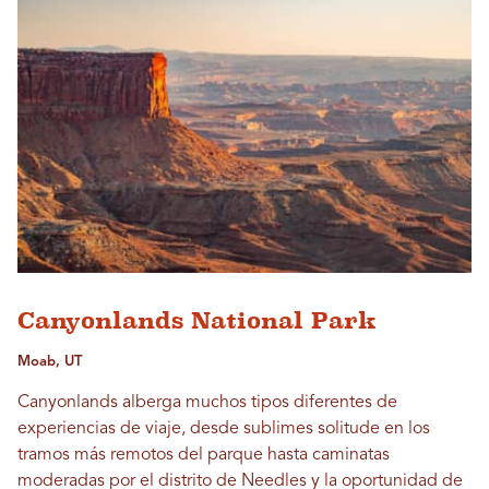
Canyonlands National Park
Moab, UT
Canyonlands alberga muchos tipos diferentes de
experiencias de viaje, desde sublimes solitude en los
tramos más remotos del parque hasta caminatas
moderadas por el distrito de Needles y la oportunidad de