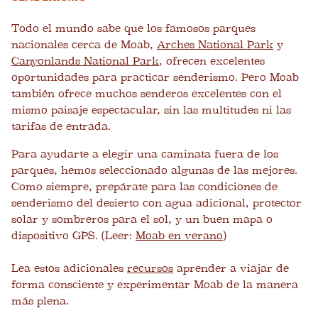
Todo el mundo sabe que los famosos parques
nacionales cerca de Moab,
Arches National Park
y
Canyonlands National Park
, ofrecen excelentes
oportunidades para practicar senderismo. Pero Moab
también ofrece muchos senderos excelentes con el
mismo paisaje espectacular, sin las multitudes ni las
tarifas de entrada.
Para ayudarte a elegir una caminata fuera de los
parques, hemos seleccionado algunas de las mejores.
Como siempre, prepárate para las condiciones de
senderismo del desierto con agua adicional, protector
solar y sombreros para el sol, y un buen mapa o
dispositivo GPS. (Leer:
Moab en verano
)
Lea estos adicionales
recursos
aprender a viajar de
forma consciente y experimentar Moab de la manera
más plena.