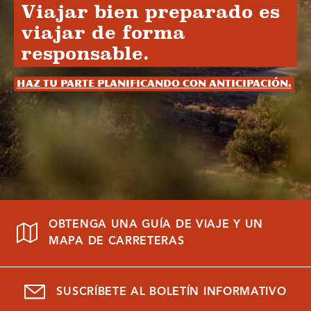
Viajar bien preparado es
viajar de forma
responsable.
Haz tu parte planificando con anticipación.
OBTENGA UNA GUÍA DE VIAJE Y UN
MAPA DE CARRETERAS
SUSCRÍBETE AL BOLETÍN INFORMATIVO