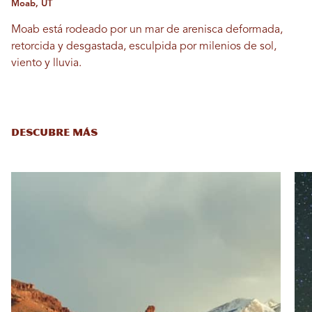
Moab, UT
Moab está rodeado por un mar de arenisca deformada,
retorcida y desgastada, esculpida por milenios de sol,
viento y lluvia.
DESCUBRE MÁS