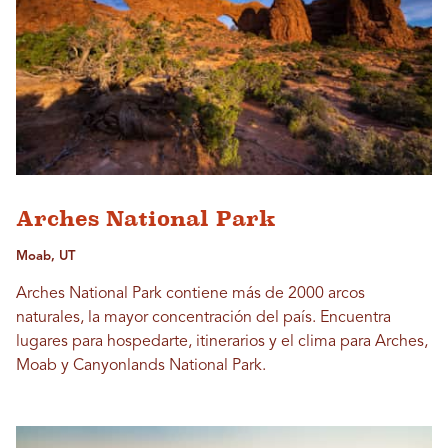
Arches National Park
Moab, UT
Arches National Park contiene más de 2000 arcos
naturales, la mayor concentración del país. Encuentra
lugares para hospedarte, itinerarios y el clima para Arches,
Moab y Canyonlands National Park.