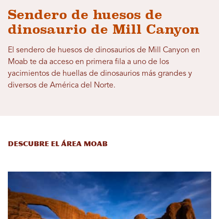
Sendero de huesos de
dinosaurio de Mill Canyon
El sendero de huesos de dinosaurios de Mill Canyon en
Moab te da acceso en primera fila a uno de los
yacimientos de huellas de dinosaurios más grandes y
diversos de América del Norte.
Descubre el área Moab