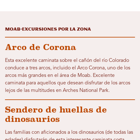
Moab-Excursiones por la zona
Arco de Corona
Esta excelente caminata sobre el cañón del río Colorado
conduce a tres arcos, incluido el Arco Corona, uno de los
arcos más grandes en el área de Moab. Excelente
caminata para aquellos que desean disfrutar de los arcos
lejos de las multitudes en Arches National Park.
Sendero de huellas de
dinosaurios
Las familias con aficionados a los dinosaurios (de todas las