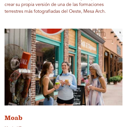
crear su propia versión de una de las formaciones
terrestres más fotografiadas del Oeste, Mesa Arch.
Moab