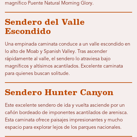
magnífico Puente Natural Morning Glory.
Sendero del Valle
Escondido
Una empinada caminata conduce a un valle escondido en
lo alto de Moab y Spanish Valley. Tras ascender
rápidamente al valle, el sendero lo atraviesa bajo
magníficos y altísimos acantilados. Excelente caminata
para quienes buscan solitude.
Sendero Hunter Canyon
Este excelente sendero de ida y vuelta asciende por un
cañón bordeado de imponentes acantilados de arenisca.
Esta caminata ofrece paisajes impresionantes y mucho
espacio para explorar lejos de los parques nacionales.