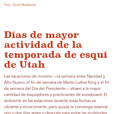
Foto: Scott Markewitz
Días de mayor
actividad de la
temporada de esquí
de Utah
Las vacaciones de invierno —la semana entre Navidad y
Año Nuevo, el fin de semana de Martin Luther King y el fin
de semana del Día del Presidente— atraen a la mayor
cantidad de esquiadores y practicantes de snowboard. El
ambiente en las estaciones durante estas fechas es
vibrante y emocionante, pero quizás le convenga reservar
uno o dos días antes o después para evitar las multitudes.