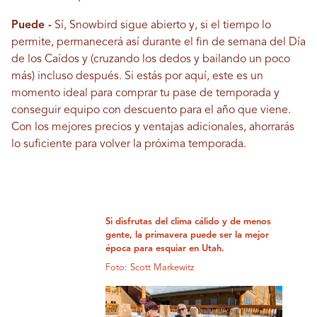
Puede -
Sí, Snowbird sigue abierto y, si el tiempo lo
permite, permanecerá así durante el fin de semana del Día
de los Caídos y (cruzando los dedos y bailando un poco
más) incluso después. Si estás por aquí, este es un
momento ideal para comprar tu pase de temporada y
conseguir equipo con descuento para el año que viene.
Con los mejores precios y ventajas adicionales, ahorrarás
lo suficiente para volver la próxima temporada.
Si disfrutas del clima cálido y de menos
gente, la primavera puede ser la mejor
época para esquiar en Utah.
Foto: Scott Markewitz