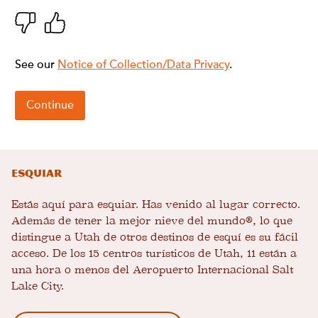
Esquiar
Estás aquí para esquiar. Has venido al lugar correcto.
Además de tener la mejor nieve del mundo®, lo que
distingue a Utah de otros destinos de esquí es su fácil
acceso. De los 15 centros turísticos de Utah, 11 están a
una hora o menos del Aeropuerto Internacional Salt
Lake City.