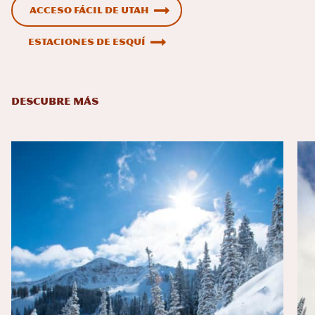
Acceso fácil de Utah
Estaciones de esquí
DESCUBRE MÁS