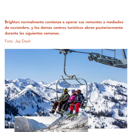
Brighton normalmente comienza a operar sus remontes a mediados
de noviembre, y los demás centros turísticos abren posteriormente
durante las siguientes semanas.
Foto: Jay Dash