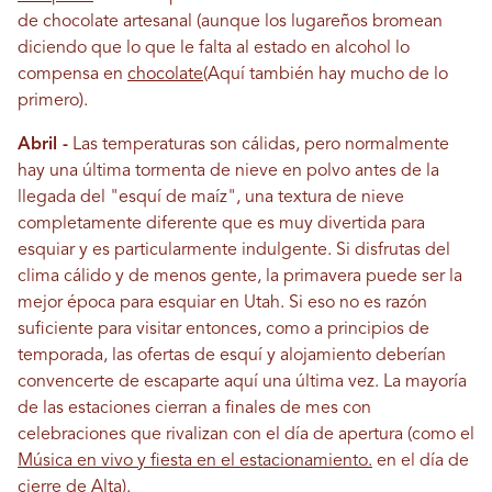
de chocolate artesanal (aunque los lugareños bromean
diciendo que lo que le falta al estado en alcohol lo
compensa en
chocolate
(Aquí también hay mucho de lo
primero).
Abril -
Las temperaturas son cálidas, pero normalmente
hay una última tormenta de nieve en polvo antes de la
llegada del "esquí de maíz", una textura de nieve
completamente diferente que es muy divertida para
esquiar y es particularmente indulgente. Si disfrutas del
clima cálido y de menos gente, la primavera puede ser la
mejor época para esquiar en Utah. Si eso no es razón
suficiente para visitar entonces, como a principios de
temporada, las ofertas de esquí y alojamiento deberían
convencerte de escaparte aquí una última vez. La mayoría
de las estaciones cierran a finales de mes con
celebraciones que rivalizan con el día de apertura (como el
Música en vivo y fiesta en el estacionamiento.
en el día de
cierre de Alta).