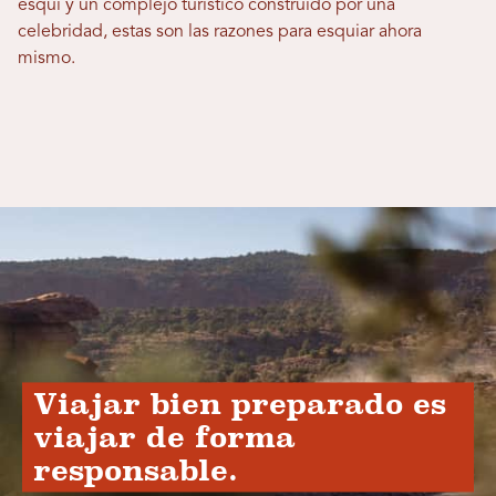
esquí y un complejo turístico construido por una
celebridad, estas son las razones para esquiar ahora
mismo.
Viajar bien preparado es
viajar de forma
responsable.