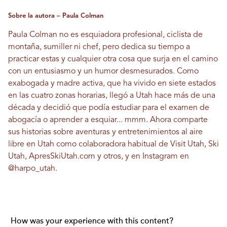
Sobre la autora – Paula Colman
Paula Colman no es esquiadora profesional, ciclista de
montaña, sumiller ni chef, pero dedica su tiempo a
practicar estas y cualquier otra cosa que surja en el camino
con un entusiasmo y un humor desmesurados. Como
exabogada y madre activa, que ha vivido en siete estados
en las cuatro zonas horarias, llegó a Utah hace más de una
década y decidió que podía estudiar para el examen de
abogacía o aprender a esquiar... mmm. Ahora comparte
sus historias sobre aventuras y entretenimientos al aire
libre en Utah como colaboradora habitual de Visit Utah, Ski
Utah, ApresSkiUtah.com y otros, y en Instagram en
@harpo_utah
.