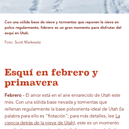
Con una sólida base de nieve y tormentas que reponen la nieve en
polvo regularmente, febrero es un gran momento para disfrutar del
esquí en Utah.
Foto: Scott Markewitz
Esquí en febrero y
primavera
Febrero -
El amor está en el aire enrarecido de Utah este
mes. Con una sólida base nevada y tormentas que
rellenan regularmente la base polvorienta ideal de Utah (la
palabra para ello es "flotación"; para más detalles, lee
La
ciencia detrás de la nieve de Utah
), este es un momento