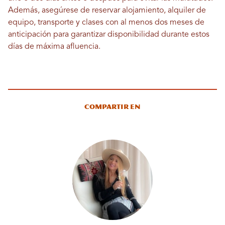
Además, asegúrese de reservar alojamiento, alquiler de
equipo, transporte y clases con al menos dos meses de
anticipación para garantizar disponibilidad durante estos
días de máxima afluencia.
Compartir en