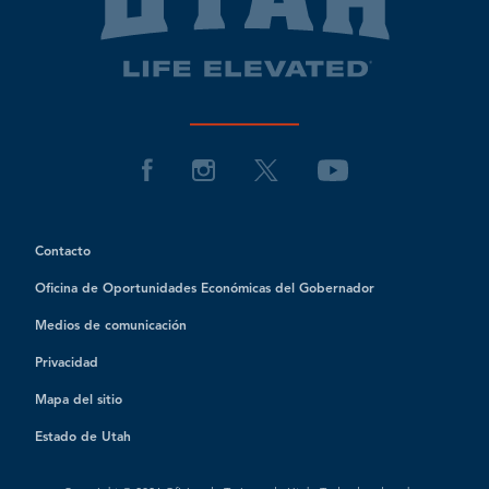
Contacto
Oficina de Oportunidades Económicas del Gobernador
Medios de comunicación
Privacidad
Mapa del sitio
Estado de Utah