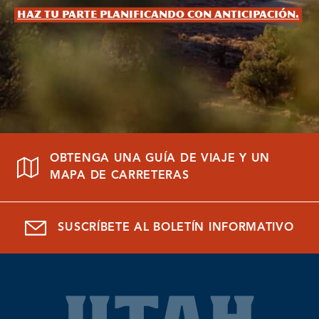
Haz tu parte planificando con anticipación.
OBTENGA UNA GUÍA DE VIAJE Y UN
MAPA DE CARRETERAS
SUSCRÍBETE AL BOLETÍN INFORMATIVO