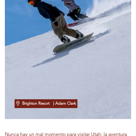
Brighton Resort
| Adam Clark
Nunca hay un mal momento para visitar Utah: la aventura