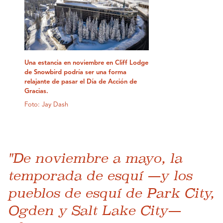
Una estancia en noviembre en Cliff Lodge
de Snowbird podría ser una forma
relajante de pasar el Día de Acción de
Gracias.
Foto: Jay Dash
"De noviembre a mayo, la
temporada de esquí —y los
pueblos de esquí de Park City,
Ogden y Salt Lake City—