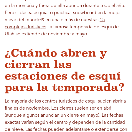
en la montaña y fuera de ella abunda durante todo el año.
Pero si desea esquiar o practicar snowboard en la mejor
nieve del mundo® en una o más de nuestras
15
complejos turísticos
La famosa temporada de esquí de
Utah se extiende de noviembre a mayo.
¿Cuándo abren y
cierran las
estaciones de esquí
para la temporada?
La mayoría de los centros turísticos de esquí suelen abrir a
finales de noviembre. Los cierres suelen ser en abril
(aunque algunos anuncian un cierre en mayo). Las fechas
exactas varían según el centro y dependen de la cantidad
de nieve. Las fechas pueden adelantarse o extenderse con