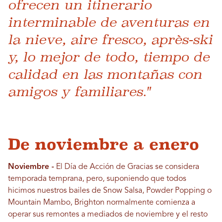
ofrecen un itinerario
interminable de aventuras en
la nieve, aire fresco, après-ski
y, lo mejor de todo, tiempo de
calidad en las montañas con
amigos y familiares."
De noviembre a enero
Noviembre -
El Día de Acción de Gracias se considera
temporada temprana, pero, suponiendo que todos
hicimos nuestros bailes de Snow Salsa, Powder Popping o
Mountain Mambo, Brighton normalmente comienza a
operar sus remontes a mediados de noviembre y el resto