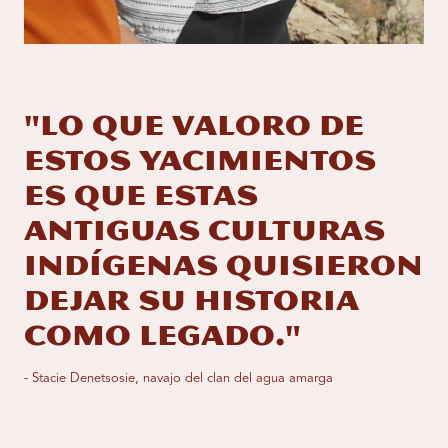
"Lo que valoro de
estos yacimientos
es que estas
antiguas culturas
indígenas quisieron
dejar su historia
como legado."
- Stacie Denetsosie, navajo del clan del agua amarga