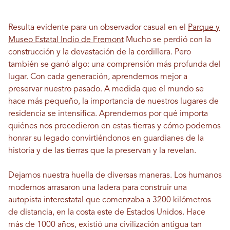
Resulta evidente para un observador casual en el
Parque y
Museo Estatal Indio de Fremont
Mucho se perdió con la
construcción y la devastación de la cordillera. Pero
también se ganó algo: una comprensión más profunda del
lugar. Con cada generación, aprendemos mejor a
preservar nuestro pasado. A medida que el mundo se
hace más pequeño, la importancia de nuestros lugares de
residencia se intensifica. Aprendemos por qué importa
quiénes nos precedieron en estas tierras y cómo podemos
honrar su legado convirtiéndonos en guardianes de la
historia y de las tierras que la preservan y la revelan.
Dejamos nuestra huella de diversas maneras. Los humanos
modernos arrasaron una ladera para construir una
autopista interestatal que comenzaba a 3200 kilómetros
de distancia, en la costa este de Estados Unidos. Hace
más de 1000 años, existió una civilización antigua tan