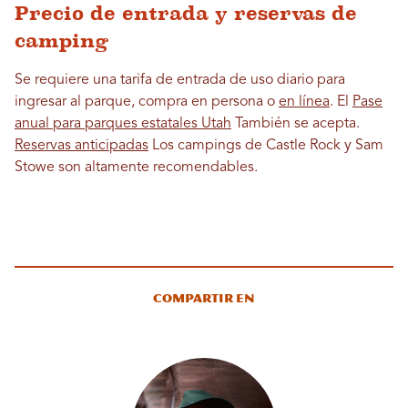
Precio de entrada y reservas de
camping
Se requiere una tarifa de entrada de uso diario para
ingresar al parque, compra en persona o
en línea
. El
Pase
anual para parques estatales Utah
También se acepta.
Reservas anticipadas
Los campings de Castle Rock y Sam
Stowe son altamente recomendables.
Compartir en