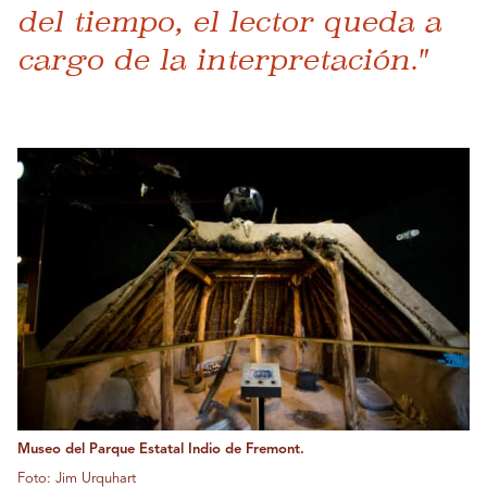
del tiempo, el lector queda a
cargo de la interpretación."
Museo del Parque Estatal Indio de Fremont.
Foto: Jim Urquhart