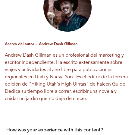
Acerca del autor – Andrew Dash Gillman
Andrew Dash Gillman es un profesional del marketing y
escritor independiente. Ha escrito extensamente sobre
viajes y actividades al aire libre para publicaciones
regionales en Utah y Nueva York. Es el editor de la tercera
edición de "Hiking Utah's High Uintas" de Falcon Guide.
Dedica su tiempo libre a correr, escribir una novela y
cuidar un jardín que no deja de crecer.