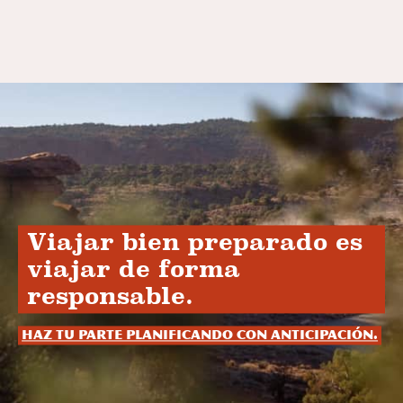
Viajar bien preparado es
viajar de forma
responsable.
Haz tu parte planificando con anticipación.