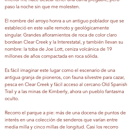
paso la noche sin que me molesten.
El nombre del arroyo honra a un antiguo poblador que se
estableció en este valle remoto y geológicamente
singular. Grandes afloramientos de roca de color claro
bordean Clear Creek y la Interestatal, y también llevan su
nombre: la toba de Joe Lott, ceniza volcánica de 19
millones de años compactada en roca sólida.
Es fácil imaginar este lugar como el escenario de una
antigua granja de pioneros, con fauna silvestre para cazar,
pesca en Clear Creek y fácil acceso al cercano Old Spanish
Trail y a las minas de Kimberly, ahora un pueblo fantasma
oculto.
Recorro el parque a pie: más de una docena de puntos de
interés en una colección de senderos que varían entre
media milla y cinco millas de longitud. Casi los recorro