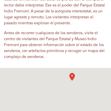
lector debe interpretar. Ese es el poder del Parque Estatal
Indio Fremont. A pesar de la autopista interestatal, es un
lugar agreste y remoto. Los visitantes interpretan el
pasado mientras exploran el presente.
Antes de recorrer cualquiera de los senderos, visite el
centro de visitantes del Parque Estatal y Museo Indio
Fremont para obtener información sobre el estado de los
senderos, ver artefactos primitivos y recoger un mapa del
complejo de senderos.