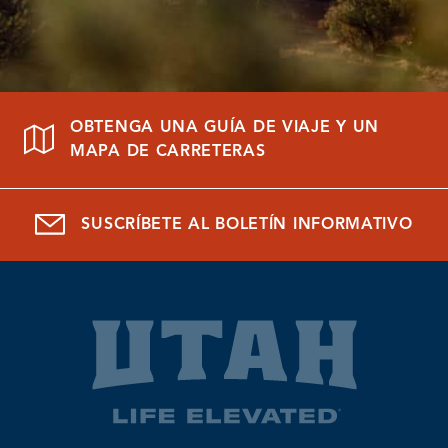
OBTENGA UNA GUÍA DE VIAJE Y UN
MAPA DE CARRETERAS
SUSCRÍBETE AL BOLETÍN INFORMATIVO