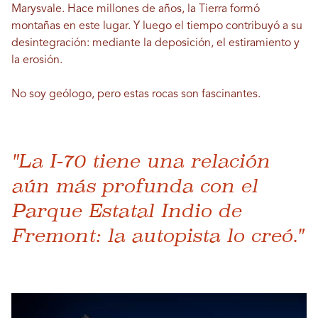
Marysvale. Hace millones de años, la Tierra formó
montañas en este lugar. Y luego el tiempo contribuyó a su
desintegración: mediante la deposición, el estiramiento y
la erosión.
No soy geólogo, pero estas rocas son fascinantes.
"La I-70 tiene una relación
aún más profunda con el
Parque Estatal Indio de
Fremont: la autopista lo creó."