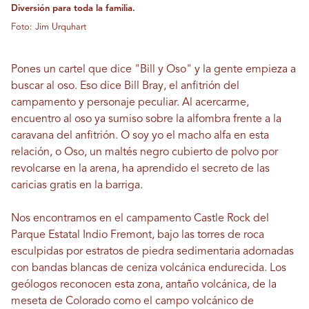
Diversión para toda la familia.
Foto: Jim Urquhart
Pones un cartel que dice "Bill y Oso" y la gente empieza a
buscar al oso. Eso dice Bill Bray, el anfitrión del
campamento y personaje peculiar. Al acercarme,
encuentro al oso ya sumiso sobre la alfombra frente a la
caravana del anfitrión. O soy yo el macho alfa en esta
relación, o Oso, un maltés negro cubierto de polvo por
revolcarse en la arena, ha aprendido el secreto de las
caricias gratis en la barriga.
Nos encontramos en el campamento Castle Rock del
Parque Estatal Indio Fremont, bajo las torres de roca
esculpidas por estratos de piedra sedimentaria adornadas
con bandas blancas de ceniza volcánica endurecida. Los
geólogos reconocen esta zona, antaño volcánica, de la
meseta de Colorado como el campo volcánico de