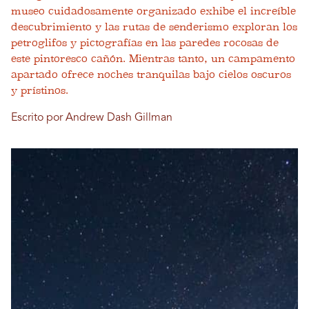
museo cuidadosamente organizado exhibe el increíble
descubrimiento y las rutas de senderismo exploran los
petroglifos y pictografías en las paredes rocosas de
este pintoresco cañón. Mientras tanto, un campamento
apartado ofrece noches tranquilas bajo cielos oscuros
y prístinos.
Escrito por Andrew Dash Gillman