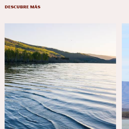
DESCUBRE MÁS