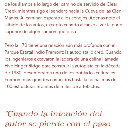
de los álamos a lo largo del camino de servicio de Clear
Creek mientras sigo el sendero hacia la Cueva de las Cien
Manos. Al caminar, espanto a los conejos. Apenas noto el
silbido de los autos, excepto cuando alcanzo a ver la parte
superior de algún camión que pasa.
Pero la I-70 tiene una relación aún más profunda con el
Parque Estatal Indio Fremont: la autopista lo creó. Cuando
los ingenieros excavaron la ladera de una colina llamada
Five Finger Ridge para construir la autopista en la década
de 1980, desenterraron uno de los poblados culturales
Fremont más grandes conocidos hasta la fecha: más de
100 estructuras repletas de miles de artefactos.
"Cuando la intención del
autor se pierde con el paso