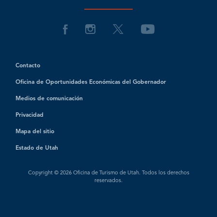
Contacto
Oficina de Oportunidades Económicas del Gobernador
Medios de comunicación
Privacidad
Mapa del sitio
Estado de Utah
Copyright © 2026 Oficina de Turismo de Utah. Todos los derechos
reservados.