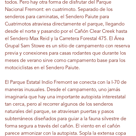
todos. Pero hay otra forma de disfrutar del Parque
Nacional Fremont: en cuatrimoto. Separado de los
senderos para caminatas, el Sendero Paiute para
Cuatrimotos atraviesa directamente el parque, llegando
desde el norte y pasando por el Cañón Clear Creek hasta
el Sendero Max Reid y la Carretera Forestal 475. El Área
Grupal Sam Stowe es un sitio de campamento con reserva
previa y conexiones para casas rodantes que durante los
meses de verano sirve como campamento base para los
motociclistas en el Sendero Paiute.
El Parque Estatal Indio Fremont se conecta con la I-70 de
maneras inusuales. Desde el campamento, uno jamás
imaginaría que hay una importante autopista interestatal
tan cerca, pero al recorrer algunos de los senderos
naturales del parque, se atraviesan puertas y pasos
subterráneos diseñados para guiar a la fauna silvestre de
forma segura a través del cañón. El viento en el cañón
parece armonizar con la autopista. Sopla la extensa copa