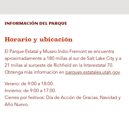
INFORMACIÓN DEL PARQUE
Horario y ubicación
El Parque Estatal y Museo Indio Fremont se encuentra
aproximadamente a 180 millas al sur de Salt Lake City y a
21 millas al suroeste de Richfield en la Interestatal 70.
Obtenga más información en
parques estatales.utah.gov
.
Verano: de 9:00 a 18:00.
Invierno: de 9:00 a 17:00.
Cierres por festivos: Día de Acción de Gracias, Navidad y
Año Nuevo.