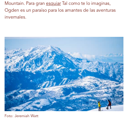
Mountain. Para gran
esquiar
Tal como te lo imaginas,
Ogden es un paraíso para los amantes de las aventuras
invernales.
Foto: Jeremiah Watt