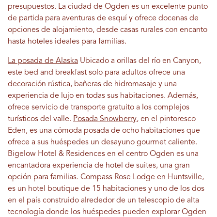
presupuestos. La ciudad de Ogden es un excelente punto
de partida para aventuras de esquí y ofrece docenas de
opciones de alojamiento, desde casas rurales con encanto
hasta hoteles ideales para familias.
La posada de Alaska
Ubicado a orillas del río en Canyon,
este bed and breakfast solo para adultos ofrece una
decoración rústica, bañeras de hidromasaje y una
experiencia de lujo en todas sus habitaciones. Además,
ofrece servicio de transporte gratuito a los complejos
turísticos del valle.
Posada Snowberry
, en el pintoresco
Eden, es una cómoda posada de ocho habitaciones que
ofrece a sus huéspedes un desayuno gourmet caliente.
Bigelow Hotel & Residences en el centro Ogden es una
encantadora experiencia de hotel de suites, una gran
opción para familias. Compass Rose Lodge en Huntsville,
es un hotel boutique de 15 habitaciones y uno de los dos
en el país construido alrededor de un telescopio de alta
tecnología donde los huéspedes pueden explorar Ogden