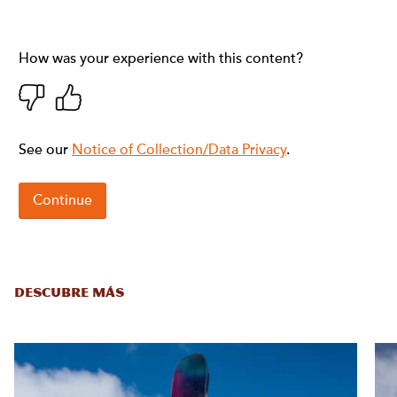
DESCUBRE MÁS