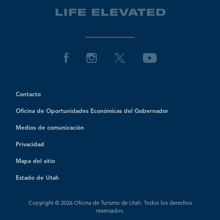
Contacto
Oficina de Oportunidades Económicas del Gobernador
Medios de comunicación
Privacidad
Mapa del sitio
Estado de Utah
Copyright © 2026 Oficina de Turismo de Utah. Todos los derechos
reservados.