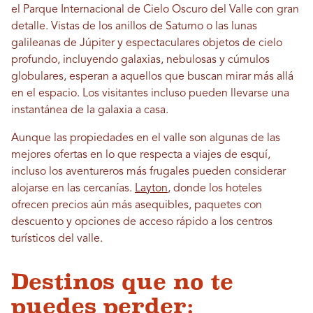
el Parque Internacional de Cielo Oscuro del Valle con gran
detalle. Vistas de los anillos de Saturno o las lunas
galileanas de Júpiter y espectaculares objetos de cielo
profundo, incluyendo galaxias, nebulosas y cúmulos
globulares, esperan a aquellos que buscan mirar más allá
en el espacio. Los visitantes incluso pueden llevarse una
instantánea de la galaxia a casa.
Aunque las propiedades en el valle son algunas de las
mejores ofertas en lo que respecta a viajes de esquí,
incluso los aventureros más frugales pueden considerar
alojarse en las cercanías.
Layton
, donde los hoteles
ofrecen precios aún más asequibles, paquetes con
descuento y opciones de acceso rápido a los centros
turísticos del valle.
Destinos que no te
puedes perder: