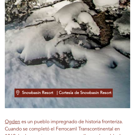
Snowbasin Resort
| Cortesía de Snowbasin Resort
Ogden
es un pueblo impregnado de historia fronteriza.
Cuando se completó el Ferrocarril Transcontinental en