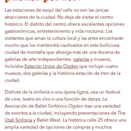
Las estaciones de esquí del valle no son las únicas
atracciones de la ciudad. No deje de visitar el centro
histórico. El distrito del centro ofrece excelentes opciones
gastronómicas, entretenimiento y vida nocturna. Los
visitantes que aman la cultura local y las artes encontrarán
mucho que los mantendrá cautivados en esta bulliciosa
ciudad de montaña que alberga más de una docena de
galerías de arte independientes.
galerías
y museos,
incluidos
Estación Union de Ogden
que incluye cuatro
museos, dos galerías y la histórica estación de tren de la
ciudad.
Disfrute de la sinfonía o una ópera ligera, vea un festival
de cine, teatro en vivo o una función de danza. La
Asociación de Ballet Sinfónico Ogden trae una variedad
de eventos a la ciudad, incluyendo presentaciones de The
Utah Sinfonía
y Ballet West. La histórica calle 25 ofrece una
amplia variedad de opciones de compras y muchos