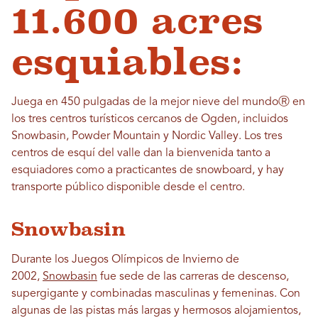
11.600 acres
esquiables:
Juega en 450 pulgadas de la mejor nieve del mundoⓇ en
los tres centros turísticos cercanos de Ogden, incluidos
Snowbasin, Powder Mountain y Nordic Valley. Los tres
centros de esquí del valle dan la bienvenida tanto a
esquiadores como a practicantes de snowboard, y hay
transporte público disponible desde el centro.
Snowbasin
Durante los Juegos Olímpicos de Invierno de
2002,
Snowbasin
fue sede de las carreras de descenso,
supergigante y combinadas masculinas y femeninas. Con
algunas de las pistas más largas y hermosos alojamientos,