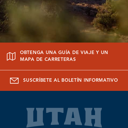
OBTENGA UNA GUÍA DE VIAJE Y UN
MAPA DE CARRETERAS
SUSCRÍBETE AL BOLETÍN INFORMATIVO