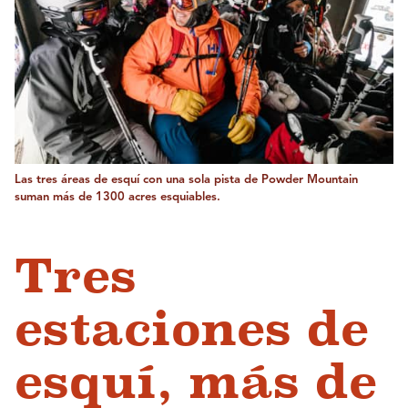
Las tres áreas de esquí con una sola pista de Powder Mountain
suman más de 1300 acres esquiables.
Tres
estaciones de
esquí, más de