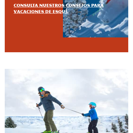
Consulta nuestros consejos para
vacaciones de esquí.