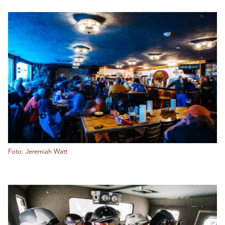
Foto: Jeremiah Watt