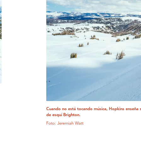
Cuando no está tocando música, Hopkins enseña 
de esquí Brighton.
Foto: Jeremiah Watt