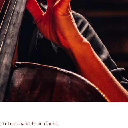
en el escenario. Es una forma