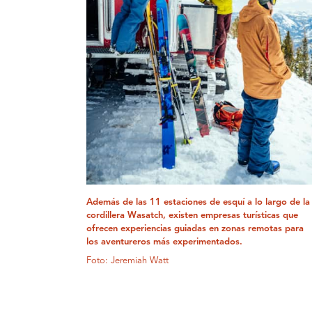
Además de las 11 estaciones de esquí a lo largo de la
cordillera Wasatch, existen empresas turísticas que
ofrecen experiencias guiadas en zonas remotas para
los aventureros más experimentados.
Foto: Jeremiah Watt