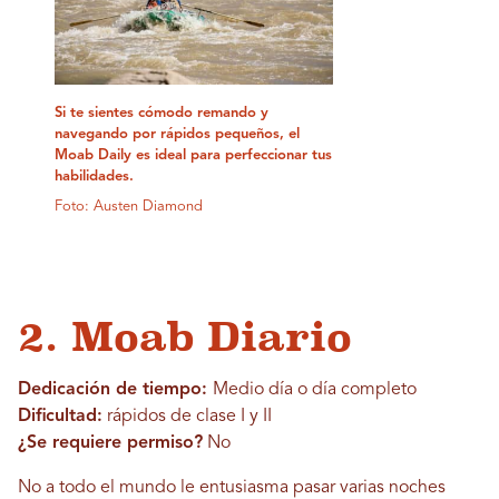
Si te sientes cómodo remando y
navegando por rápidos pequeños, el
Moab Daily es ideal para perfeccionar tus
habilidades.
Foto: Austen Diamond
2. Moab Diario
Dedicación de tiempo:
Medio día o día completo
Dificultad:
rápidos de clase I y II
¿Se requiere permiso?
No
No a todo el mundo le entusiasma pasar varias noches