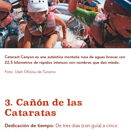
Cataract Canyon es una auténtica montaña rusa de aguas bravas con
22,5 kilómetros de rápidos intensos con nombres que dan miedo.
Foto: Utah Oficina de Turismo
3. Cañón de las
Cataratas
Dedicación de tiempo:
De tres días (con guía) a cinco