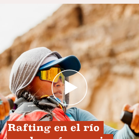
Rafting en el río 