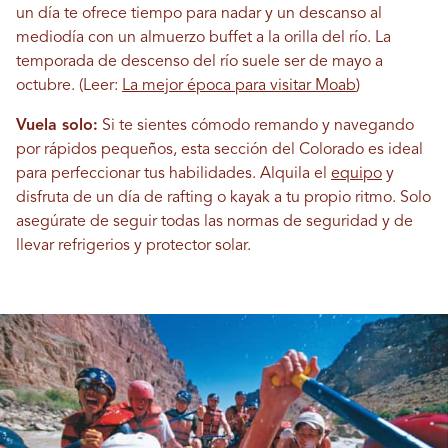
un día te ofrece tiempo para nadar y un descanso al
mediodía con un almuerzo buffet a la orilla del río. La
temporada de descenso del río suele ser de mayo a
octubre.
(Leer:
La mejor época para visitar Moab
)
Vuela solo:
Si te sientes cómodo remando y navegando
por rápidos pequeños, esta sección del Colorado es ideal
para perfeccionar tus habilidades. Alquila el
equipo
y
disfruta de un día de rafting o kayak a tu propio ritmo. Solo
asegúrate de seguir todas las normas de seguridad y de
llevar refrigerios y protector solar.