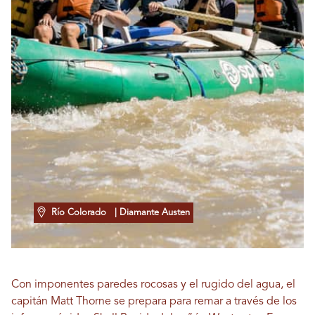
Río Colorado
| Diamante Austen
Con imponentes paredes rocosas y el rugido del agua, el
capitán Matt Thorne se prepara para remar a través de los