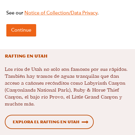
Rafting en Utah
Los ríos de Utah no solo son famosos por sus rápidos.
También hay tramos de aguas tranquilas que dan
acceso a cañones recónditos como Labyrinth Canyon
(Canyonlands National Park), Ruby & Horse Thief
Canyon, el bajo río Provo, el Little Grand Canyon y
muchos más.
Explora el rafting en Utah