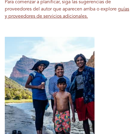
Para comenzar a planificar, siga las sugerencias de
proveedores del autor que aparecen arriba o explore
guías
y proveedores de servicios adicionales.