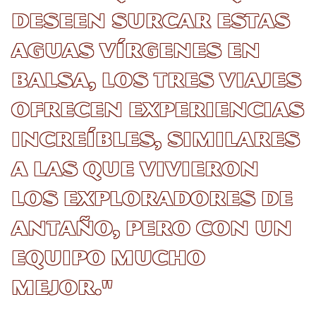
deseen surcar estas
aguas vírgenes en
balsa, los tres viajes
ofrecen experiencias
increíbles, similares
a las que vivieron
los exploradores de
antaño, pero con un
equipo mucho
mejor."