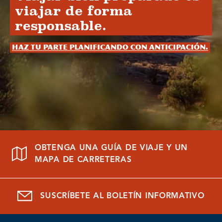
viajar de forma
responsable.
Haz tu parte planificando con anticipación.
OBTENGA UNA GUÍA DE VIAJE Y UN
MAPA DE CARRETERAS
SUSCRÍBETE AL BOLETÍN INFORMATIVO