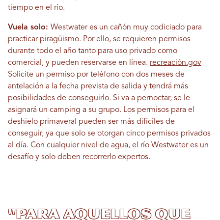
tiempo en el río.
Vuela solo:
Westwater es un cañón muy codiciado para
practicar piragüismo. Por ello, se requieren permisos
durante todo el año tanto para uso privado como
comercial, y pueden reservarse en línea.
recreación.gov
Solicite un permiso por teléfono con dos meses de
antelación a la fecha prevista de salida y tendrá más
posibilidades de conseguirlo. Si va a pernoctar, se le
asignará un camping a su grupo. Los permisos para el
deshielo primaveral pueden ser más difíciles de
conseguir, ya que solo se otorgan cinco permisos privados
al día. Con cualquier nivel de agua, el río Westwater es un
desafío y solo deben recorrerlo expertos.
"Para aquellos que