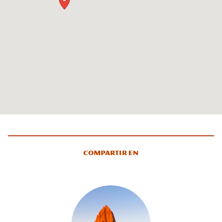
Compartir en