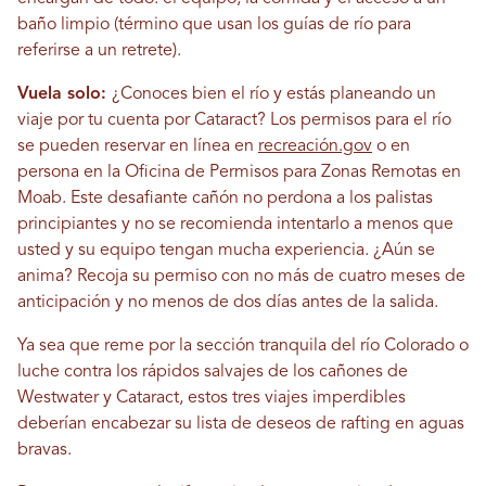
baño limpio (término que usan los guías de río para
referirse a un retrete).
Vuela solo:
¿Conoces bien el río y estás planeando un
viaje por tu cuenta por Cataract? Los permisos para el río
se pueden reservar en línea en
recreación.gov
o en
persona en la Oficina de Permisos para Zonas Remotas en
Moab. Este desafiante cañón no perdona a los palistas
principiantes y no se recomienda intentarlo a menos que
usted y su equipo tengan mucha experiencia. ¿Aún se
anima? Recoja su permiso con no más de cuatro meses de
anticipación y no menos de dos días antes de la salida.
Ya sea que reme por la sección tranquila del río Colorado o
luche contra los rápidos salvajes de los cañones de
Westwater y Cataract, estos tres viajes imperdibles
deberían encabezar su lista de deseos de rafting en aguas
bravas.