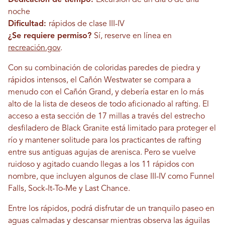
noche
Dificultad:
rápidos de clase III-IV
¿Se requiere permiso?
Sí, reserve en línea en
recreación.gov
.
Con su combinación de coloridas paredes de piedra y
rápidos intensos, el Cañón Westwater se compara a
menudo con el Cañón Grand, y debería estar en lo más
alto de la lista de deseos de todo aficionado al rafting. El
acceso a esta sección de 17 millas a través del estrecho
desfiladero de Black Granite está limitado para proteger el
río y mantener solitude para los practicantes de rafting
entre sus antiguas agujas de arenisca. Pero se vuelve
ruidoso y agitado cuando llegas a los 11 rápidos con
nombre, que incluyen algunos de clase III-IV como Funnel
Falls, Sock-It-To-Me y Last Chance.
Entre los rápidos, podrá disfrutar de un tranquilo paseo en
aguas calmadas y descansar mientras observa las águilas