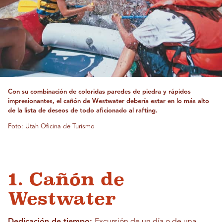
Con su combinación de coloridas paredes de piedra y rápidos
impresionantes, el cañón de Westwater debería estar en lo más alto
de la lista de deseos de todo aficionado al rafting.
Foto: Utah Oficina de Turismo
1. Cañón de
Westwater
Dedicación de tiempo:
Excursión de un día o de una