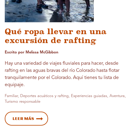
Qué ropa llevar en una
excursión de rafting
Escrito por Melissa McGibbon
Hay una variedad de viajes fluviales para hacer, desde
rafting en las aguas bravas del río Colorado hasta flotar
tranquilamente por el Colorado. Aquí tienes tu lista de
equipaje.
Familiar, Deportes acuáticos y rafting, Experiencias guiadas, Aventura,
Turismo responsable
Leer más