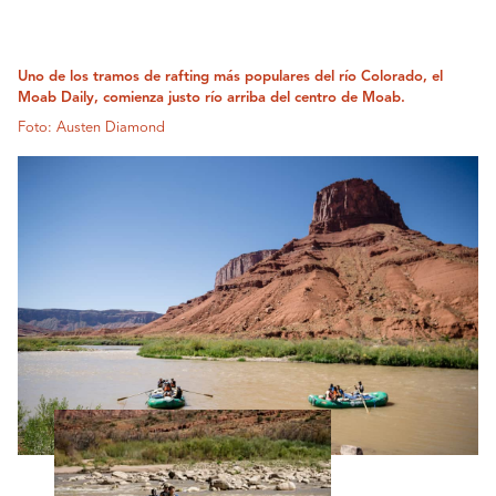
Uno de los tramos de rafting más populares del río Colorado, el
Moab Daily, comienza justo río arriba del centro de Moab.
Foto: Austen Diamond