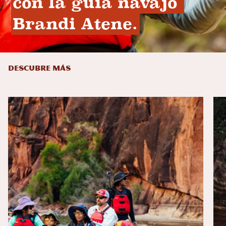
con la guía navajo 
Brandi Atene.
DESCUBRE MÁS