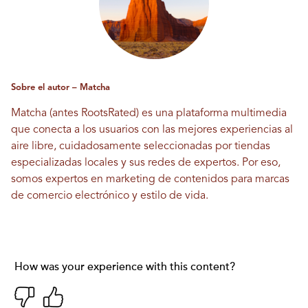
Sobre el autor – Matcha
Matcha (antes RootsRated) es una plataforma multimedia
que conecta a los usuarios con las mejores experiencias al
aire libre, cuidadosamente seleccionadas por tiendas
especializadas locales y sus redes de expertos. Por eso,
somos expertos en marketing de contenidos para marcas
de comercio electrónico y estilo de vida.