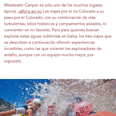
Westwater Canyon es solo uno de los muchos lugares
épicos.
rafting en río
Los viajes por el río Colorado a su
paso por el Colorado, con su combinación de olas
turbulentas, sitios históricos y campamentos aislados, lo
convierten en mi favorito. Pero para quienes buscan
explorar estas aguas indómitas en balsa, los tres viajes que
se describen a continuación ofrecen experiencias
increíbles, como las que vivieron los exploradores de
antaño, aunque con un equipo mucho mejor, por
supuesto.