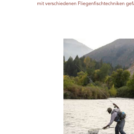
mit verschiedenen Fliegenfischtechniken ge