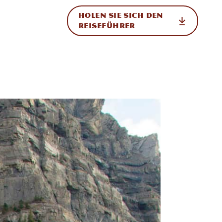
HOLEN SIE SICH DEN
ational
REISEFÜHRER