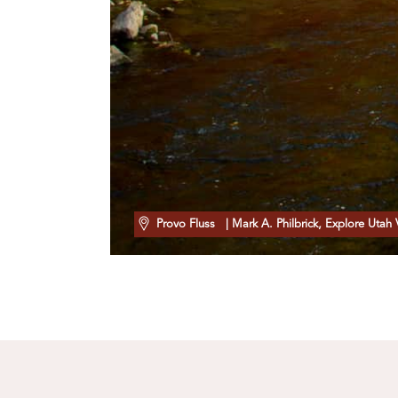
Provo Fluss
| Mark A. Philbrick, Explore Utah 