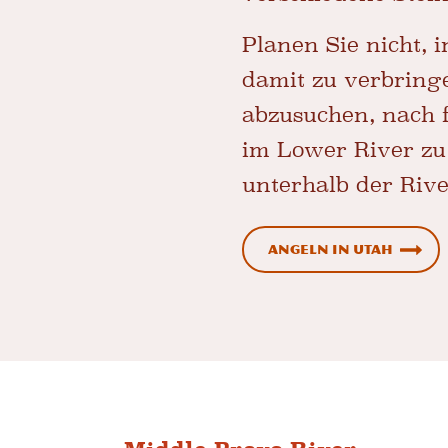
Planen Sie nicht, 
damit zu verbring
abzusuchen, nach 
im Lower River zu
unterhalb der Rive
Angeln in Utah