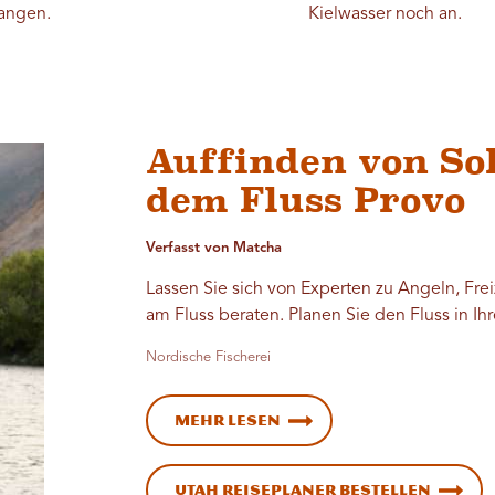
fangen.
Kielwasser noch an.
Auffinden von So
dem Fluss Provo
Verfasst von Matcha
Lassen Sie sich von Experten zu Angeln, Fre
am Fluss beraten. Planen Sie den Fluss in Ihr
Nordische Fischerei
Mehr lesen
Utah Reiseplaner bestellen