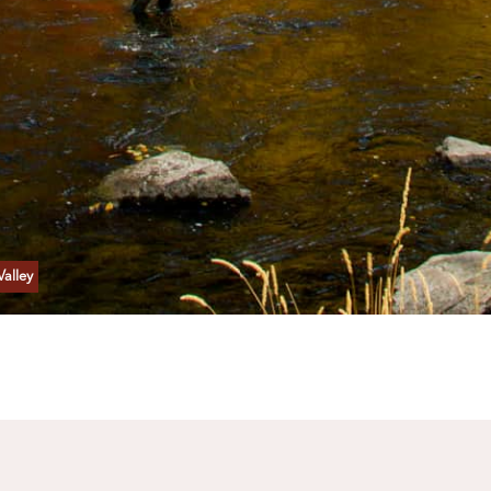
Valley