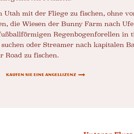
in Utah mit der Fliege zu fischen, ohne v
en, die Wiesen der Bunny Farm nach Ufe
fußballförmigen Regenbogenforellen in 
 suchen oder Streamer nach kapitalen Ba
r Road zu fischen.
Kaufen Sie eine Angellizenz