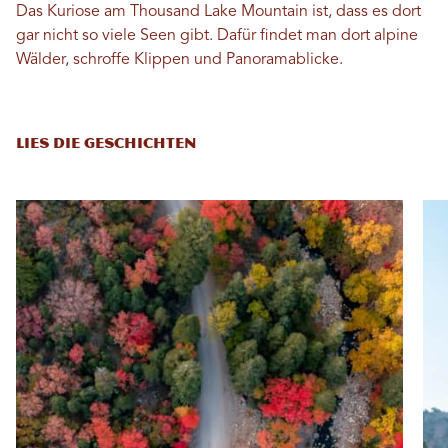
Das Kuriose am Thousand Lake Mountain ist, dass es dort
gar nicht so viele Seen gibt. Dafür findet man dort alpine
Wälder, schroffe Klippen und Panoramablicke.
LIES DIE GESCHICHTEN