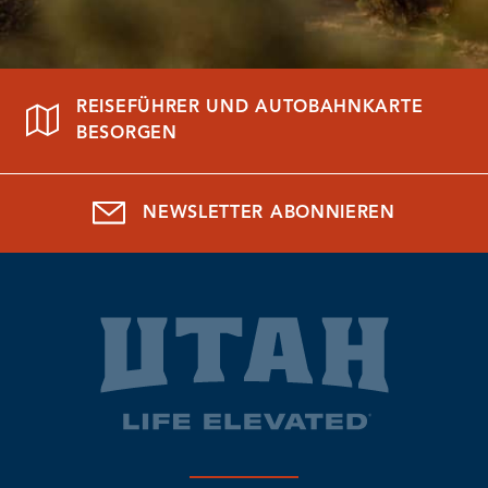
REISEFÜHRER UND AUTOBAHNKARTE
BESORGEN
NEWSLETTER ABONNIEREN