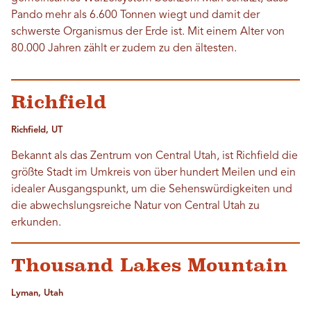
Pando mehr als 6.600 Tonnen wiegt und damit der
schwerste Organismus der Erde ist. Mit einem Alter von
80.000 Jahren zählt er zudem zu den ältesten.
Richfield
Richfield, UT
Bekannt als das Zentrum von Central Utah, ist Richfield die
größte Stadt im Umkreis von über hundert Meilen und ein
idealer Ausgangspunkt, um die Sehenswürdigkeiten und
die abwechslungsreiche Natur von Central Utah zu
erkunden.
Thousand Lakes Mountain
Lyman, Utah