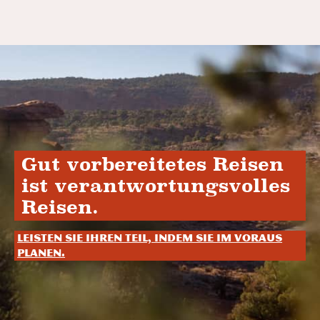
Gut vorbereitetes Reisen
ist verantwortungsvolles
Reisen.
Leisten Sie Ihren Teil, indem Sie im Voraus
planen.