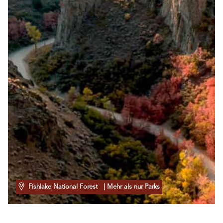
Fishlake National Forest
| Mehr als nur Parks