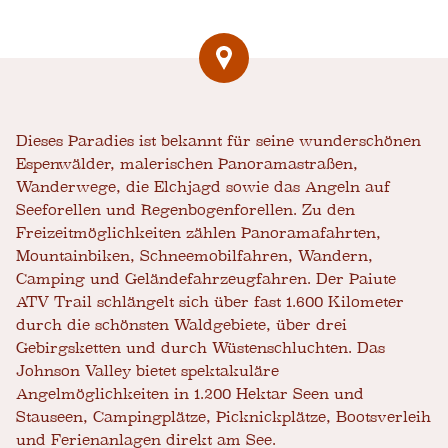
Dieses Paradies ist bekannt für seine wunderschönen
Espenwälder, malerischen Panoramastraßen,
Wanderwege, die Elchjagd sowie das Angeln auf
Seeforellen und Regenbogenforellen. Zu den
Freizeitmöglichkeiten zählen Panoramafahrten,
Mountainbiken, Schneemobilfahren, Wandern,
Camping und Geländefahrzeugfahren. Der Paiute
ATV Trail schlängelt sich über fast 1.600 Kilometer
durch die schönsten Waldgebiete, über drei
Gebirgsketten und durch Wüstenschluchten. Das
Johnson Valley bietet spektakuläre
Angelmöglichkeiten in 1.200 Hektar Seen und
Stauseen, Campingplätze, Picknickplätze, Bootsverleih
und Ferienanlagen direkt am See.