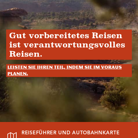
Gut vorbereitetes Reisen
ist verantwortungsvolles
Reisen.
Leisten Sie Ihren Teil, indem Sie im Voraus
planen.
REISEFÜHRER UND AUTOBAHNKARTE