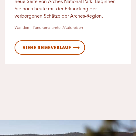
neue Seite von Arches National Park. Beginnen
Sie noch heute mit der Erkundung der
verborgenen Schätze der Arches-Region.
Wandern, Panoramafahrten/Autoreisen
Siehe Reiseverlauf