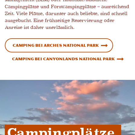
Campingplätze und Forstcampingplätze – ausreichend
Zeit. Viele Plätze, darunter auch beliebte, sind schnell
ausgebucht. Eine frühzeitige Reservierung oder
Anreise ist daher unerlässlich.
Camping bei Arches National Park
Camping bei Canyonlands National Park
Campingplätze 