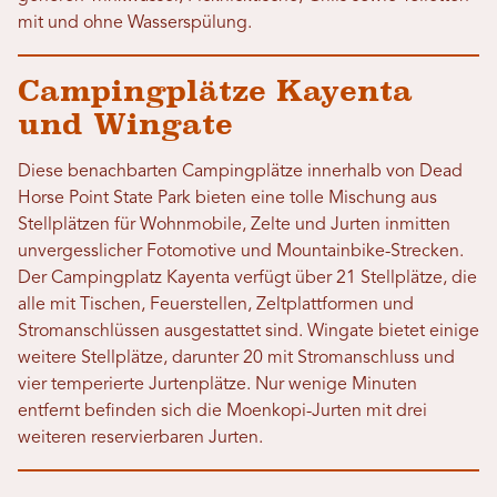
mit und ohne Wasserspülung.
Campingplätze Kayenta
und Wingate
Diese benachbarten Campingplätze innerhalb von Dead
Horse Point State Park bieten eine tolle Mischung aus
Stellplätzen für Wohnmobile, Zelte und Jurten inmitten
unvergesslicher Fotomotive und Mountainbike-Strecken.
Der Campingplatz Kayenta verfügt über 21 Stellplätze, die
alle mit Tischen, Feuerstellen, Zeltplattformen und
Stromanschlüssen ausgestattet sind. Wingate bietet einige
weitere Stellplätze, darunter 20 mit Stromanschluss und
vier temperierte Jurtenplätze. Nur wenige Minuten
entfernt befinden sich die Moenkopi-Jurten mit drei
weiteren reservierbaren Jurten.