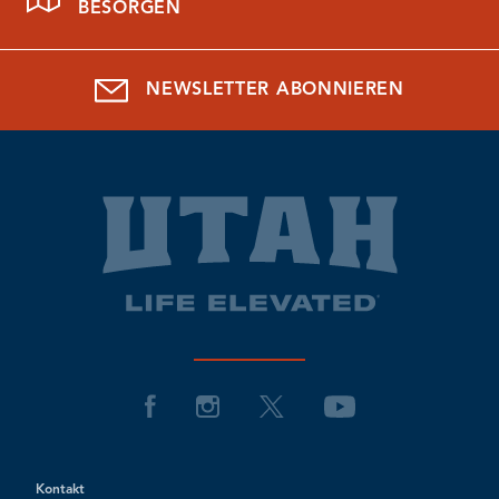
BESORGEN
NEWSLETTER ABONNIEREN
Kontakt