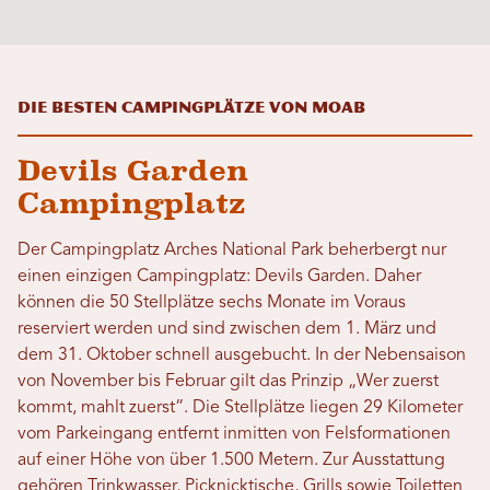
Die besten Campingplätze von Moab
Devils Garden
Campingplatz
Der Campingplatz Arches National Park beherbergt nur
einen einzigen Campingplatz: Devils Garden. Daher
können die 50 Stellplätze sechs Monate im Voraus
reserviert werden und sind zwischen dem 1. März und
dem 31. Oktober schnell ausgebucht. In der Nebensaison
von November bis Februar gilt das Prinzip „Wer zuerst
kommt, mahlt zuerst“. Die Stellplätze liegen 29 Kilometer
vom Parkeingang entfernt inmitten von Felsformationen
auf einer Höhe von über 1.500 Metern. Zur Ausstattung
gehören Trinkwasser, Picknicktische, Grills sowie Toiletten