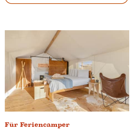
Für Feriencamper