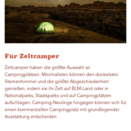
Für Zeltcamper
Zeltcamper haben die größte Auswahl an
Campingplätzen. Minimalisten können den dunkelsten
Sternenhimmel und die größte Abgeschiedenheit
genießen, indem sie ihr Zelt auf BLM-Land oder in
Nationalparks, Staatsparks und auf Campingplätzen
aufschlagen. Camping-Neulinge hingegen können sich für
einen kommerziellen Campingplatz mit grundlegender
Ausstattung entscheiden.