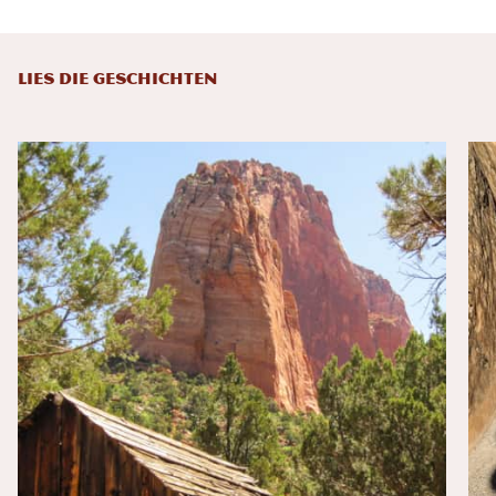
LIES DIE GESCHICHTEN