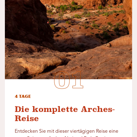
4 Tage
Die komplette Arches-
Reise
Entdecken Sie mit dieser viertägigen Reise eine