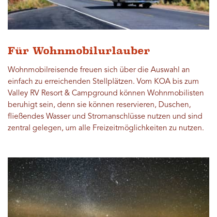
Für Wohnmobilurlauber
Wohnmobilreisende freuen sich über die Auswahl an
einfach zu erreichenden Stellplätzen. Vom KOA bis zum
Valley RV Resort & Campground können Wohnmobilisten
beruhigt sein, denn sie können reservieren, Duschen,
fließendes Wasser und Stromanschlüsse nutzen und sind
zentral gelegen, um alle Freizeitmöglichkeiten zu nutzen.