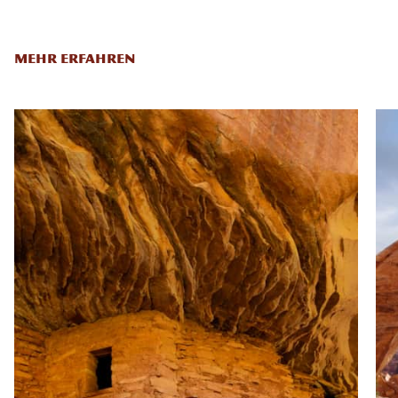
MEHR ERFAHREN