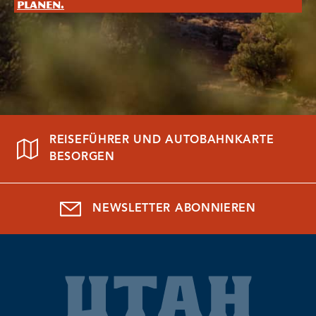
planen.
REISEFÜHRER UND AUTOBAHNKARTE
BESORGEN
NEWSLETTER ABONNIEREN