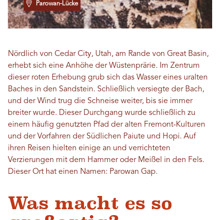
Parowan-Lücke
Nördlich von Cedar City, Utah, am Rande von Great Basin,
erhebt sich eine Anhöhe der Wüstenprärie. Im Zentrum
dieser roten Erhebung grub sich das Wasser eines uralten
Baches in den Sandstein. Schließlich versiegte der Bach,
und der Wind trug die Schneise weiter, bis sie immer
breiter wurde. Dieser Durchgang wurde schließlich zu
einem häufig genutzten Pfad der alten Fremont-Kulturen
und der Vorfahren der Südlichen Paiute und Hopi. Auf
ihren Reisen hielten einige an und verrichteten
Verzierungen mit dem Hammer oder Meißel in den Fels.
Dieser Ort hat einen Namen: Parowan Gap.
Was macht es so