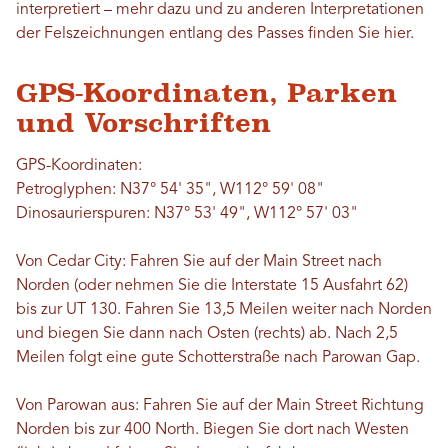
interpretiert – mehr dazu und zu anderen Interpretationen
der Felszeichnungen entlang des Passes finden Sie hier.
GPS-Koordinaten, Parken
und Vorschriften
GPS-Koordinaten:
Petroglyphen: N37° 54' 35", W112° 59' 08"
Dinosaurierspuren: N37° 53' 49", W112° 57' 03"
Von Cedar City: Fahren Sie auf der Main Street nach
Norden (oder nehmen Sie die Interstate 15 Ausfahrt 62)
bis zur UT 130. Fahren Sie 13,5 Meilen weiter nach Norden
und biegen Sie dann nach Osten (rechts) ab. Nach 2,5
Meilen folgt eine gute Schotterstraße nach Parowan Gap.
Von Parowan aus: Fahren Sie auf der Main Street Richtung
Norden bis zur 400 North. Biegen Sie dort nach Westen