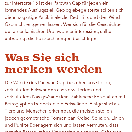
zur Interstate 15 ist der Parowan Gap für jeden ein
lohnendes Ausflugsziel. Geologiebegeisterte sollten sich
die einzigartige Antiklinale der Red Hills und den Wind
Gap nicht entgehen lassen. Wer sich für die Geschichte
der amerikanischen Ureinwohner interessiert, sollte
unbedingt die Felszeichnungen besichtigen.
Was Sie sich
merken werden
Die Wände des Parowan Gap bestehen aus steilen,
zerklüfteten Felswänden aus verwittertem und
zerklüftetem Navajo-Sandstein. Zahlreiche Felsplatten mit
Petroglyphen bedecken die Felswände. Einige sind als
Tiere und Menschen erkennbar, die meisten stellen
jedoch geometrische Formen dar. Kreise, Spiralen, Linien
und Punkte überlagern sich und lassen vermuten, dass