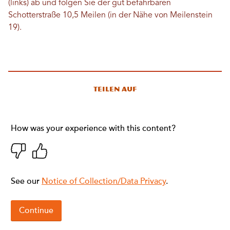
(links) ab und folgen Sie der gut befahrbaren
Schotterstraße 10,5 Meilen (in der Nähe von Meilenstein
19).
Teilen auf