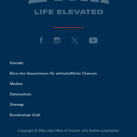
Kontakt
Büro des Gouverneurs für wirtschaftliche Chancen
Medien
Datenschutz
Sitemap
Bundesstaat Utah
Copyright © 2026 Utah Office of Tourism. Alle Rechte vorbehalten.