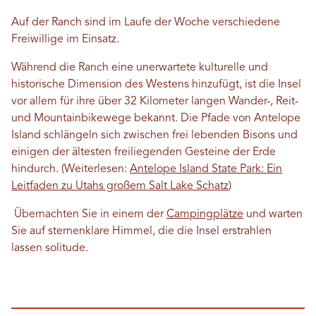
Auf der Ranch sind im Laufe der Woche verschiedene
Freiwillige im Einsatz.
Während die Ranch eine unerwartete kulturelle und
historische Dimension des Westens hinzufügt, ist die Insel
vor allem für ihre über 32 Kilometer langen Wander-, Reit-
und Mountainbikewege bekannt. Die Pfade von Antelope
Island schlängeln sich zwischen frei lebenden Bisons und
einigen der ältesten freiliegenden Gesteine ​​der Erde
hindurch. (Weiterlesen:
Antelope Island State Park: Ein
Leitfaden zu Utahs großem Salt Lake Schatz
)
Übernachten Sie in einem der
Campingplätze
und warten
Sie auf sternenklare Himmel, die die Insel erstrahlen
lassen solitude.