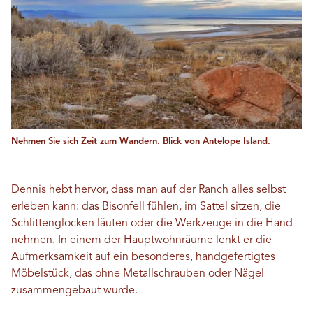
Nehmen Sie sich Zeit zum Wandern. Blick von Antelope Island.
Dennis hebt hervor, dass man auf der Ranch alles selbst
erleben kann: das Bisonfell fühlen, im Sattel sitzen, die
Schlittenglocken läuten oder die Werkzeuge in die Hand
nehmen. In einem der Hauptwohnräume lenkt er die
Aufmerksamkeit auf ein besonderes, handgefertigtes
Möbelstück, das ohne Metallschrauben oder Nägel
zusammengebaut wurde.