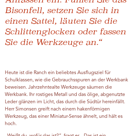
Bisonfell, setzen Sie sich in
einen Sattel, läuten Sie die
Schlittenglocken oder fassen
Sie die Werkzeuge an.“
Heute ist die Ranch ein beliebtes Ausflugsziel für
Schulklassen, wie die Gebrauchsspuren an der Werkbank
beweisen. Jahrzehntealte Werkzeuge säumen die
Werkbank. Ihr rostiges Metall und das ölige, abgenutzte
Leder glänzen im Licht, das durch die Südtür hereinfällt.
Herr Simonsen greift nach einem hakenförmigen
Werkzeug, das einer Miniatur-Sense ähnelt, und hält es
hoch.