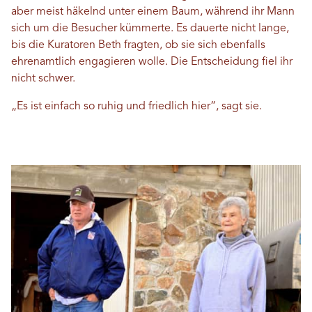
aber meist häkelnd unter einem Baum, während ihr Mann
sich um die Besucher kümmerte. Es dauerte nicht lange,
bis die Kuratoren Beth fragten, ob sie sich ebenfalls
ehrenamtlich engagieren wolle. Die Entscheidung fiel ihr
nicht schwer.
„Es ist einfach so ruhig und friedlich hier“, sagt sie.