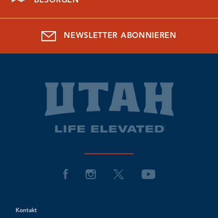
BESORGEN
NEWSLETTER ABONNIEREN
Kontakt