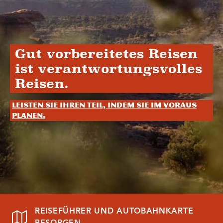
Gut vorbereitetes Reisen
ist verantwortungsvolles
Reisen.
Leisten Sie Ihren Teil, indem Sie im Voraus
planen.
REISEFÜHRER UND AUTOBAHNKARTE