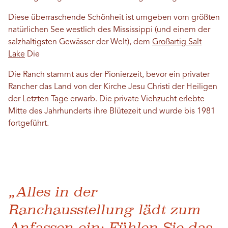
Diese überraschende Schönheit ist umgeben vom größten
natürlichen See westlich des Mississippi (und einem der
salzhaltigsten Gewässer der Welt), dem
Großartig Salt
Lake
Die
Die Ranch stammt aus der Pionierzeit, bevor ein privater
Rancher das Land von der Kirche Jesu Christi der Heiligen
der Letzten Tage erwarb. Die private Viehzucht erlebte
Mitte des Jahrhunderts ihre Blütezeit und wurde bis 1981
fortgeführt.
„Alles in der
Ranchausstellung lädt zum
Anfassen ein: Fühlen Sie das