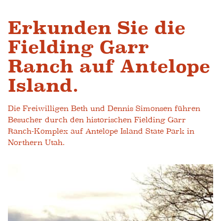
Erkunden Sie die
Fielding Garr
Ranch auf Antelope
Island.
Die Freiwilligen Beth und Dennis Simonsen führen
Besucher durch den historischen Fielding Garr
Ranch-Komplex auf Antelope Island State Park in
Northern Utah.