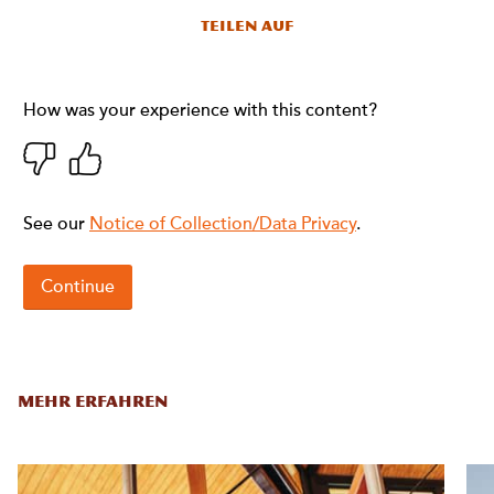
Teilen auf
MEHR ERFAHREN