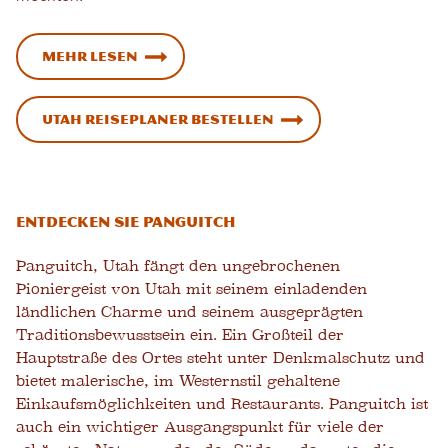
Mehr lesen
Utah Reiseplaner bestellen
Entdecken Sie Panguitch
Panguitch, Utah fängt den ungebrochenen
Pioniergeist von Utah mit seinem einladenden
ländlichen Charme und seinem ausgeprägten
Traditionsbewusstsein ein. Ein Großteil der
Hauptstraße des Ortes steht unter Denkmalschutz und
bietet malerische, im Westernstil gehaltene
Einkaufsmöglichkeiten und Restaurants. Panguitch ist
auch ein wichtiger Ausgangspunkt für viele der