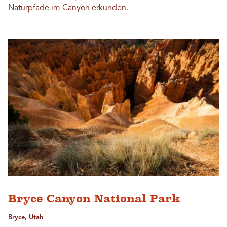
Naturpfade im Canyon erkunden.
Bryce Canyon National Park
Bryce, Utah