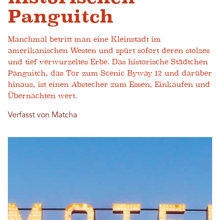
Panguitch
Manchmal betritt man eine Kleinstadt im
amerikanischen Westen und spürt sofort deren stolzes
und tief verwurzeltes Erbe. Das historische Städtchen
Panguitch, das Tor zum Scenic Byway 12 und darüber
hinaus, ist einen Abstecher zum Essen, Einkaufen und
Übernachten wert.
Verfasst von Matcha