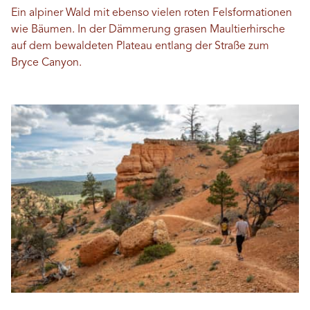
Ein alpiner Wald mit ebenso vielen roten Felsformationen
wie Bäumen. In der Dämmerung grasen Maultierhirsche
auf dem bewaldeten Plateau entlang der Straße zum
Bryce Canyon.