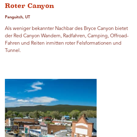
Roter Canyon
Panguitch, UT
Als weniger bekannter Nachbar des Bryce Canyon bietet
der Red Canyon Wandern, Radfahren, Camping, Offroad-
Fahren und Reiten inmitten roter Felsformationen und
Tunnel.