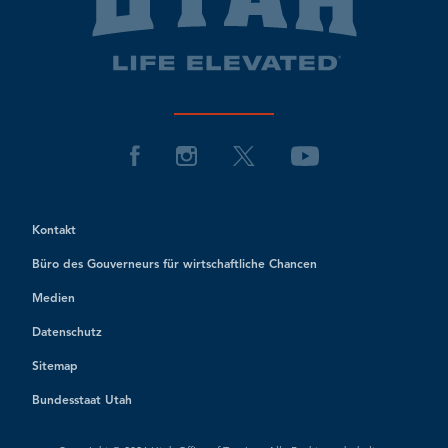
Kontakt
Büro des Gouverneurs für wirtschaftliche Chancen
Medien
Datenschutz
Sitemap
Bundesstaat Utah