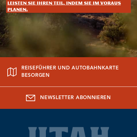
Leisten Sie Ihren Teil, indem Sie im Voraus
planen.
REISEFÜHRER UND AUTOBAHNKARTE
BESORGEN
NEWSLETTER ABONNIEREN