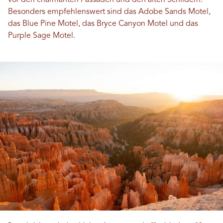
vor den charmanten Fassaden und den alten Schildern.
Besonders empfehlenswert sind das Adobe Sands Motel,
das Blue Pine Motel, das Bryce Canyon Motel und das
Purple Sage Motel.