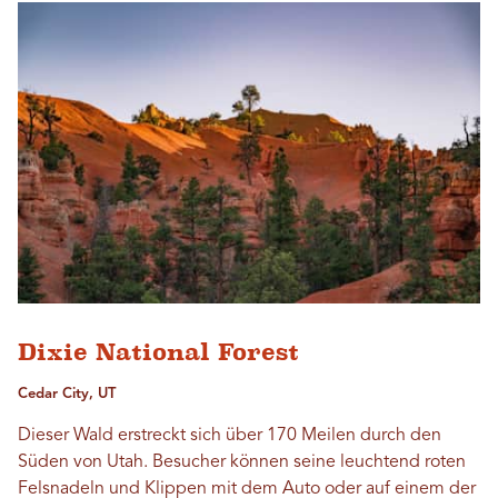
Dixie National Forest
Cedar City, UT
Dieser Wald erstreckt sich über 170 Meilen durch den
Süden von Utah. Besucher können seine leuchtend roten
Felsnadeln und Klippen mit dem Auto oder auf einem der