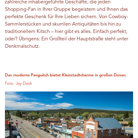
zahlreiche inhabergeführte Geschäfte, die jeden
Shopping-Fan in Ihrer Gruppe begeistern und Ihnen das
perfekte Geschenk für Ihre Lieben sichern. Von Cowboy-
Sammlerstücken und skurrilen Antiquitäten bis hin zu
traditionellem Kitsch – hier gibt es alles. Einfach perfekt,
oder? Übrigens: Ein Großteil der Hauptstraße steht unter
Denkmalschutz.
Das moderne Panguitch bietet Kleinstadtcharme in großen Dosen.
Foto: Jay Dash