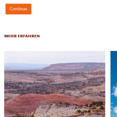
MEHR ERFAHREN