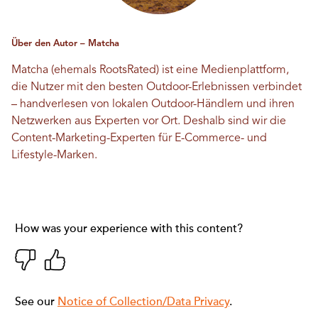
Über den Autor – Matcha
Matcha (ehemals RootsRated) ist eine Medienplattform,
die Nutzer mit den besten Outdoor-Erlebnissen verbindet
– handverlesen von lokalen Outdoor-Händlern und ihren
Netzwerken aus Experten vor Ort. Deshalb sind wir die
Content-Marketing-Experten für E-Commerce- und
Lifestyle-Marken.