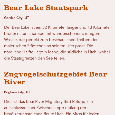
Bear Lake Staatspark
Garden City, UT
Der Bear Lake ist ein 32 Kilometer langer und 13 Kilometer
breiter natürlicher See mit wunderschönem, ruhigem
Wasser, das perfekt zum beschaulichen Treiben der
malerischen Städtchen an seinem Ufer passt. Die
nördliche Hälfte liegt in Idaho, die südliche in Utah, wobei
die Staatsgrenzen den See teilen.
Zugvogelschutzgebiet Bear
River
Brigham City, UT
Dies ist das Bear River Migratory Bird Refuge, ein
aufschlussreicher Zwischenstopp entlang der
bevölkerungsreichen Route Utah. Ein Muss für jeden