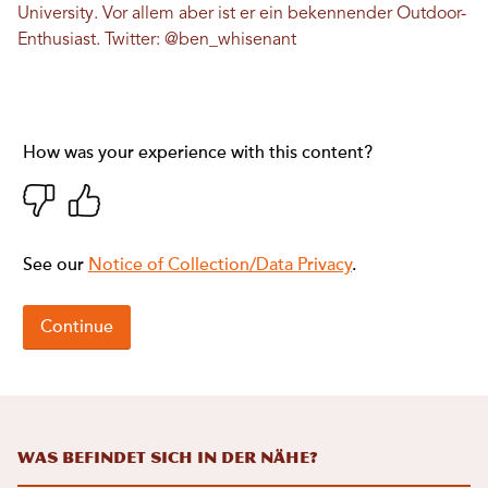
University. Vor allem aber ist er ein bekennender Outdoor-
Enthusiast. Twitter:
@ben_whisenant
Was befindet sich in der Nähe?