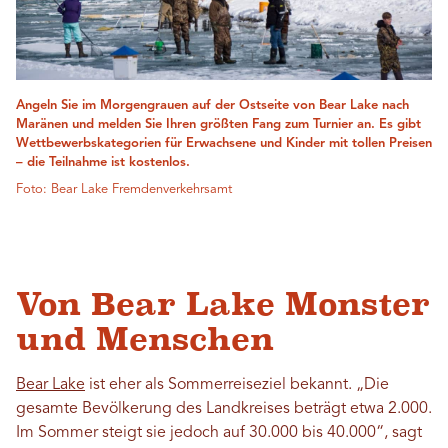
Angeln Sie im Morgengrauen auf der Ostseite von Bear Lake nach
Maränen und melden Sie Ihren größten Fang zum Turnier an. Es gibt
Wettbewerbskategorien für Erwachsene und Kinder mit tollen Preisen
– die Teilnahme ist kostenlos.
Foto: Bear Lake Fremdenverkehrsamt
Von Bear Lake Monster
und Menschen
Bear Lake
ist eher als Sommerreiseziel bekannt. „Die
gesamte Bevölkerung des Landkreises beträgt etwa 2.000.
Im Sommer steigt sie jedoch auf 30.000 bis 40.000“, sagt