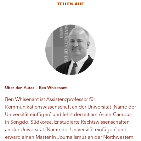
Teilen auf
Über den Autor – Ben Whisenant
Ben Whisenant ist Assistenzprofessor für
Kommunikationswissenschaft an der Universität [Name der
Universität einfügen] und lehrt derzeit am Asien-Campus
in Songdo, Südkorea. Er studierte Rechtswissenschaften
an der Universität [Name der Universität einfügen] und
erwarb einen Master in Journalismus an der Northwestern