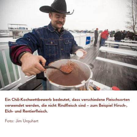
Ein Chili-Kochwettbewerb bedeutet, dass verschiedene Fleischsorten
verwendet werden, die nicht Rindfleisch sind – zum Beispiel Hirsch-,
Elch- und Rentierfleisch.
Foto: Jim Urquhart