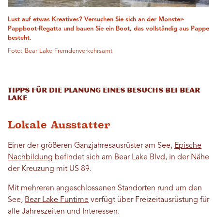
Lust auf etwas Kreatives? Versuchen Sie sich an der Monster-
Pappboot-Regatta und bauen Sie ein Boot, das vollständig aus Pappe
besteht.
Foto: Bear Lake Fremdenverkehrsamt
Tipps für die Planung eines Besuchs bei Bear
Lake
Lokale Ausstatter
Einer der größeren Ganzjahresausrüster am See,
Epische
Nachbildung
befindet sich am Bear Lake Blvd, in der Nähe
der Kreuzung mit US 89.
Mit mehreren angeschlossenen Standorten rund um den
See,
Bear Lake Funtime
verfügt über Freizeitausrüstung für
alle Jahreszeiten und Interessen.