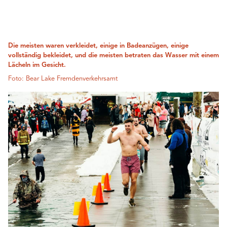
Die meisten waren verkleidet, einige in Badeanzügen, einige
vollständig bekleidet, und die meisten betraten das Wasser mit einem
Lächeln im Gesicht.
Foto: Bear Lake Fremdenverkehrsamt