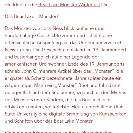
die Idee für die
Bear Lake Monster Winterfest
Die
Das Bear Lake…Monster?
Das Monster von Loch Ness blickt auf eine über
hundertjährige Geschichte zurück und scheint eine
offensichtliche Anspielung auf das Ungeheuer von Loch
Ness zu sein. Die Geschichte entstand im 19. Jahrhundert
und basiert angeblich auf einer Legende der
amerikanischen Ureinwohner. Ende des 19. Jahrhunderts
schrieb John C. mehrere Artikel über das „Monster“, die
er später als Scherz bezeichnete. Jahre später baute ein
wagemutiger Mann ein „Monster“-Boot und fuhr damit
gelegentlich auf dem See umher, wodurch er den Mythos
des Monsters unter Kindern, die das Boot vielleicht
erblicken könnten, weiterlebte. Heute unterhält die Utah
State University eine digitale Sammlung von Kunstwerken
und Schriften über das Bear Lake Monster.