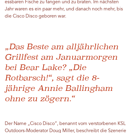
essbaren Fische zu fangen und zu braten. Im nächsten
Jahr waren es ein paar mehr, und danach noch mehr, bis
die Cisco Disco geboren war.
„Das Beste am alljährlichen
Grillfest am Januarmorgen
bei Bear Lake? „Die
Rotbarsch!“, sagt die 8-
jährige Annie Ballingham
ohne zu zögern.“
Der Name „Cisco Disco“, benannt vom verstorbenen KSL
Outdoors-Moderator Doug Miller, beschreibt die Szenerie