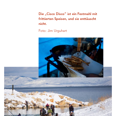
Die „Cisco Disco“ ist ein Festmahl mit
frittierten Speisen, und sie enttäuscht
nicht.
Foto: Jim Urguhart