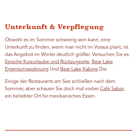
Unterkunft & Verpflegung
Obwohl es im Sommer schwierig sein kann, eine
Unterkunft zu finden, wenn man nicht im Voraus plant, ist
das Angebot im Winter deutlich größer. Versuchen Sie es.
Epische Kurzurlaube und Rückzugsorte
,
Bear Lake
Eigentumswohnung
Und
Bear Lake Kabine
Die
Einige der Restaurants am See schließen nach dem
Sommer, aber schauen Sie doch mal vorbei
Café Sabor
,
ein beliebter Ort für mexikanisches Essen.