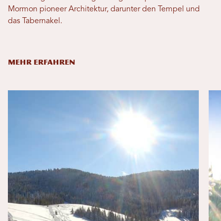
Mormon pioneer Architektur, darunter den Tempel und
das Tabernakel.
MEHR ERFAHREN