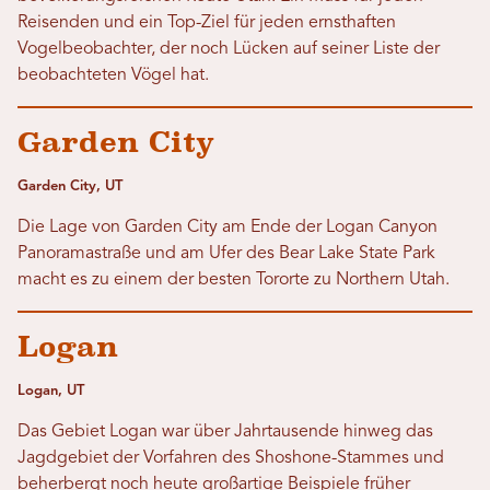
Reisenden und ein Top-Ziel für jeden ernsthaften
Vogelbeobachter, der noch Lücken auf seiner Liste der
beobachteten Vögel hat.
Garden City
Garden City, UT
Die Lage von Garden City am Ende der Logan Canyon
Panoramastraße und am Ufer des Bear Lake State Park
macht es zu einem der besten Tororte zu Northern Utah.
Logan
Logan, UT
Das Gebiet Logan war über Jahrtausende hinweg das
Jagdgebiet der Vorfahren des Shoshone-Stammes und
beherbergt noch heute großartige Beispiele früher