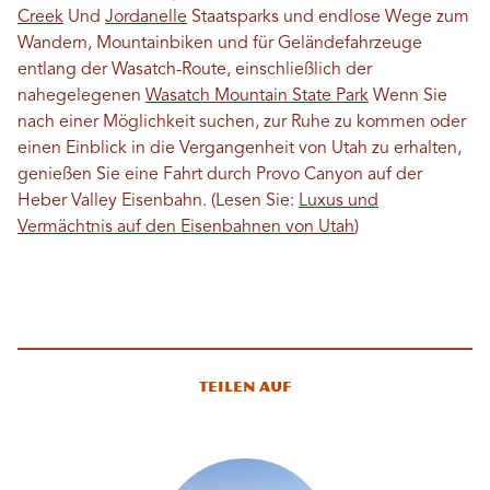
Creek
Und
Jordanelle
Staatsparks und endlose Wege zum
Wandern, Mountainbiken und für Geländefahrzeuge
entlang der Wasatch-Route, einschließlich der
nahegelegenen
Wasatch Mountain State Park
Wenn Sie
nach einer Möglichkeit suchen, zur Ruhe zu kommen oder
einen Einblick in die Vergangenheit von Utah zu erhalten,
genießen Sie eine Fahrt durch Provo Canyon auf der
Heber Valley Eisenbahn. (Lesen Sie:
Luxus und
Vermächtnis auf den Eisenbahnen von Utah
)
Teilen auf