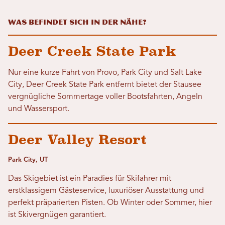
Was befindet sich in der Nähe?
Deer Creek State Park
Nur eine kurze Fahrt von Provo, Park City und Salt Lake
City, Deer Creek State Park entfernt bietet der Stausee
vergnügliche Sommertage voller Bootsfahrten, Angeln
und Wassersport.
Deer Valley Resort
Park City, UT
Das Skigebiet ist ein Paradies für Skifahrer mit
erstklassigem Gästeservice, luxuriöser Ausstattung und
perfekt präparierten Pisten. Ob Winter oder Sommer, hier
ist Skivergnügen garantiert.