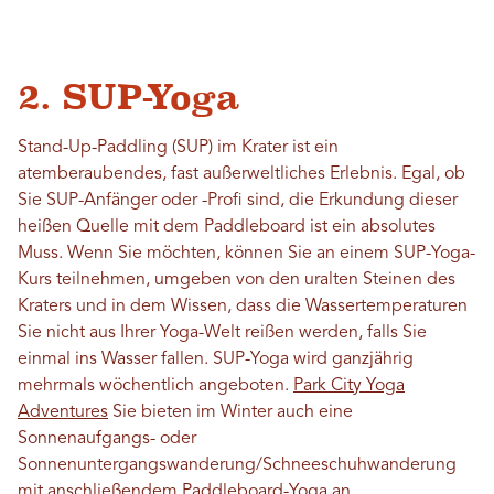
2. SUP-Yoga
Stand-Up-Paddling (SUP) im Krater ist ein
atemberaubendes, fast außerweltliches Erlebnis. Egal, ob
Sie SUP-Anfänger oder -Profi sind, die Erkundung dieser
heißen Quelle mit dem Paddleboard ist ein absolutes
Muss. Wenn Sie möchten, können Sie an einem SUP-Yoga-
Kurs teilnehmen, umgeben von den uralten Steinen des
Kraters und in dem Wissen, dass die Wassertemperaturen
Sie nicht aus Ihrer Yoga-Welt reißen werden, falls Sie
einmal ins Wasser fallen. SUP-Yoga wird ganzjährig
mehrmals wöchentlich angeboten.
Park City Yoga
Adventures
Sie bieten im Winter auch eine
Sonnenaufgangs- oder
Sonnenuntergangswanderung/Schneeschuhwanderung
mit anschließendem Paddleboard-Yoga an.