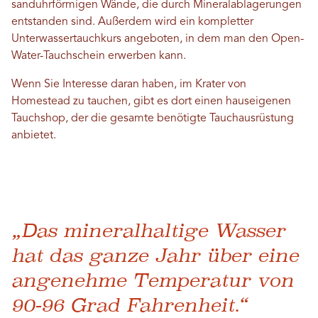
sanduhrförmigen Wände, die durch Mineralablagerungen
entstanden sind. Außerdem wird ein kompletter
Unterwassertauchkurs angeboten, in dem man den Open-
Water-Tauchschein erwerben kann.
Wenn Sie Interesse daran haben, im Krater von
Homestead zu tauchen, gibt es dort einen hauseigenen
Tauchshop, der die gesamte benötigte Tauchausrüstung
anbietet.
„Das mineralhaltige Wasser
hat das ganze Jahr über eine
angenehme Temperatur von
90-96 Grad Fahrenheit.“