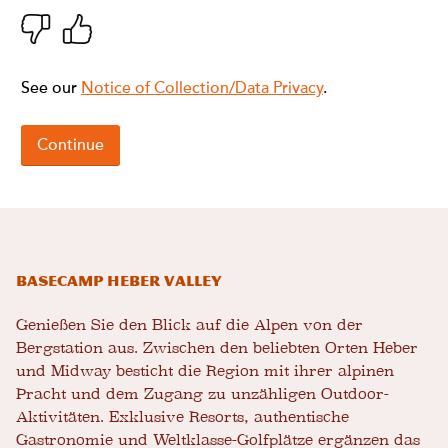
Basecamp Heber Valley
Genießen Sie den Blick auf die Alpen von der
Bergstation aus. Zwischen den beliebten Orten Heber
und Midway besticht die Region mit ihrer alpinen
Pracht und dem Zugang zu unzähligen Outdoor-
Aktivitäten. Exklusive Resorts, authentische
Gastronomie und Weltklasse-Golfplätze ergänzen das