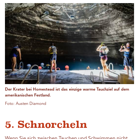
Der Krater bei Homestead ist das einzige warme Tauchziel auf dem
amerikanischen Festland.
Foto: Austen Diamond
5. Schnorcheln
Wenn Sie sich zwischen Tauchen und Schwimmen nicht