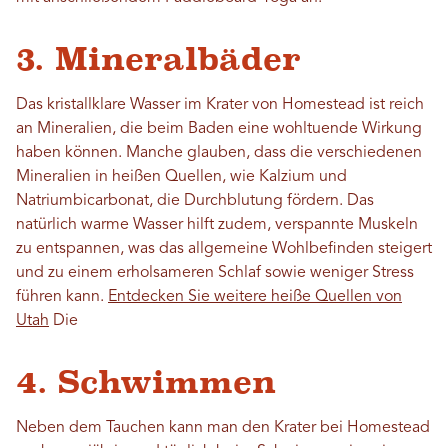
3. Mineralbäder
Das kristallklare Wasser im Krater von Homestead ist reich
an Mineralien, die beim Baden eine wohltuende Wirkung
haben können. Manche glauben, dass die verschiedenen
Mineralien in heißen Quellen, wie Kalzium und
Natriumbicarbonat, die Durchblutung fördern. Das
natürlich warme Wasser hilft zudem, verspannte Muskeln
zu entspannen, was das allgemeine Wohlbefinden steigert
und zu einem erholsameren Schlaf sowie weniger Stress
führen kann.
Entdecken Sie weitere heiße Quellen von
Utah
Die
4. Schwimmen
Neben dem Tauchen kann man den Krater bei Homestead