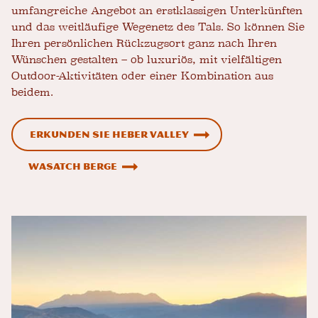
umfangreiche Angebot an erstklassigen Unterkünften
und das weitläufige Wegenetz des Tals. So können Sie
Ihren persönlichen Rückzugsort ganz nach Ihren
Wünschen gestalten – ob luxuriös, mit vielfältigen
Outdoor-Aktivitäten oder einer Kombination aus
beidem.
Erkunden Sie Heber Valley
Wasatch Berge