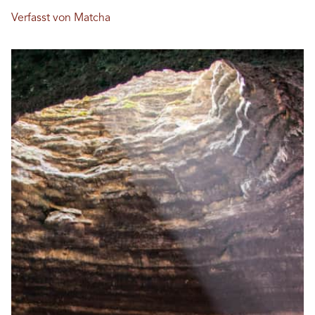
Verfasst von Matcha