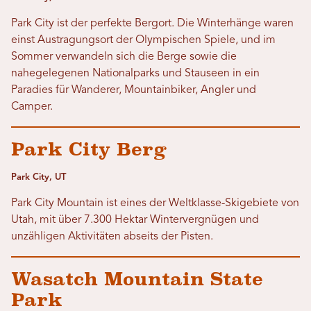
Park City ist der perfekte Bergort. Die Winterhänge waren
einst Austragungsort der Olympischen Spiele, und im
Sommer verwandeln sich die Berge sowie die
nahegelegenen Nationalparks und Stauseen in ein
Paradies für Wanderer, Mountainbiker, Angler und
Camper.
Park City Berg
Park City, UT
Park City Mountain ist eines der Weltklasse-Skigebiete von
Utah, mit über 7.300 Hektar Wintervergnügen und
unzähligen Aktivitäten abseits der Pisten.
Wasatch Mountain State
Park