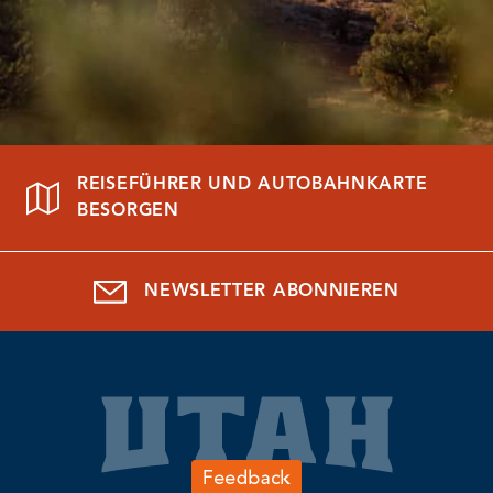
REISEFÜHRER UND AUTOBAHNKARTE
BESORGEN
NEWSLETTER ABONNIEREN