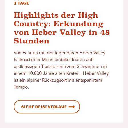
2 Tage
Highlights der High
Country: Erkundung
von Heber Valley in 48
Stunden
Von Fahrten mit der legendären Heber Valley
Railroad über Mountainbike-Touren auf
erstklassigen Trails bis hin zum Schwimmen in
einem 10.000 Jahre alten Krater – Heber Valley
ist ein alpiner Rückzugsort mit entspanntem
Tempo.
Siehe Reiseverlauf