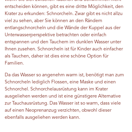
entscheiden können, gibt es eine dritte Möglichkeit, den
Krater zu erkunden: Schnorcheln. Zwar gibt es nicht allzu
viel zu sehen, aber Sie können an den Rändern
entlangschnorcheln und die Wände der Kuppel aus der
Unterwasserperspektive betrachten oder einfach
entspannen und den Tauchern im dunklen Wasser unter
Ihnen zusehen. Schnorcheln ist für Kinder auch einfacher
als Tauchen, daher ist dies eine schöne Option für
Familien.
Da das Wasser so angenehm warm ist, benötigt man zum
Schnorcheln lediglich Flossen, eine Maske und einen
Schnorchel. Schnorchelausrüstung kann im Krater
ausgeliehen werden und ist eine günstigere Alternative
zur Tauchausrüstung. Das Wasser ist so warm, dass viele
auf einen Neoprenanzug verzichten, obwohl dieser
ebenfalls ausgeliehen werden kann.