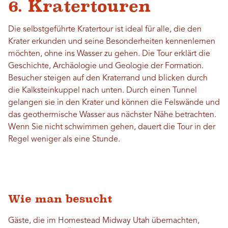
6. Kratertouren
Die selbstgeführte Kratertour ist ideal für alle, die den
Krater erkunden und seine Besonderheiten kennenlernen
möchten, ohne ins Wasser zu gehen. Die Tour erklärt die
Geschichte, Archäologie und Geologie der Formation.
Besucher steigen auf den Kraterrand und blicken durch
die Kalksteinkuppel nach unten. Durch einen Tunnel
gelangen sie in den Krater und können die Felswände und
das geothermische Wasser aus nächster Nähe betrachten.
Wenn Sie nicht schwimmen gehen, dauert die Tour in der
Regel weniger als eine Stunde.
Wie man besucht
Gäste, die im Homestead Midway Utah übernachten,