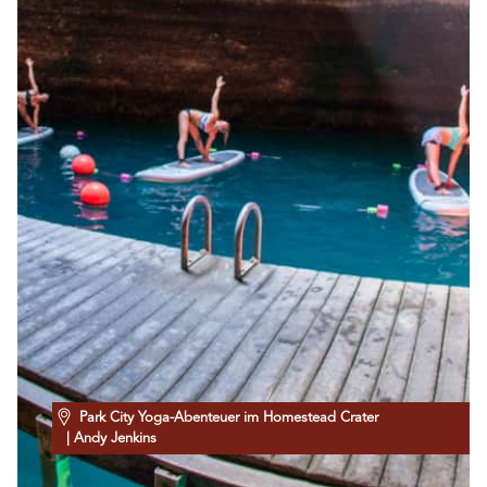
Park City Yoga-Abenteuer im Homestead Crater
| Andy Jenkins