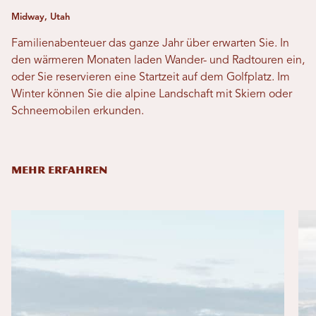
Midway, Utah
Familienabenteuer das ganze Jahr über erwarten Sie. In
den wärmeren Monaten laden Wander- und Radtouren ein,
oder Sie reservieren eine Startzeit auf dem Golfplatz. Im
Winter können Sie die alpine Landschaft mit Skiern oder
Schneemobilen erkunden.
MEHR ERFAHREN