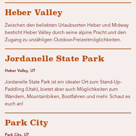
Heber Valley
Zwischen den beliebten Urlaubsorten Heber und Midway
besticht Heber Valley durch seine alpine Pracht und den
Zugang zu unzähligen Outdoor-Freizeitmöglichkeiten.
Jordanelle State Park
Heber Valley, UT
Jordanelle State Park ist ein idealer Ort zum Stand-Up-
Paddling (Utah), bietet aber auch Möglichkeiten zum
Wandern, Mountainbiken, Bootfahren und mehr. Schaut es
euch an!
Park City
Park City, UT