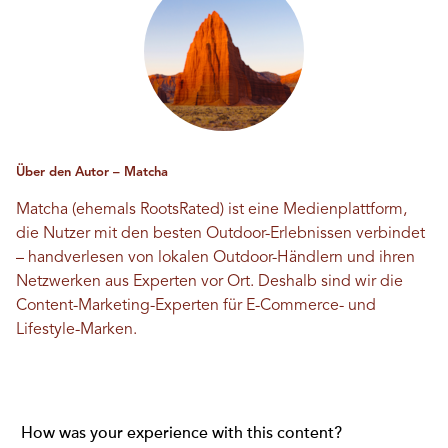
Über den Autor – Matcha
Matcha (ehemals RootsRated) ist eine Medienplattform,
die Nutzer mit den besten Outdoor-Erlebnissen verbindet
– handverlesen von lokalen Outdoor-Händlern und ihren
Netzwerken aus Experten vor Ort. Deshalb sind wir die
Content-Marketing-Experten für E-Commerce- und
Lifestyle-Marken.