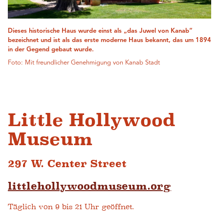
Dieses historische Haus wurde einst als „das Juwel von Kanab“
bezeichnet und ist als das erste moderne Haus bekannt, das um 1894
in der Gegend gebaut wurde.
Foto: Mit freundlicher Genehmigung von Kanab Stadt
Little Hollywood
Museum
297 W. Center Street
littlehollywoodmuseum.org
Täglich von 9 bis 21 Uhr geöffnet.