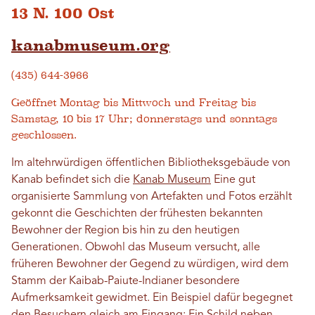
13 N. 100 Ost
kanabmuseum.org
(435) 644-3966
Geöffnet Montag bis Mittwoch und Freitag bis
Samstag, 10 bis 17 Uhr; donnerstags und sonntags
geschlossen.
Im altehrwürdigen öffentlichen Bibliotheksgebäude von
Kanab befindet sich die
Kanab Museum
Eine gut
organisierte Sammlung von Artefakten und Fotos erzählt
gekonnt die Geschichten der frühesten bekannten
Bewohner der Region bis hin zu den heutigen
Generationen. Obwohl das Museum versucht, alle
früheren Bewohner der Gegend zu würdigen, wird dem
Stamm der Kaibab-Paiute-Indianer besondere
Aufmerksamkeit gewidmet. Ein Beispiel dafür begegnet