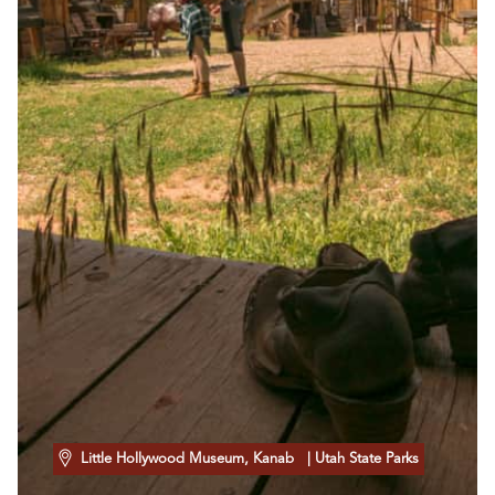
Little Hollywood Museum, Kanab
| Utah State Parks