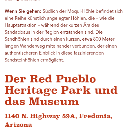
des Landes zählt.
Wenn Sie gehen:
Südlich der Moqui-Höhle befindet sich
eine Reihe künstlich angelegter Höhlen, die – wie die
Hauptattraktion – während der kurzen Ära des
Sandabbaus in der Region entstanden sind. Die
Sandhöhlen sind durch einen kurzen, etwa 800 Meter
langen Wanderweg miteinander verbunden, der einen
authentischeren Einblick in diese faszinierenden
Sandsteinhöhlen ermöglicht.
Der Red Pueblo
Heritage Park und
das Museum
1140 N. Highway 89A, Fredonia,
Arizona