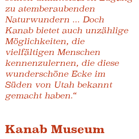
zu atemberaubenden
Naturwundern ... Doch
Kanab bietet auch unzählige
Möglichkeiten, die
vielfältigen Menschen
kennenzulernen, die diese
wunderschöne Ecke im
Süden von Utah bekannt
gemacht haben.“
Kanab Museum