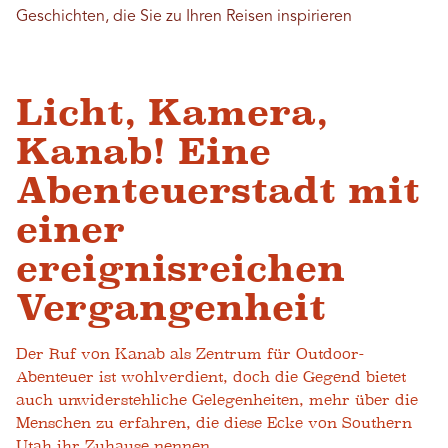
Geschichten, die Sie zu Ihren Reisen inspirieren
Licht, Kamera,
Kanab! Eine
Abenteuerstadt mit
einer
ereignisreichen
Vergangenheit
Der Ruf von Kanab als Zentrum für Outdoor-
Abenteuer ist wohlverdient, doch die Gegend bietet
auch unwiderstehliche Gelegenheiten, mehr über die
Menschen zu erfahren, die diese Ecke von Southern
Utah ihr Zuhause nennen.