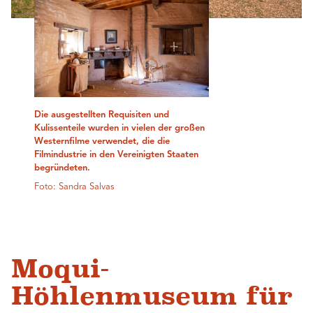
Die ausgestellten Requisiten und
Kulissenteile wurden in vielen der großen
Westernfilme verwendet, die die
Filmindustrie in den Vereinigten Staaten
begründeten.
Foto: Sandra Salvas
Moqui-
Höhlenmuseum für