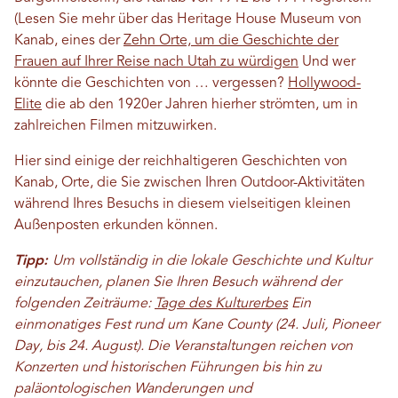
(Lesen Sie mehr über das Heritage House Museum von
Kanab, eines der
Zehn Orte, um die Geschichte der
Frauen auf Ihrer Reise nach Utah zu würdigen
Und wer
könnte die Geschichten von … vergessen?
Hollywood-
Elite
die ab den 1920er Jahren hierher strömten, um in
zahlreichen Filmen mitzuwirken.
Hier sind einige der reichhaltigeren Geschichten von
Kanab, Orte, die Sie zwischen Ihren Outdoor-Aktivitäten
während Ihres Besuchs in diesem vielseitigen kleinen
Außenposten erkunden können.
Tipp:
Um vollständig in die lokale Geschichte und Kultur
einzutauchen, planen Sie Ihren Besuch während der
folgenden Zeiträume:
Tage des Kulturerbes
Ein
einmonatiges Fest rund um Kane County (24. Juli, Pioneer
Day, bis 24. August). Die Veranstaltungen reichen von
Konzerten und historischen Führungen bis hin zu
paläontologischen Wanderungen und