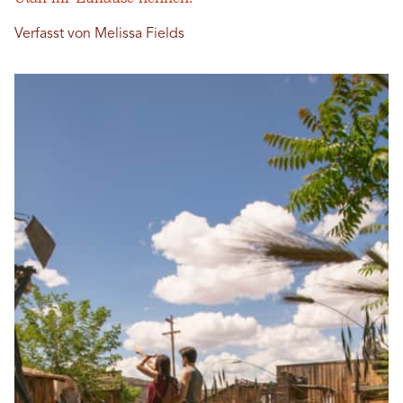
Verfasst von Melissa Fields