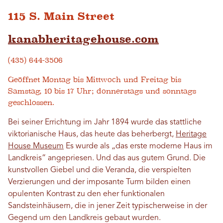
115 S. Main Street
kanabheritagehouse.com
(435) 644-3506
Geöffnet Montag bis Mittwoch und Freitag bis
Samstag, 10 bis 17 Uhr; donnerstags und sonntags
geschlossen.
Bei seiner Errichtung im Jahr 1894 wurde das stattliche
viktorianische Haus, das heute das beherbergt,
Heritage
House Museum
Es wurde als „das erste moderne Haus im
Landkreis“ angepriesen. Und das aus gutem Grund. Die
kunstvollen Giebel und die Veranda, die verspielten
Verzierungen und der imposante Turm bilden einen
opulenten Kontrast zu den eher funktionalen
Sandsteinhäusern, die in jener Zeit typischerweise in der
Gegend um den Landkreis gebaut wurden.