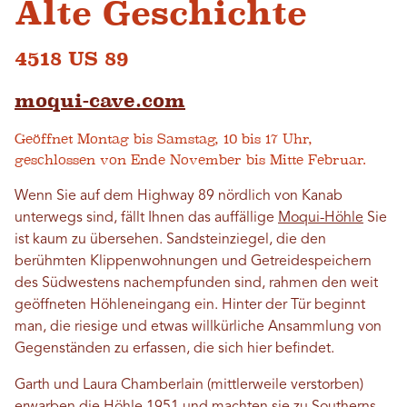
Alte Geschichte
4518 US 89
moqui-cave.com
Geöffnet Montag bis Samstag, 10 bis 17 Uhr,
geschlossen von Ende November bis Mitte Februar.
Wenn Sie auf dem Highway 89 nördlich von Kanab
unterwegs sind, fällt Ihnen das auffällige
Moqui-Höhle
Sie
ist kaum zu übersehen. Sandsteinziegel, die den
berühmten Klippenwohnungen und Getreidespeichern
des Südwestens nachempfunden sind, rahmen den weit
geöffneten Höhleneingang ein. Hinter der Tür beginnt
man, die riesige und etwas willkürliche Ansammlung von
Gegenständen zu erfassen, die sich hier befindet.
Garth und Laura Chamberlain (mittlerweile verstorben)