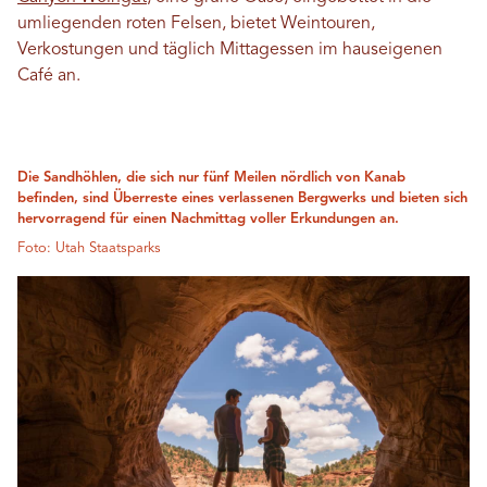
umliegenden roten Felsen, bietet Weintouren,
Verkostungen und täglich Mittagessen im hauseigenen
Café an.
Die Sandhöhlen, die sich nur fünf Meilen nördlich von Kanab
befinden, sind Überreste eines verlassenen Bergwerks und bieten sich
hervorragend für einen Nachmittag voller Erkundungen an.
Foto: Utah Staatsparks