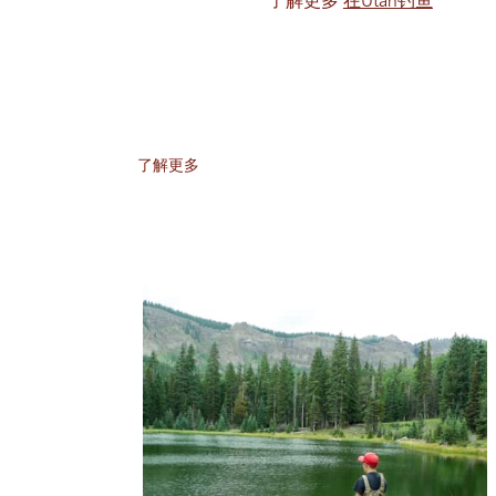
了解更多
在Utah钓鱼
了解更多