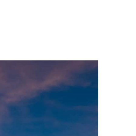
获取旅行指南