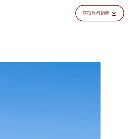
获取旅行指南