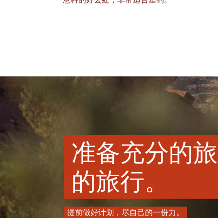
意料的好去处，非常适合垂钓。
准备充分的旅
的旅行。
提前做好计划，尽自己的一份力。