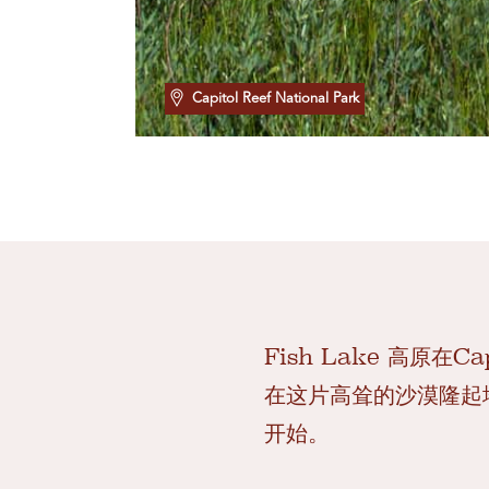
Capitol Reef National Park
Fish Lake 高原在C
在这片高耸的沙漠隆起
开始。