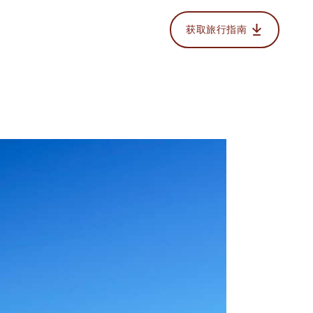
获取旅行指南