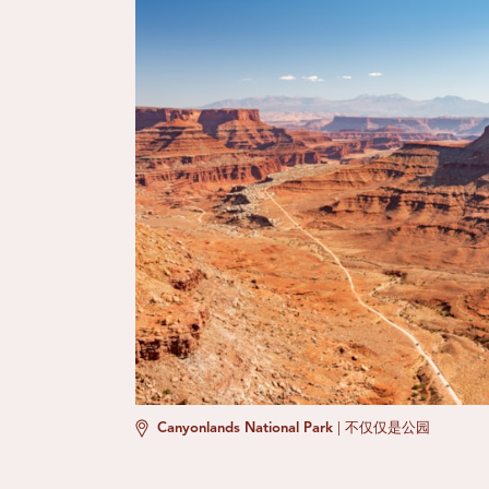
Canyonlands National Park
|
不仅仅是公园