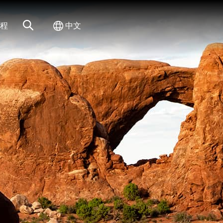
网站搜索
切换国际
程
中文