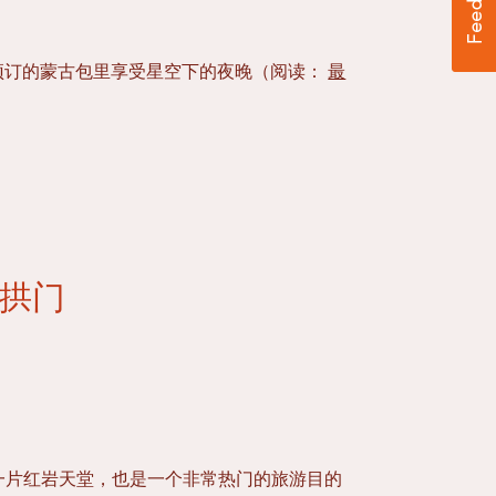
预订的蒙古包里享受星空下的夜晚（阅读：
最
拱门
ark）是一片红岩天堂，也是一个非常热门的旅游目的