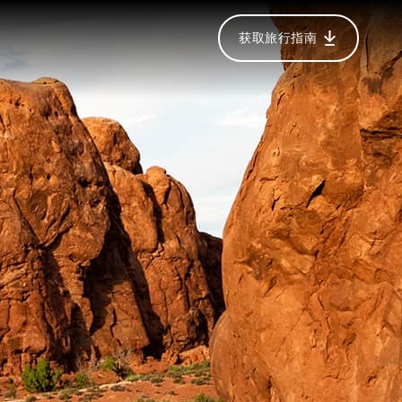
获取旅行指南