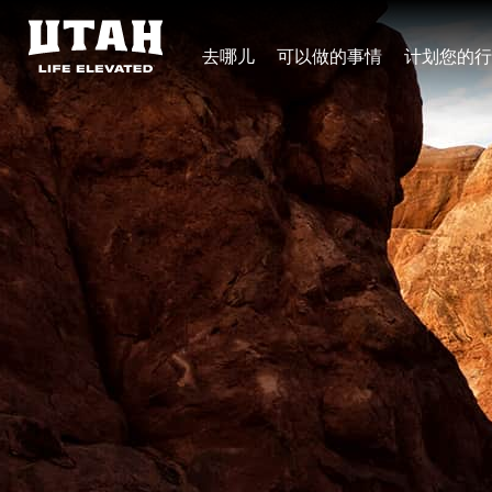
去哪儿
可以做的事情
计划您的行
Skip to content