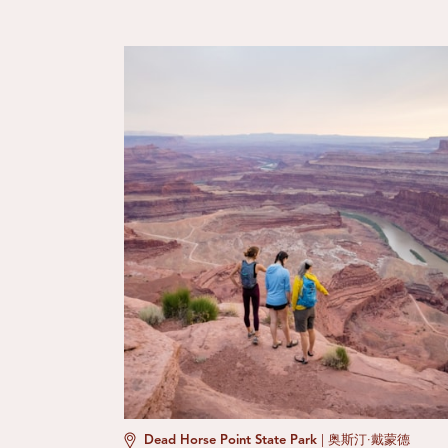
Dead Horse Point State Park
|
奥斯汀·戴蒙德