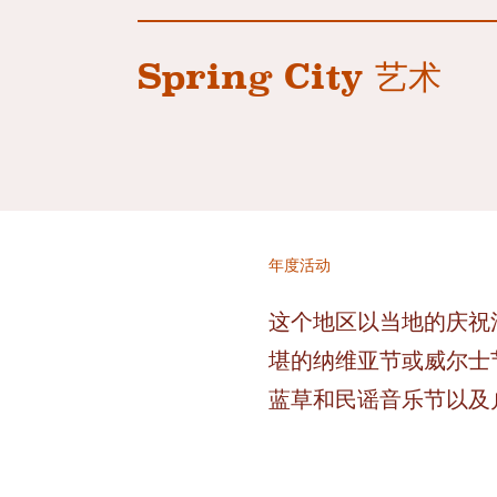
Spring City 艺术
年度活动
这个地区以当地的庆祝
堪的纳维亚节或威尔士节
蓝草和民谣音乐节以及