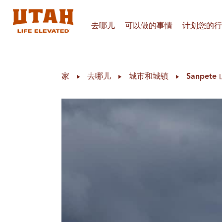
去哪儿
可以做的事情
计划您的行
Skip to content
家
去哪儿
城市和城镇
Sanpete