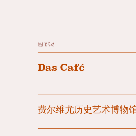
热门活动
Das Café
费尔维尤历史艺术博物