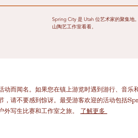
Spring City 是 Utah 位艺术
山陶艺工作室看看。
活动而闻名。如果您在镇上游览时遇到游行、音乐
，请不要感到惊讶。最受游客欢迎的活动包括Sprin
户外写生比赛和工作室之旅。
了解更多