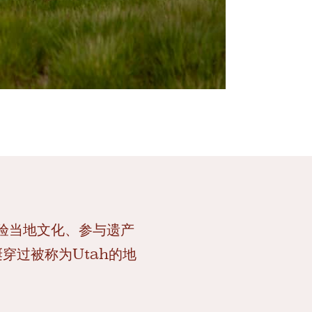
，体验当地文化、参与遗产
穿过被称为Utah的地