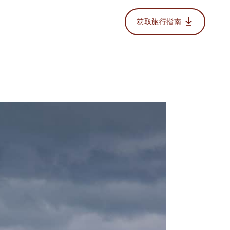
获取旅行指南