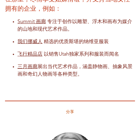
拥有的企业，例如：
Summit 画廊
专注于创作以雕塑、浮木和画布为媒介
的山地和现代艺术作品。
我们挪威人
精选的优质斯堪的纳维亚服装
飞行精品店
以销售Utah独家系列和服装而闻名
三月画廊
展出当代艺术作品，涵盖静物画、抽象风景
画和奇幻人物画等各种类型。
分享