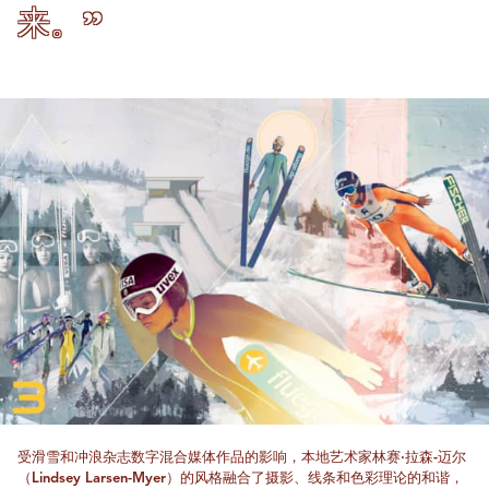
来。”
受滑雪和冲浪杂志数字混合媒体作品的影响，本地艺术家林赛·拉森-迈尔
（Lindsey Larsen-Myer）的风格融合了摄影、线条和色彩理论的和谐，