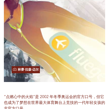
林赛·拉森-迈尔
“点燃心中的火焰”是 2002 年冬季奥运会的官方口号，但它
也成为了梦想在世界最大体育舞台上竞技的一代年轻女孩的
非官方口号。