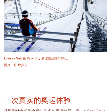
Lindsey Van 在 Park City 的坡道顶端排好队。
照片：丹·坎贝尔
一次真实的奥运体验