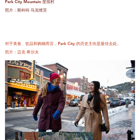
Park City Mountain 度假村
照片：斯科特·马克维茨
对于美食、饮品和购物而言，Park City 的历史主街是最佳去处。
照片：迈克·希尔夫