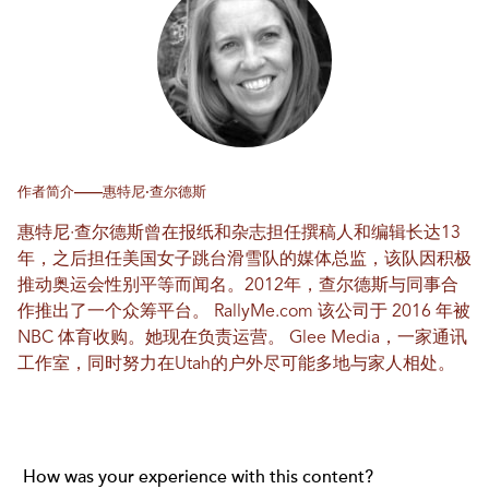
作者简介——惠特尼·查尔德斯
惠特尼·查尔德斯曾在报纸和杂志担任撰稿人和编辑长达13
年，之后担任美国女子跳台滑雪队的媒体总监，该队因积极
推动奥运会性别平等而闻名。2012年，查尔德斯与同事合
作推出了一个众筹平台。
RallyMe.com
该公司于 2016 年被
NBC 体育收购。她现在负责运营。
Glee Media
，一家通讯
工作室，同时努力在Utah的户外尽可能多地与家人相处。