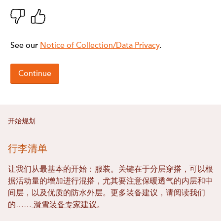
开始规划
行李清单
让我们从最基本的开始：服装。关键在于分层穿搭，可以根
据活动量的增加进行混搭，尤其要注意保暖透气的内层和中
间层，以及优质的防水外层。更多装备建议，请阅读我们
的……
滑雪装备专家建议
。