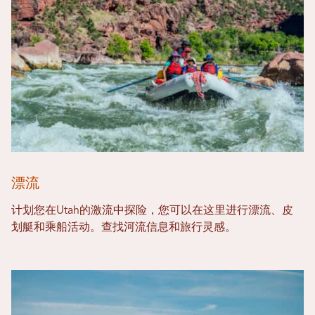
漂流
计划您在Utah的激流中探险，您可以在这里进行漂流、皮
划艇和乘船活动。查找河流信息和旅行灵感。