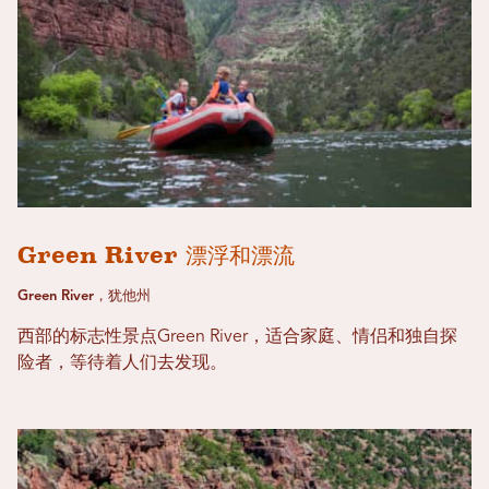
Green River 漂浮和漂流
Green River，犹他州
西部的标志性景点Green River，适合家庭、情侣和独自探
险者，等待着人们去发现。