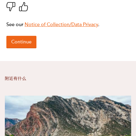
附近有什么