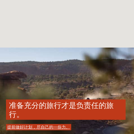
准备充分的旅行才是负责任的旅
行。
提前做好计划，尽自己的一份力。