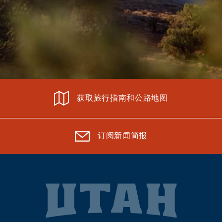
获取旅行指南和公路地图
订阅新闻简报