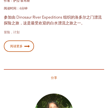
作者：萨拉·霍布斯
阅读时间：6分钟
参加由 Dinosaur River Expeditions 组织的洛多尔之门漂流
探险之旅，这是最受欢迎的白水漂流之旅之一。
冒险，计划
阅读更多
分享