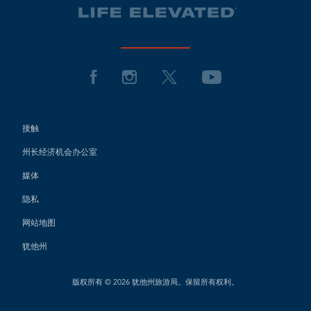
接触
州长经济机会办公室
媒体
隐私
网站地图
犹他州
版权所有 © 2026 犹他州旅游局。保留所有权利。