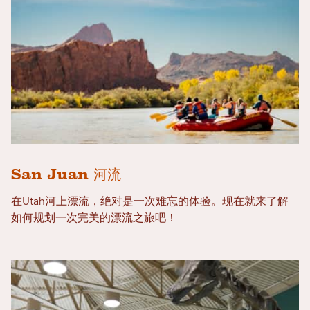
San Juan 河流
在Utah河上漂流，绝对是一次难忘的体验。现在就来了解
如何规划一次完美的漂流之旅吧！