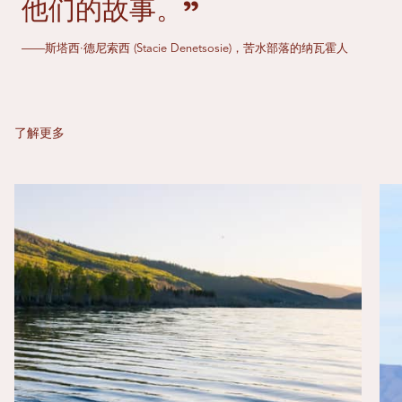
他们的故事。”
——斯塔西·德尼索西 (Stacie Denetsosie)，苦水部落的纳瓦霍人
了解更多