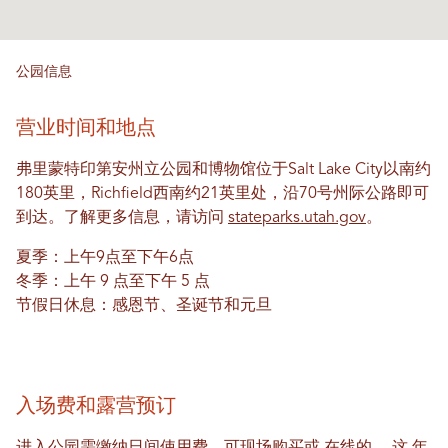
公园信息
营业时间和地点
弗里蒙特印第安州立公园和博物馆位于Salt Lake City以南约
180英里，Richfield西南约21英里处，沿70号州际公路即可
到达。了解更多信息，请访问
stateparks.utah.gov
。
夏季：上午9点至下午6点
冬季：上午 9 点至下午 5 点
节假日休息：感恩节、圣诞节和元旦
入场费和露营预订