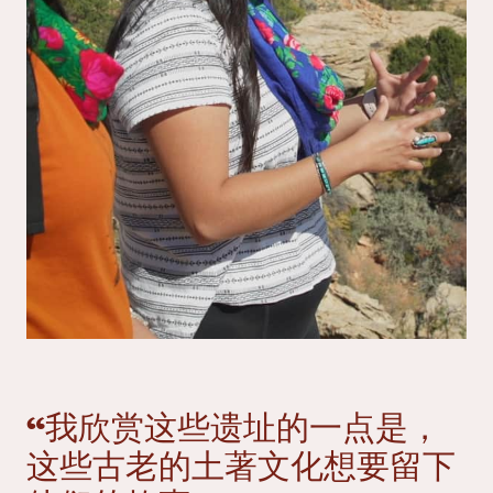
“我欣赏这些遗址的一点是，
这些古老的土著文化想要留下