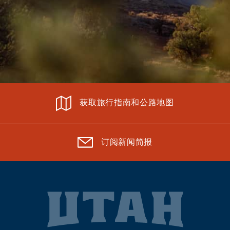
获取旅行指南和公路地图
订阅新闻简报