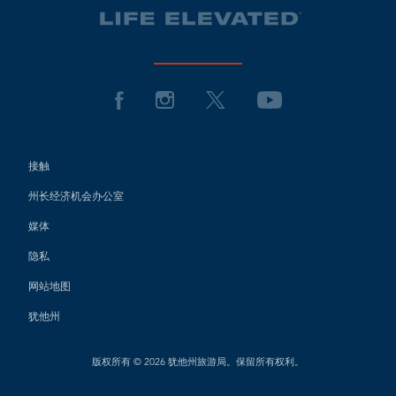
接触
州长经济机会办公室
媒体
隐私
网站地图
犹他州
版权所有 © 2026 犹他州旅游局。保留所有权利。