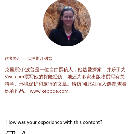
作者简介——克里斯汀·波普
克里斯汀·波普是一位自由撰稿人，她热爱探索，并乐于为
Visit.com撰写她的探险经历。她还为多家出版物撰写有关
科学、环境保护和旅行的文章。请访问[此处插入链接]查看
她的作品。
www.kepope.com
。