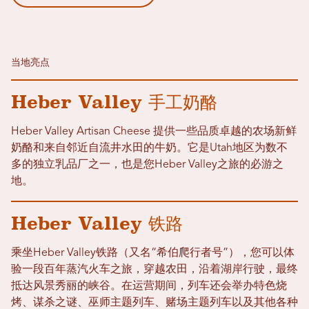
当地亮点
Heber Valley 手工奶酪
Heber Valley Artisan Cheese 提供一些品质卓越的农场新鲜
奶酪和来自邻近自流井水田的牛奶。它是Utah地区为数不
多的独立乳品厂之一，也是您Heber Valley之旅的必游之
地。
Heber Valley 铁路
乘坐Heber Valley铁路（又名“希伯爬行者号”），您可以体
验一段百年蒸汽火车之旅，穿越农田，沿着湖岸行驶，最终
抵达风景秀丽的峡谷。在运营期间，列车还会举办特色烧
烤、谋杀之谜、巫师主题列车、赌场主题列车以及其他各种