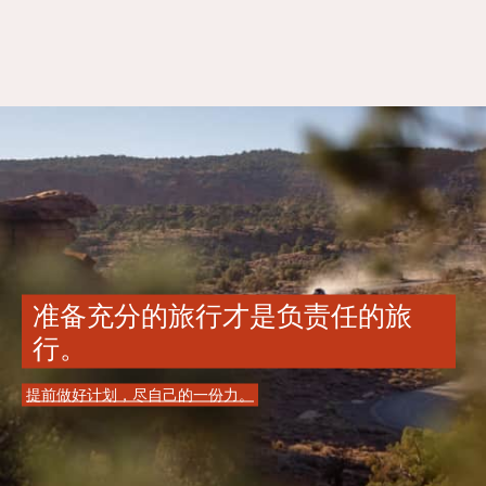
准备充分的旅行才是负责任的旅
行。
提前做好计划，尽自己的一份力。