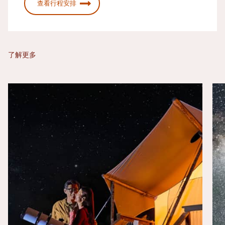
查看行程安排
了解更多