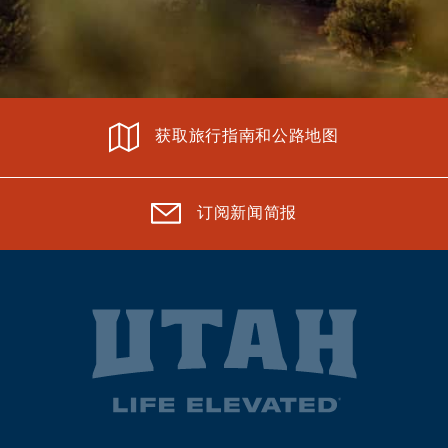
获取旅行指南和公路地图
订阅新闻简报