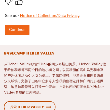
Basecamp Heber Valley
从Heber Valley欣赏“Utah的阿尔卑斯山美景。Heber Valley位
于希伯和米德韦两个目的地小镇之间，以其壮丽的高山风光和丰富
的户外休闲活动令人叹为观止。专属度假村、地道美食和世界级高
尔夫球场，完善了山谷中众多令人惊叹的住宿选择和广阔的步道网
络，这意味着您可以打造一个奢华、户外休闲或两者兼具的Heber
Valley专属的世外桃源。
探索 Heber Valley