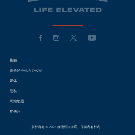
接触
州长经济机会办公室
媒体
隐私
网站地图
犹他州
版权所有 © 2026 犹他州旅游局。保留所有权利。