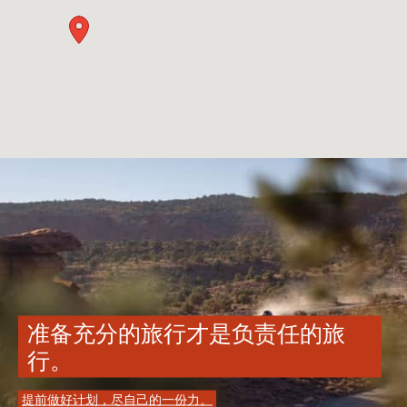
准备充分的旅行才是负责任的旅
行。
提前做好计划，尽自己的一份力。