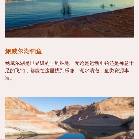
鲍威尔湖钓鱼
鲍威尔湖是世界级的垂钓胜地，无论是运动垂钓还是禅意十
足的飞钓，都能在这里找到乐趣。湖水清澈，鱼类资源丰
富。