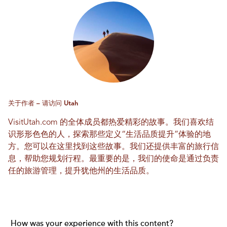
关于作者 – 请访问 Utah
VisitUtah.com 的全体成员都热爱精彩的故事。我们喜欢结
识形形色色的人，探索那些定义“生活品质提升”体验的地
方。您可以在这里找到这些故事。我们还提供丰富的旅行信
息，帮助您规划行程。最重要的是，我们的使命是通过负责
任的旅游管理，提升犹他州的生活品质。