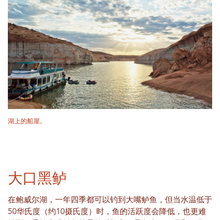
湖上的船屋。
大口黑鲈
在鲍威尔湖，一年四季都可以钓到大嘴鲈鱼，但当水温低于
50华氏度（约10摄氏度）时，鱼的活跃度会降低，也更难