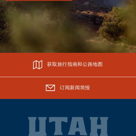
获取旅行指南和公路地图
订阅新闻简报