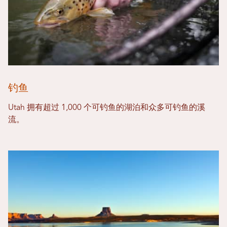
钓鱼
Utah 拥有超过 1,000 个可钓鱼的湖泊和众多可钓鱼的溪
流。