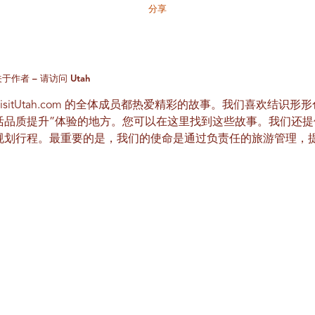
分享
于作者 – 请访问 Utah
VisitUtah.com 的全体成员都热爱精彩的故事。我们喜欢结识
活品质提升”体验的地方。您可以在这里找到这些故事。我们还
规划行程。最重要的是，我们的使命是通过负责任的旅游管理，