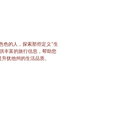
形形色色的人，探索那些定义“生
提供丰富的旅行信息，帮助您
提升犹他州的生活品质。