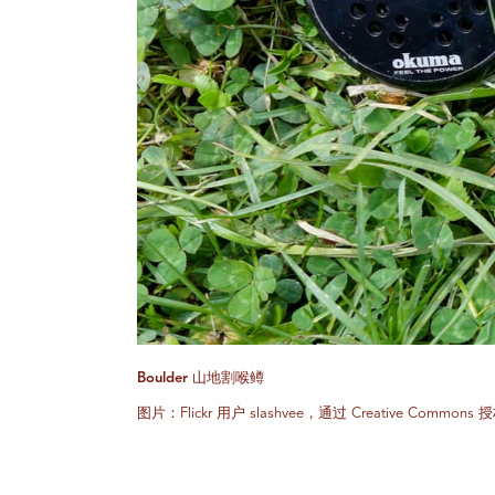
Boulder 山地割喉鳟
图片：Flickr 用户 slashvee，通过 Creative Commons 