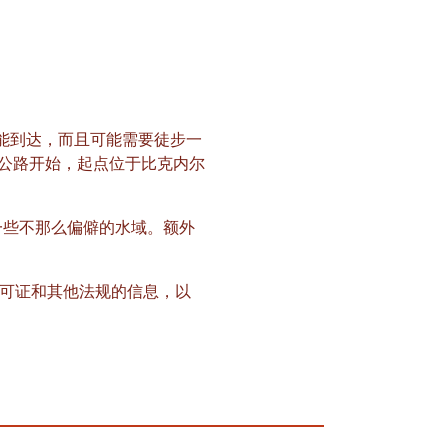
才能到达，而且可能需要徒步一
4号公路开始，起点位于比克内尔
前往一些不那么偏僻的水域。额外
可证和其他法规的信息，以