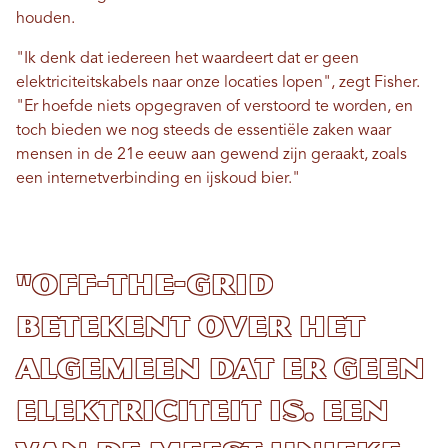
houden.
"Ik denk dat iedereen het waardeert dat er geen
elektriciteitskabels naar onze locaties lopen", zegt Fisher.
"Er hoefde niets opgegraven of verstoord te worden, en
toch bieden we nog steeds de essentiële zaken waar
mensen in de 21e eeuw aan gewend zijn geraakt, zoals
een internetverbinding en ijskoud bier."
"Off-the-grid
betekent over het
algemeen dat er geen
elektriciteit is. Een