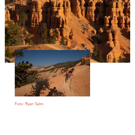
Foto: Ryan Salm