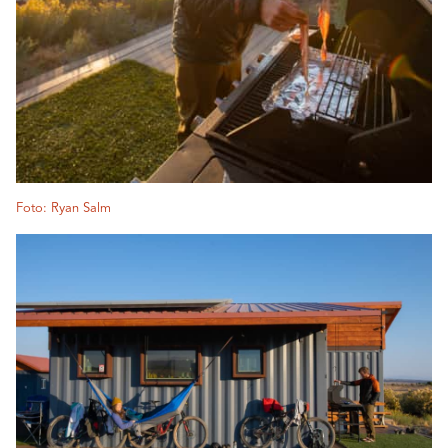
Foto: Ryan Salm