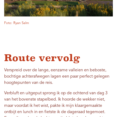
Foto: Ryan Salm
Route vervolg
Verspreid over de lange, eenzame valleien en beboste,
bochtige achterafwegen lagen een paar perfect gelegen
hoogtepunten van de reis.
Verbluft en uitgeput sprong ik op de ochtend van dag 3
van het bovenste stapelbed. Ik hoorde de wekker niet,
maar voordat ik het wist, pakte ik mijn klaargemaakte
ontbijt en lunch in en fietste ik de dageraad tegemoet.