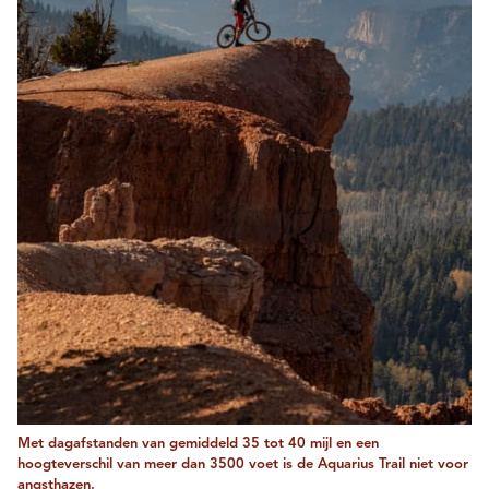
Met dagafstanden van gemiddeld 35 tot 40 mijl en een
hoogteverschil van meer dan 3500 voet is de Aquarius Trail niet voor
angsthazen.