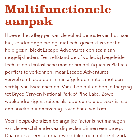
Multifunctionele
aanpak
Hoewel het afleggen van de volledige route van hut naar
hut, zonder begeleiding, niet echt geschikt is voor het
hele gezin, biedt Escape Adventures een scala aan
mogelijkheden. Een zelfstandige of volledig begeleide
tocht is een fantastische manier om het Aquarius Plateau
per fiets te verkennen, maar Escape Adventures
verwelkomt iedereen in hun afgelegen hotels met een
verblijf van twee nachten. Vanuit de hutten heb je toegang
tot Bryce Canyon National Park of Pine Lake. Zowel
weekendreizigers, ruiters als iedereen die op zoek is naar
een unieke buitenervaring is van harte welkom.
Voor
fietspakkers
Een belangrijke factor is het managen
van de verschillende vaardigheden binnen een groep.
Daarom is er een alternatieve e-bike route uitgezet, zodat