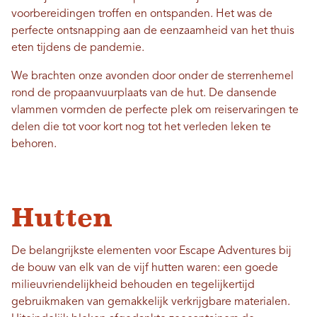
voorbereidingen troffen en ontspanden. Het was de
perfecte ontsnapping aan de eenzaamheid van het thuis
eten tijdens de pandemie.
We brachten onze avonden door onder de sterrenhemel
rond de propaanvuurplaats van de hut. De dansende
vlammen vormden de perfecte plek om reiservaringen te
delen die tot voor kort nog tot het verleden leken te
behoren.
Hutten
De belangrijkste elementen voor Escape Adventures bij
de bouw van elk van de vijf hutten waren: een goede
milieuvriendelijkheid behouden en tegelijkertijd
gebruikmaken van gemakkelijk verkrijgbare materialen.