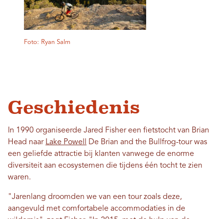
Foto: Ryan Salm
Geschiedenis
In 1990 organiseerde Jared Fisher een fietstocht van Brian
Head naar
Lake Powell
De Brian and the Bullfrog-tour was
een geliefde attractie bij klanten vanwege de enorme
diversiteit aan ecosystemen die tijdens één tocht te zien
waren.
"Jarenlang droomden we van een tour zoals deze,
aangevuld met comfortabele accommodaties in de