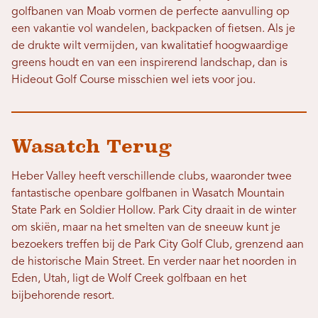
golfbanen van Moab vormen de perfecte aanvulling op
een vakantie vol wandelen, backpacken of fietsen. Als je
de drukte wilt vermijden, van kwalitatief hoogwaardige
greens houdt en van een inspirerend landschap, dan is
Hideout Golf Course misschien wel iets voor jou.
Wasatch Terug
Heber Valley heeft verschillende clubs, waaronder twee
fantastische openbare golfbanen in Wasatch Mountain
State Park en Soldier Hollow. Park City draait in de winter
om skiën, maar na het smelten van de sneeuw kunt je
bezoekers treffen bij de Park City Golf Club, grenzend aan
de historische Main Street. En verder naar het noorden in
Eden, Utah, ligt de Wolf Creek golfbaan en het
bijbehorende resort.