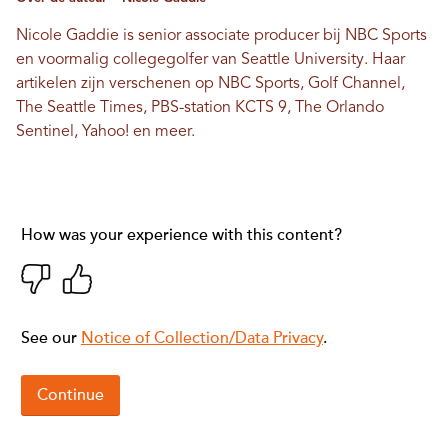
Nicole Gaddie is senior associate producer bij NBC Sports
en voormalig collegegolfer van Seattle University. Haar
artikelen zijn verschenen op NBC Sports, Golf Channel,
The Seattle Times, PBS-station KCTS 9, The Orlando
Sentinel, Yahoo! en meer.