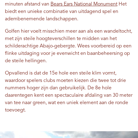
minuten afstand van
Bears Ears National Monument
Het
biedt een unieke combinatie van uitdagend spel en
adembenemende landschappen.
Golfen hier voelt misschien meer aan als een wandeltocht,
met zijn steile hoogteverschillen te midden van het
schilderachtige Abajo-gebergte. Wees voorbereid op een
flinke uitdaging voor je evenwicht en baanbeheersing op
de steile hellingen.
Opvallend is dat de 15e hole een steile klim vormt,
waardoor spelers clubs moeten kiezen die twee tot drie
nummers hoger zijn dan gebruikelijk. De 8e hole
daarentegen kent een spectaculaire afdaling van 30 meter
van tee naar green, wat een uniek element aan de ronde
toevoegt.