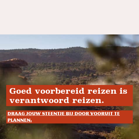
Goed voorbereid reizen is
verantwoord reizen.
Draag jouw steentje bij door vooruit te
plannen.