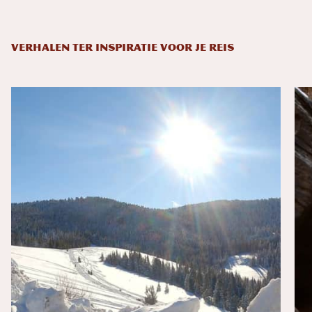
VERHALEN TER INSPIRATIE VOOR JE REIS