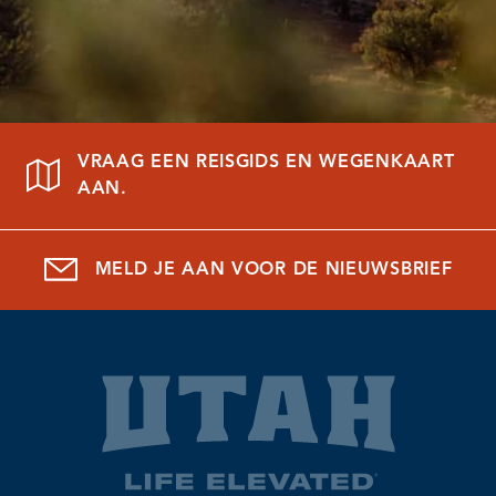
VRAAG EEN REISGIDS EN WEGENKAART
AAN.
MELD JE AAN VOOR DE NIEUWSBRIEF