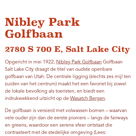
Nibley Park
Golfbaan
2780 S 700 E, Salt Lake City
Opgericht in mei 1922,
Nibley Park Golfbaan
Golfbaan
Salt Lake City draagt ​​de titel van oudste openbare
golfbaan van Utah. De centrale ligging (slechts zes mijl ten
zuiden van het centrum) maakt het een favoriet bij zowel
de lokale bevolking als toeristen, en biedt een
indrukwekkend uitzicht op de
Wasatch Bergen
.
De golfbaan is versierd met volwassen bomen – waarvan
vele ouder zijn dan de eerste pioniers – langs de fairways
en greens, waardoor een serene sfeer ontstaat die
contrasteert met de stedelijke omgeving (Lees: