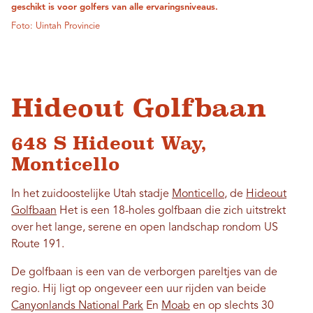
geschikt is voor golfers van alle ervaringsniveaus.
Foto: Uintah Provincie
Hideout Golfbaan
648 S Hideout Way,
Monticello
In het zuidoostelijke Utah stadje
Monticello
, de
Hideout
Golfbaan
Het is een 18-holes golfbaan die zich uitstrekt
over het lange, serene en open landschap rondom US
Route 191.
De golfbaan is een van de verborgen pareltjes van de
regio. Hij ligt op ongeveer een uur rijden van beide
Canyonlands National Park
En
Moab
en op slechts 30