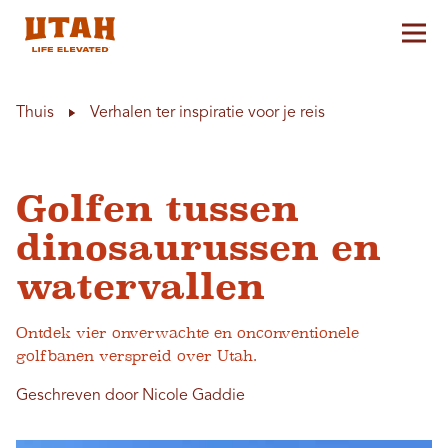
Hoo
Skip to content
Thuis
Verhalen ter inspiratie voor je reis
Golfen tussen
dinosaurussen en
watervallen
Ontdek vier onverwachte en onconventionele
golfbanen verspreid over Utah.
Geschreven door Nicole Gaddie