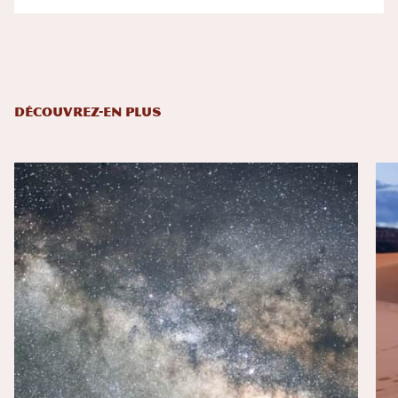
DÉCOUVREZ-EN PLUS