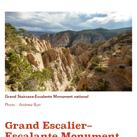
Grand Staircase-Escalante Monument national
Photo : Andrew Burr
Grand Escalier–
Escalante Monument