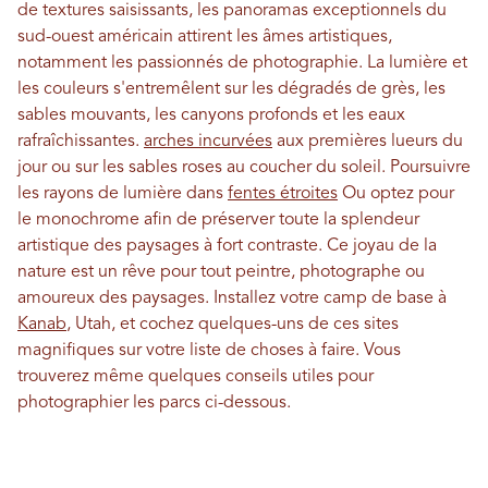
de textures saisissants, les panoramas exceptionnels du
sud-ouest américain attirent les âmes artistiques,
notamment les passionnés de photographie. La lumière et
les couleurs s'entremêlent sur les dégradés de grès, les
sables mouvants, les canyons profonds et les eaux
rafraîchissantes.
arches incurvées
aux premières lueurs du
jour ou sur les sables roses au coucher du soleil. Poursuivre
les rayons de lumière dans
fentes étroites
Ou optez pour
le monochrome afin de préserver toute la splendeur
artistique des paysages à fort contraste. Ce joyau de la
nature est un rêve pour tout peintre, photographe ou
amoureux des paysages. Installez votre camp de base à
Kanab
, Utah, et cochez quelques-uns de ces sites
magnifiques sur votre liste de choses à faire. Vous
trouverez même quelques conseils utiles pour
photographier les parcs ci-dessous.