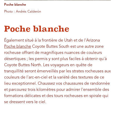
Poche blanche
Photo : Andrés Calderón
Poche blanche
Également situé à la frontière de Utah et de l'Arizona
Poche blanche
Coyote Buttes South est une autre zone
rocheuse offrant de magnifiques nuances de couleurs
désertiques ; les permis y sont plus faciles à obtenir qu'à
Coyote Buttes North. Les voyageurs en quête de
tranquillité seront émerveillés par les strates rocheuses aux
couleurs de l'arc-en-ciel et la variété des textures de ce
lieu exceptionnel. Chaussez vos chaussures de randonnée
et parcourez trois kilomètres pour admirer l'ensemble des
formations délicates et des tours rocheuses en spirale qui
se dressent vers le ciel.