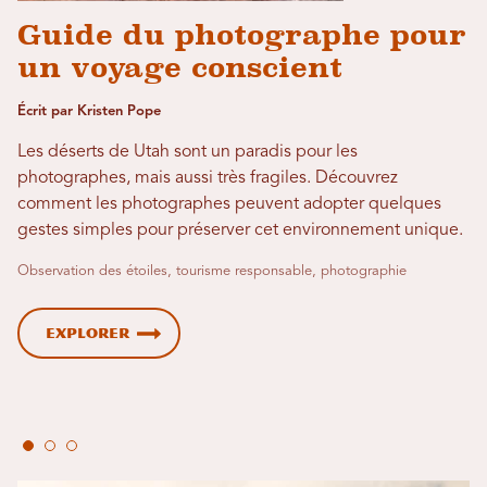
Guide du photographe pour
un voyage conscient
Écrit par Kristen Pope
Les déserts de Utah sont un paradis pour les
photographes, mais aussi très fragiles. Découvrez
comment les photographes peuvent adopter quelques
gestes simples pour préserver cet environnement unique.
Observation des étoiles, tourisme responsable, photographie
Explorer