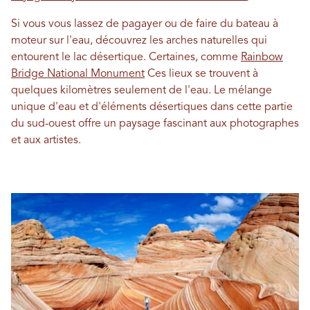
Si vous vous lassez de pagayer ou de faire du bateau à
moteur sur l'eau, découvrez les arches naturelles qui
entourent le lac désertique. Certaines, comme
Rainbow
Bridge National Monument
Ces lieux se trouvent à
quelques kilomètres seulement de l'eau. Le mélange
unique d'eau et d'éléments désertiques dans cette partie
du sud-ouest offre un paysage fascinant aux photographes
et aux artistes.