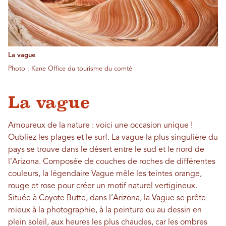
La vague
Photo : Kane Office du tourisme du comté
La vague
Amoureux de la nature : voici une occasion unique !
Oubliez les plages et le surf. La vague la plus singulière du
pays se trouve dans le désert entre le sud et le nord de
l’Arizona. Composée de couches de roches de différentes
couleurs, la légendaire Vague mêle les teintes orange,
rouge et rose pour créer un motif naturel vertigineux.
Située à Coyote Butte, dans l’Arizona, la Vague se prête
mieux à la photographie, à la peinture ou au dessin en
plein soleil, aux heures les plus chaudes, car les ombres