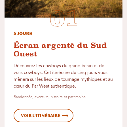
5 jours
Écran argenté du Sud-
Ouest
Découvrez les cowboys du grand écran et de
vrais cowboys. Cet itinéraire de cinq jours vous
mènera sur les lieux de tournage mythiques et au
cœur du Far West authentique.
Randonnée, aventure, histoire et patrimoine
Voir l'itinéraire