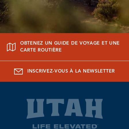
OBTENEZ UN GUIDE DE VOYAGE ET UNE
CARTE ROUTIÈRE
INSCRIVEZ-VOUS À LA NEWSLETTER