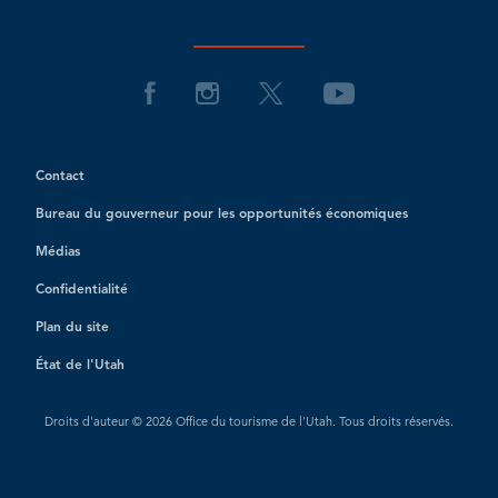
Contact
Bureau du gouverneur pour les opportunités économiques
Médias
Confidentialité
Plan du site
État de l'Utah
Droits d'auteur © 2026 Office du tourisme de l'Utah. Tous droits réservés.