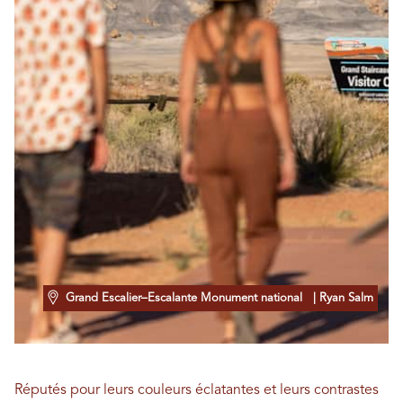
Grand Escalier–Escalante Monument national
| Ryan Salm
Réputés pour leurs couleurs éclatantes et leurs contrastes