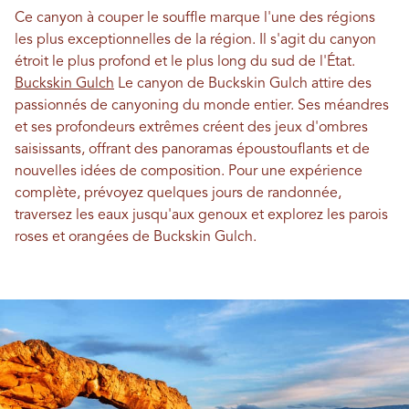
Ce canyon à couper le souffle marque l'une des régions
les plus exceptionnelles de la région. Il s'agit du canyon
étroit le plus profond et le plus long du sud de l'État.
Buckskin Gulch
Le canyon de Buckskin Gulch attire des
passionnés de canyoning du monde entier. Ses méandres
et ses profondeurs extrêmes créent des jeux d'ombres
saisissants, offrant des panoramas époustouflants et de
nouvelles idées de composition. Pour une expérience
complète, prévoyez quelques jours de randonnée,
traversez les eaux jusqu'aux genoux et explorez les parois
roses et orangées de Buckskin Gulch.