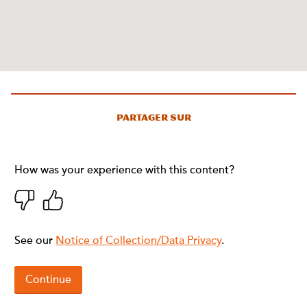
Partager sur