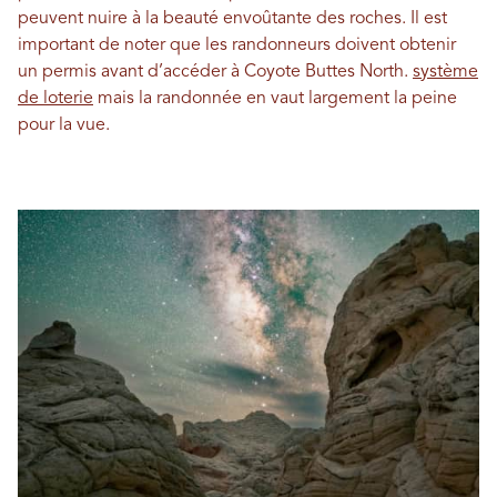
peuvent nuire à la beauté envoûtante des roches. Il est
important de noter que les randonneurs doivent obtenir
un permis avant d’accéder à Coyote Buttes North.
système
de loterie
mais la randonnée en vaut largement la peine
pour la vue.