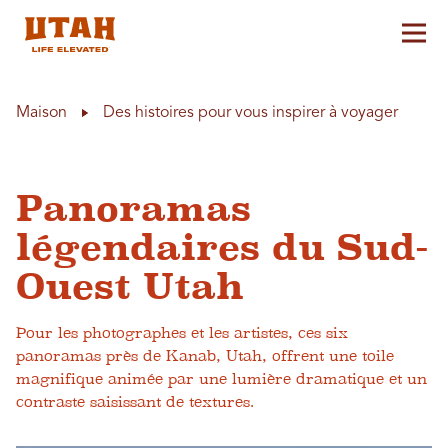
Aff
Skip to content
Maison
Des histoires pour vous inspirer à voyager
Panoramas
légendaires du Sud-
Ouest Utah
Pour les photographes et les artistes, ces six
panoramas près de Kanab, Utah, offrent une toile
magnifique animée par une lumière dramatique et un
contraste saisissant de textures.