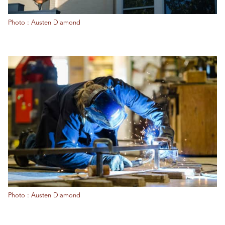
Photo : Austen Diamond
Photo : Austen Diamond