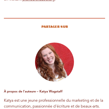
Partager sur
À propos de l'auteure – Katya Wagstaff
Katya est une jeune professionnelle du marketing et de la
communication, passionnée d'écriture et de beaux-arts.