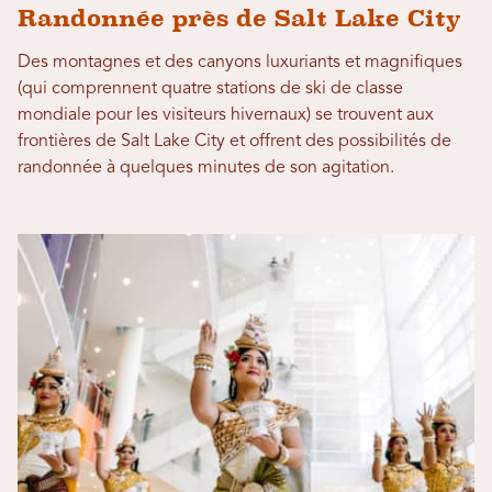
Randonnée près de Salt Lake City
Des montagnes et des canyons luxuriants et magnifiques
(qui comprennent quatre stations de ski de classe
mondiale pour les visiteurs hivernaux) se trouvent aux
frontières de Salt Lake City et offrent des possibilités de
randonnée à quelques minutes de son agitation.