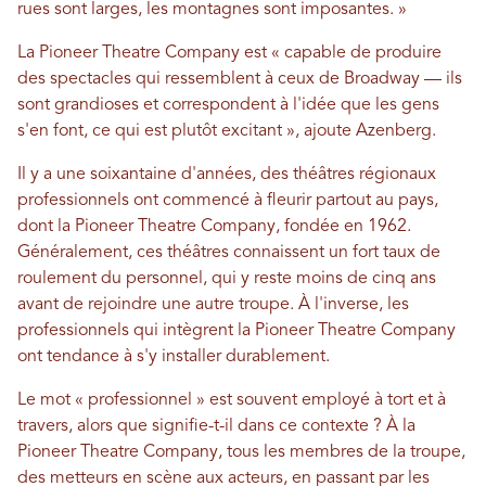
rues sont larges, les montagnes sont imposantes. »
La Pioneer Theatre Company est « capable de produire
des spectacles qui ressemblent à ceux de Broadway — ils
sont grandioses et correspondent à l'idée que les gens
s'en font, ce qui est plutôt excitant », ajoute Azenberg.
Il y a une soixantaine d'années, des théâtres régionaux
professionnels ont commencé à fleurir partout au pays,
dont la Pioneer Theatre Company, fondée en 1962.
Généralement, ces théâtres connaissent un fort taux de
roulement du personnel, qui y reste moins de cinq ans
avant de rejoindre une autre troupe. À l'inverse, les
professionnels qui intègrent la Pioneer Theatre Company
ont tendance à s'y installer durablement.
Le mot « professionnel » est souvent employé à tort et à
travers, alors que signifie-t-il dans ce contexte ? À la
Pioneer Theatre Company, tous les membres de la troupe,
des metteurs en scène aux acteurs, en passant par les