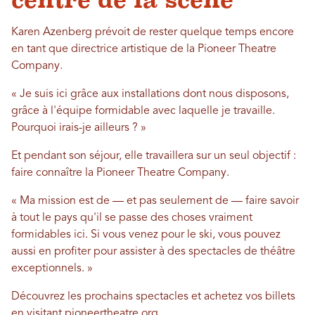
Karen Azenberg prévoit de rester quelque temps encore
en tant que directrice artistique de la Pioneer Theatre
Company.
« Je suis ici grâce aux installations dont nous disposons,
grâce à l'équipe formidable avec laquelle je travaille.
Pourquoi irais-je ailleurs ? »
Et pendant son séjour, elle travaillera sur un seul objectif :
faire connaître la Pioneer Theatre Company.
« Ma mission est de — et pas seulement de — faire savoir
à tout le pays qu'il se passe des choses vraiment
formidables ici. Si vous venez pour le ski, vous pouvez
aussi en profiter pour assister à des spectacles de théâtre
exceptionnels. »
Découvrez les prochains spectacles et achetez vos billets
en visitant
pioneertheatre.org
.