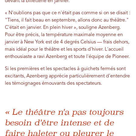
devant la billetterie en janvier.
« N'oublions pas que ce n'était pas comme si on se disait :
"Tiens, il fait beau en septembre, allons donc au théâtre."
C'était en janvier. En plein hiver », souligne Azenberg.
Pour être précis, la température maximale moyenne en
janvier à New York est de 4 degrés Celsius — frais dehors,
mais idéal pour le théâtre et les sports d'hiver. L'accueil
enthousiaste a ravi Azenberg et toute l'équipe de Pioneer.
Si les premières et les spectacles à guichets fermés sont
excitants, Azenberg apprécie particulièrement d'entendre
les témoignages émouvants des spectateurs.
« Le théâtre n'a pas toujours
besoin d'être intense et de
faire haleter ou pleurer le