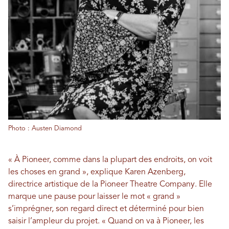
Photo : Austen Diamond
« À Pioneer, comme dans la plupart des endroits, on voit
les choses en grand », explique Karen Azenberg,
directrice artistique de la Pioneer Theatre Company. Elle
marque une pause pour laisser le mot « grand »
s’imprégner, son regard direct et déterminé pour bien
saisir l’ampleur du projet. « Quand on va à Pioneer, les