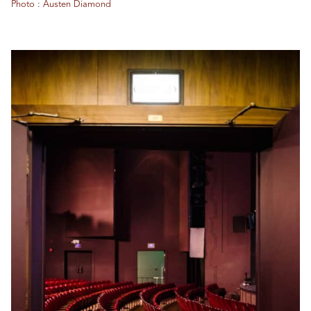
Photo : Austen Diamond