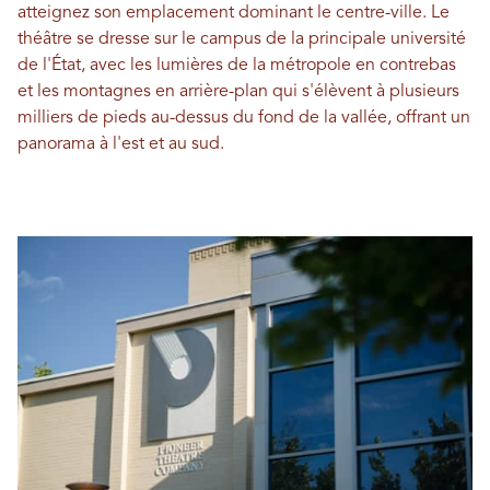
atteignez son emplacement dominant le centre-ville. Le
théâtre se dresse sur le campus de la principale université
de l'État, avec les lumières de la métropole en contrebas
et les montagnes en arrière-plan qui s'élèvent à plusieurs
milliers de pieds au-dessus du fond de la vallée, offrant un
panorama à l'est et au sud.