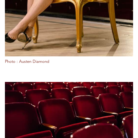
Photo : Austen Diamond