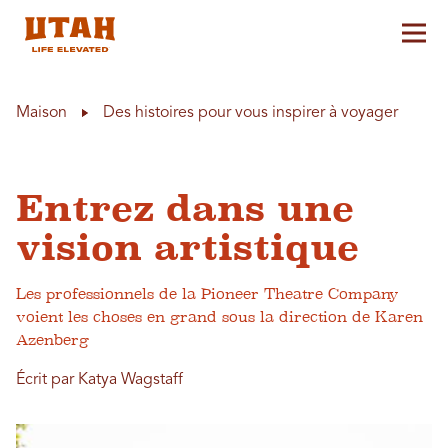
Aff
Skip to content
Maison
Des histoires pour vous inspirer à voyager
Entrez dans une
vision artistique
Les professionnels de la Pioneer Theatre Company
voient les choses en grand sous la direction de Karen
Azenberg
Écrit par Katya Wagstaff