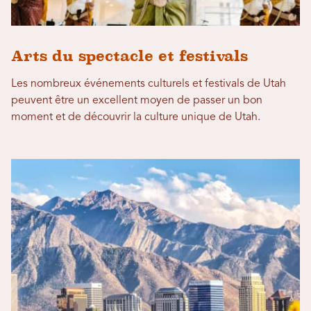
Arts du spectacle et festivals
Les nombreux événements culturels et festivals de Utah
peuvent être un excellent moyen de passer un bon
moment et de découvrir la culture unique de Utah.