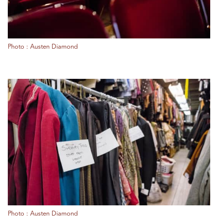
Photo : Austen Diamond
Photo : Austen Diamond