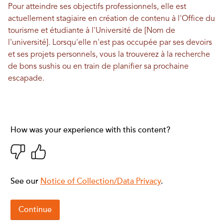
Pour atteindre ses objectifs professionnels, elle est
actuellement stagiaire en création de contenu à l'Office du
tourisme et étudiante à l'Université de [Nom de
l'université]. Lorsqu'elle n'est pas occupée par ses devoirs
et ses projets personnels, vous la trouverez à la recherche
de bons sushis ou en train de planifier sa prochaine
escapade.