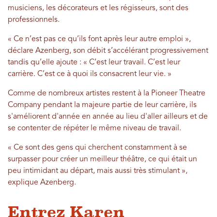
musiciens, les décorateurs et les régisseurs, sont des
professionnels.
« Ce n’est pas ce qu’ils font après leur autre emploi »,
déclare Azenberg, son débit s’accélérant progressivement
tandis qu’elle ajoute : « C’est leur travail. C’est leur
carrière. C’est ce à quoi ils consacrent leur vie. »
Comme de nombreux artistes restent à la Pioneer Theatre
Company pendant la majeure partie de leur carrière, ils
s'améliorent d'année en année au lieu d'aller ailleurs et de
se contenter de répéter le même niveau de travail.
« Ce sont des gens qui cherchent constamment à se
surpasser pour créer un meilleur théâtre, ce qui était un
peu intimidant au départ, mais aussi très stimulant »,
explique Azenberg.
Entrez Karen