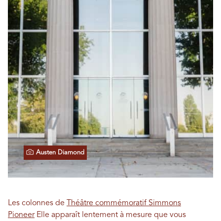
Austen Diamond
Les colonnes de
Théâtre commémoratif Simmons
Pioneer
Elle apparaît lentement à mesure que vous