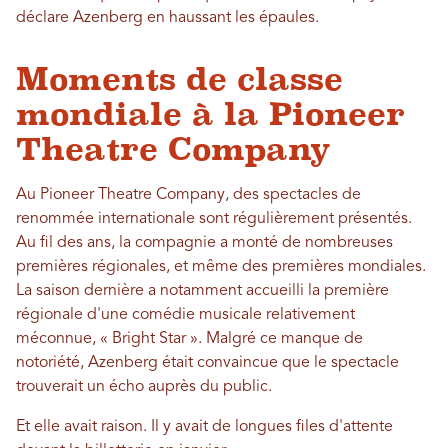
déclare Azenberg en haussant les épaules.
Moments de classe
mondiale à la Pioneer
Theatre Company
Au Pioneer Theatre Company, des spectacles de
renommée internationale sont régulièrement présentés.
Au fil des ans, la compagnie a monté de nombreuses
premières régionales, et même des premières mondiales.
La saison dernière a notamment accueilli la première
régionale d'une comédie musicale relativement
méconnue, « Bright Star ». Malgré ce manque de
notoriété, Azenberg était convaincue que le spectacle
trouverait un écho auprès du public.
Et elle avait raison. Il y avait de longues files d'attente