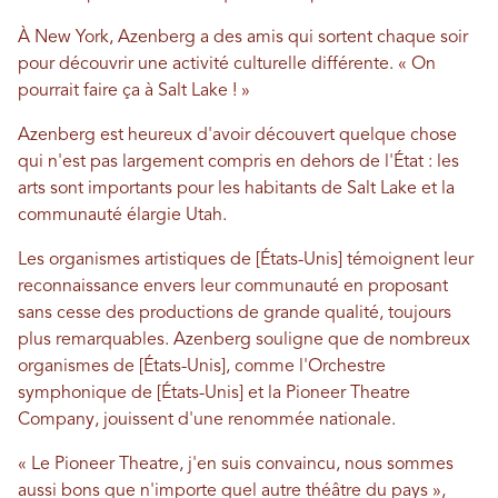
À New York, Azenberg a des amis qui sortent chaque soir
pour découvrir une activité culturelle différente. « On
pourrait faire ça à Salt Lake ! »
Azenberg est heureux d'avoir découvert quelque chose
qui n'est pas largement compris en dehors de l'État : les
arts sont importants pour les habitants de Salt Lake et la
communauté élargie Utah.
Les organismes artistiques de [États-Unis] témoignent leur
reconnaissance envers leur communauté en proposant
sans cesse des productions de grande qualité, toujours
plus remarquables. Azenberg souligne que de nombreux
organismes de [États-Unis], comme l'Orchestre
symphonique de [États-Unis] et la Pioneer Theatre
Company, jouissent d'une renommée nationale.
« Le Pioneer Theatre, j'en suis convaincu, nous sommes
aussi bons que n'importe quel autre théâtre du pays »,