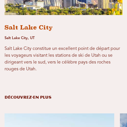
Salt Lake City
Salt Lake City, UT
Salt Lake City constitue un excellent point de départ pour
les voyageurs visitant les stations de ski de Utah ou se
dirigeant vers le sud, vers le célèbre pays des roches
rouges de Utah.
DÉCOUVREZ-EN PLUS