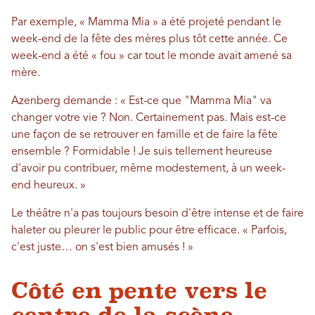
Par exemple, « Mamma Mia » a été projeté pendant le
week-end de la fête des mères plus tôt cette année. Ce
week-end a été « fou » car tout le monde avait amené sa
mère.
Azenberg demande : « Est-ce que "Mamma Mia" va
changer votre vie ? Non. Certainement pas. Mais est-ce
une façon de se retrouver en famille et de faire la fête
ensemble ? Formidable ! Je suis tellement heureuse
d'avoir pu contribuer, même modestement, à un week-
end heureux. »
Le théâtre n'a pas toujours besoin d'être intense et de faire
haleter ou pleurer le public pour être efficace. « Parfois,
c'est juste… on s'est bien amusés ! »
Côté en pente vers le
centre de la scène