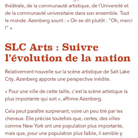
théâtrale, de la communauté artistique, de l'Université et
de la communauté universitaire dans son ensemble. Tout
le monde. Azenberg sourit : « On se dit plutôt : "Oh, merci
!" »
SLC Arts : Suivre
l'évolution de la nation
Relativement nouvelle sur la scène artistique de Salt Lake
City, Azenberg apporte une perspective inédite.
« Pour une ville de cette taille, c'est la scène artistique la
plus importante qui soit », affirme Azenberg.
Cela peut paraître surprenant, voire un peu tiré par les
cheveux. Elle précise toutefois que, certes, des villes
comme New York ont ​​une population plus importante,
mais que, pour une population plus faible, il semble y