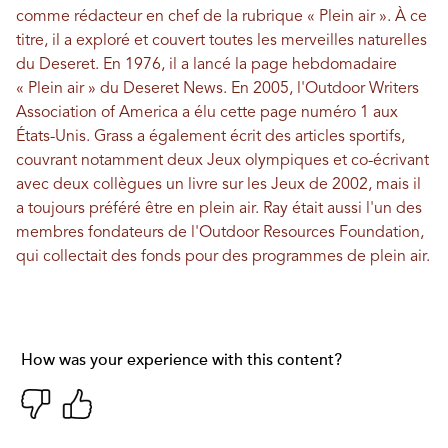
comme rédacteur en chef de la rubrique « Plein air ». À ce
titre, il a exploré et couvert toutes les merveilles naturelles
du Deseret. En 1976, il a lancé la page hebdomadaire
« Plein air » du Deseret News. En 2005, l'Outdoor Writers
Association of America a élu cette page numéro 1 aux
États-Unis. Grass a également écrit des articles sportifs,
couvrant notamment deux Jeux olympiques et co-écrivant
avec deux collègues un livre sur les Jeux de 2002, mais il
a toujours préféré être en plein air. Ray était aussi l'un des
membres fondateurs de l'Outdoor Resources Foundation,
qui collectait des fonds pour des programmes de plein air.