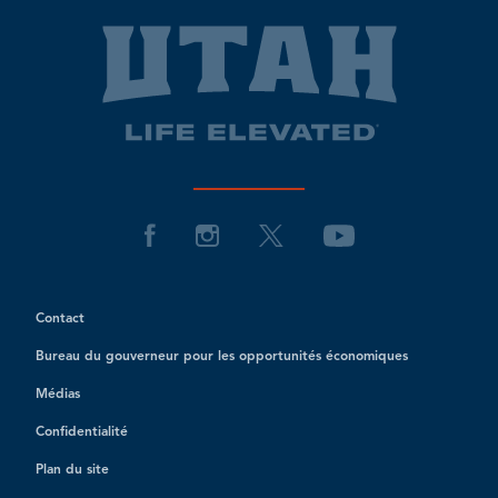
Contact
Bureau du gouverneur pour les opportunités économiques
Médias
Confidentialité
Plan du site