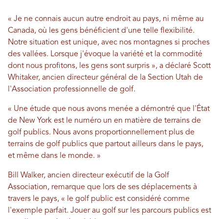
« Je ne connais aucun autre endroit au pays, ni même au
Canada, où les gens bénéficient d'une telle flexibilité.
Notre situation est unique, avec nos montagnes si proches
des vallées. Lorsque j'évoque la variété et la commodité
dont nous profitons, les gens sont surpris », a déclaré Scott
Whitaker, ancien directeur général de la Section Utah de
l'Association professionnelle de golf.
« Une étude que nous avons menée a démontré que l'État
de New York est le numéro un en matière de terrains de
golf publics. Nous avons proportionnellement plus de
terrains de golf publics que partout ailleurs dans le pays,
et même dans le monde. »
Bill Walker, ancien directeur exécutif de la Golf
Association, remarque que lors de ses déplacements à
travers le pays, « le golf public est considéré comme
l'exemple parfait. Jouer au golf sur les parcours publics est