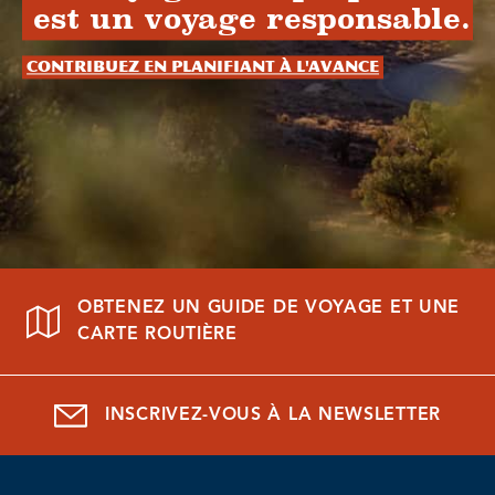
est un voyage responsable.
Contribuez en planifiant à l'avance
OBTENEZ UN GUIDE DE VOYAGE ET UNE
CARTE ROUTIÈRE
INSCRIVEZ-VOUS À LA NEWSLETTER