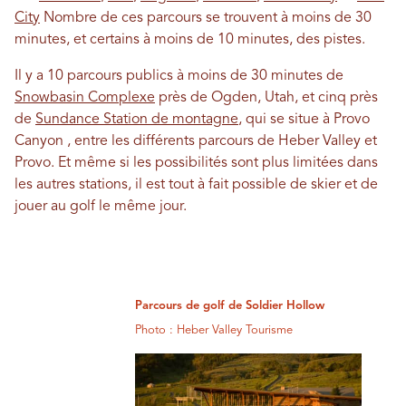
City
Nombre de ces parcours se trouvent à moins de 30
minutes, et certains à moins de 10 minutes, des pistes.
Il y a 10 parcours publics à moins de 30 minutes de
Snowbasin Complexe
près de Ogden, Utah, et cinq près
de
Sundance Station de montagne
, qui se situe à Provo
Canyon , entre les différents parcours de Heber Valley et
Provo. Et même si les possibilités sont plus limitées dans
les autres stations, il est tout à fait possible de skier et de
jouer au golf le même jour.
Parcours de golf de Soldier Hollow
Photo : Heber Valley Tourisme