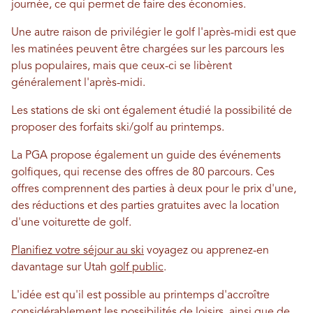
journée, ce qui permet de faire des économies.
Une autre raison de privilégier le golf l'après-midi est que
les matinées peuvent être chargées sur les parcours les
plus populaires, mais que ceux-ci se libèrent
généralement l'après-midi.
Les stations de ski ont également étudié la possibilité de
proposer des forfaits ski/golf au printemps.
La PGA propose également un guide des événements
golfiques, qui recense des offres de 80 parcours. Ces
offres comprennent des parties à deux pour le prix d'une,
des réductions et des parties gratuites avec la location
d'une voiturette de golf.
Planifiez votre séjour au ski
voyagez ou apprenez-en
davantage sur Utah
golf public
.
L'idée est qu'il est possible au printemps d'accroître
considérablement les possibilités de loisirs, ainsi que de