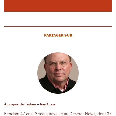
Partager sur
À propos de l'auteur – Ray Grass
Pendant 47 ans, Grass a travaillé au Deseret News, dont 37