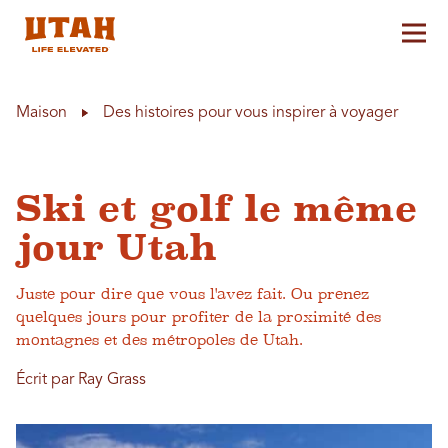
Aff
Skip to content
Maison
Des histoires pour vous inspirer à voyager
Ski et golf le même
jour Utah
Juste pour dire que vous l'avez fait. Ou prenez
quelques jours pour profiter de la proximité des
montagnes et des métropoles de Utah.
Écrit par Ray Grass