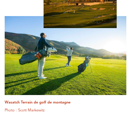
Wasatch Terrain de golf de montagne
Photo : Scott Markewitz