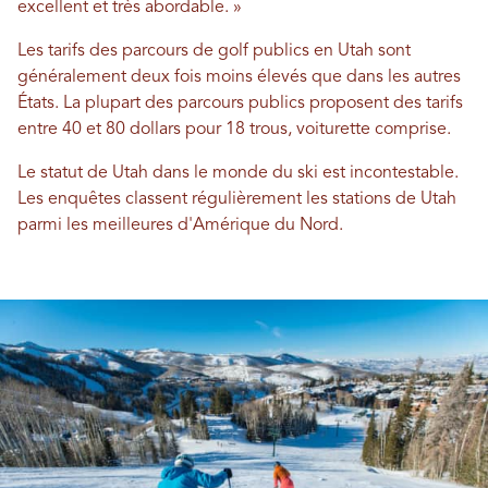
excellent et très abordable. »
Les tarifs des parcours de golf publics en Utah sont
généralement deux fois moins élevés que dans les autres
États. La plupart des parcours publics proposent des tarifs
entre 40 et 80 dollars pour 18 trous, voiturette comprise.
Le statut de Utah dans le monde du ski est incontestable.
Les enquêtes classent régulièrement les stations de Utah
parmi les meilleures d'Amérique du Nord.