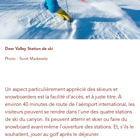
Deer Valley Station de ski
Photo : Scott Markewitz
Un aspect particulièrement apprécié des skieurs et
snowboarders est la facilité d'accès, et à juste titre. À
environ 40 minutes de route de l'aéroport international, les
visiteurs peuvent se rendre dans l'une des quatre stations
de ski du canyon. Ils peuvent atterrir et skier ou faire du
snowboard avant même l'ouverture des stations. Et, s'ils le
souhaitent, jouer au golf après le déjeuner.