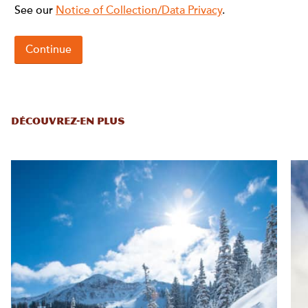
DÉCOUVREZ-EN PLUS