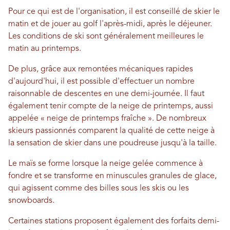
Pour ce qui est de l'organisation, il est conseillé de skier le
matin et de jouer au golf l'après-midi, après le déjeuner.
Les conditions de ski sont généralement meilleures le
matin au printemps.
De plus, grâce aux remontées mécaniques rapides
d'aujourd'hui, il est possible d'effectuer un nombre
raisonnable de descentes en une demi-journée. Il faut
également tenir compte de la neige de printemps, aussi
appelée « neige de printemps fraîche ». De nombreux
skieurs passionnés comparent la qualité de cette neige à
la sensation de skier dans une poudreuse jusqu'à la taille.
Le maïs se forme lorsque la neige gelée commence à
fondre et se transforme en minuscules granules de glace,
qui agissent comme des billes sous les skis ou les
snowboards.
Certaines stations proposent également des forfaits demi-