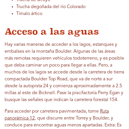
Trucha de arroyo
Trucha degollada del río Colorado
Tímalo ártico
Acceso a las aguas
Hay varias maneras de acceder a los lagos, estanques y
embalses en la montaña Boulder. Algunas de las áreas
más remotas requieren vehículos todoterreno, y es posible
que deba caminar un poco para llegar a ellas. Pero, a
muchos de los lagos se accede desde la carretera de tierra
compactada Boulder Top Road, que va de norte a sur
desde la autopista 24 y comienza aproximadamente a 2.5
millas al este de Bicknell. Pase la piscifactoría Perry Egan y
busque las señales que indican la carretera forestal 154.
Para acceder por carretera pavimentada, tome
Ruta
panorámica 12
, que discurre entre Torrey y Boulder, y
conduce para encontrar aguas menos apartadas. Extra: Es