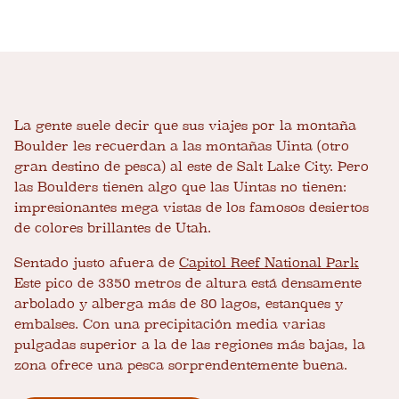
La gente suele decir que sus viajes por la montaña
Boulder les recuerdan a las montañas Uinta (otro
gran destino de pesca) al este de Salt Lake City. Pero
las Boulders tienen algo que las Uintas no tienen:
impresionantes mega vistas de los famosos desiertos
de colores brillantes de Utah.
Sentado justo afuera de
Capitol Reef National Park
Este pico de 3350 metros de altura está densamente
arbolado y alberga más de 80 lagos, estanques y
embalses. Con una precipitación media varias
pulgadas superior a la de las regiones más bajas, la
zona ofrece una pesca sorprendentemente buena.