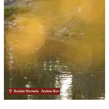
Boulder Montaña
Andrew Burr