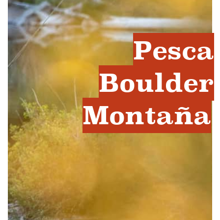
Pesca
Boulder
Montaña