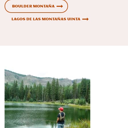
Boulder Montaña
Lagos de las montañas Uinta