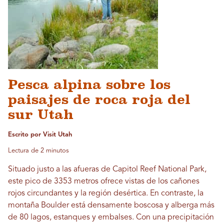
Pesca alpina sobre los
paisajes de roca roja del
sur Utah
Escrito por Visit Utah
Lectura de 2 minutos
Situado justo a las afueras de Capitol Reef National Park,
este pico de 3353 metros ofrece vistas de los cañones
rojos circundantes y la región desértica. En contraste, la
montaña Boulder está densamente boscosa y alberga más
de 80 lagos, estanques y embalses. Con una precipitación