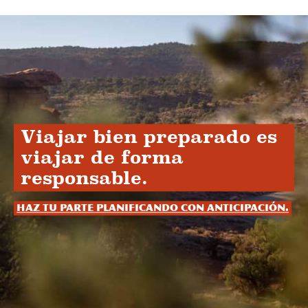
Viajar bien preparado es
viajar de forma
responsable.
Haz tu parte planificando con anticipación.