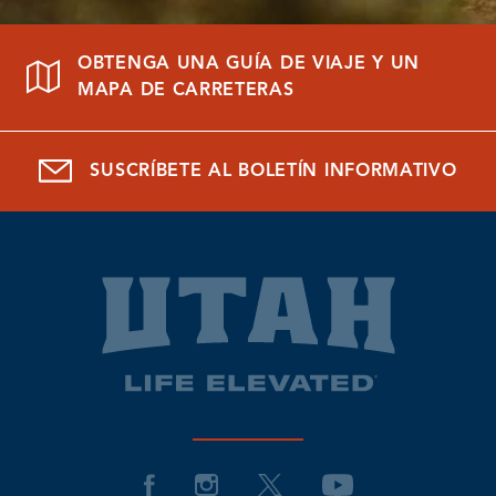
OBTENGA UNA GUÍA DE VIAJE Y UN
MAPA DE CARRETERAS
SUSCRÍBETE AL BOLETÍN INFORMATIVO