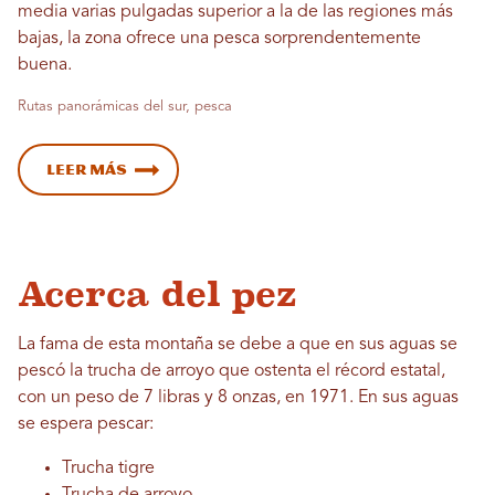
media varias pulgadas superior a la de las regiones más
bajas, la zona ofrece una pesca sorprendentemente
buena.
Rutas panorámicas del sur, pesca
Leer más
Acerca del pez
La fama de esta montaña se debe a que en sus aguas se
pescó la trucha de arroyo que ostenta el récord estatal,
con un peso de 7 libras y 8 onzas, en 1971. En sus aguas
se espera pescar:
Trucha tigre