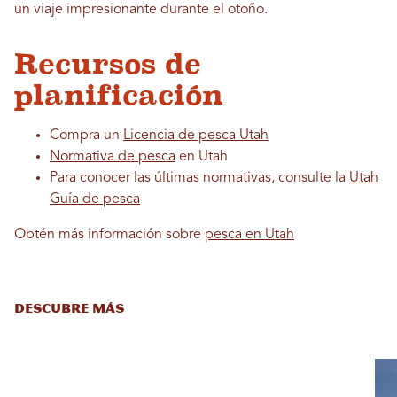
un viaje impresionante durante el otoño.
Recursos de
planificación
Compra un
Licencia de pesca Utah
Normativa de pesca
en Utah
Para conocer las últimas normativas, consulte la
Utah
Guía de pesca
Obtén más información sobre
pesca en Utah
DESCUBRE MÁS