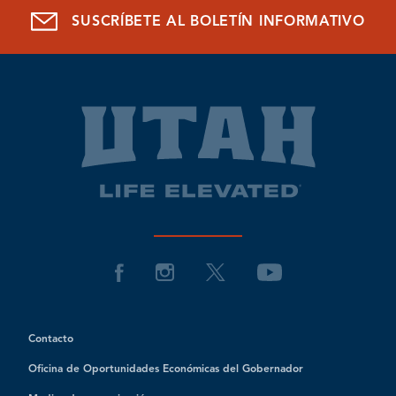
SUSCRÍBETE AL BOLETÍN INFORMATIVO
Contacto
Oficina de Oportunidades Económicas del Gobernador