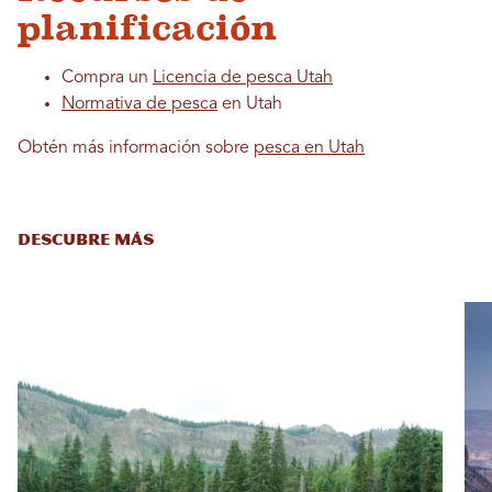
planificación
Compra un
Licencia de pesca Utah
Normativa de pesca
en Utah
Obtén más información sobre
pesca en Utah
DESCUBRE MÁS