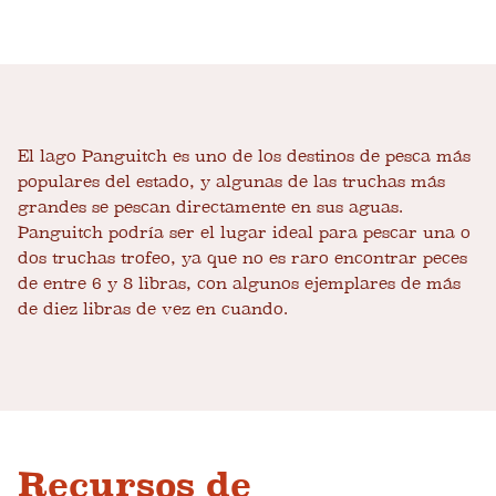
El lago Panguitch es uno de los destinos de pesca más
populares del estado, y algunas de las truchas más
grandes se pescan directamente en sus aguas.
Panguitch podría ser el lugar ideal para pescar una o
dos truchas trofeo, ya que no es raro encontrar peces
de entre 6 y 8 libras, con algunos ejemplares de más
de diez libras de vez en cuando.
Recursos de