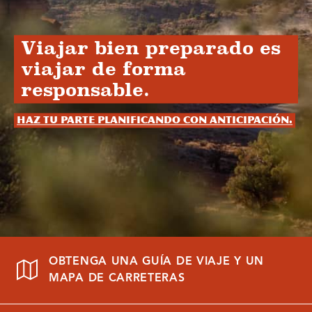
Viajar bien preparado es
viajar de forma
responsable.
Haz tu parte planificando con anticipación.
OBTENGA UNA GUÍA DE VIAJE Y UN
MAPA DE CARRETERAS