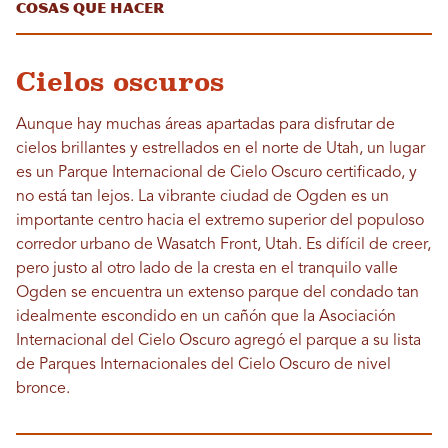
Cosas que hacer
Cielos oscuros
Aunque hay muchas áreas apartadas para disfrutar de
cielos brillantes y estrellados en el norte de Utah, un lugar
es un Parque Internacional de Cielo Oscuro certificado, y
no está tan lejos. La vibrante ciudad de Ogden es un
importante centro hacia el extremo superior del populoso
corredor urbano de Wasatch Front, Utah. Es difícil de creer,
pero justo al otro lado de la cresta en el tranquilo valle
Ogden se encuentra un extenso parque del condado tan
idealmente escondido en un cañón que la Asociación
Internacional del Cielo Oscuro agregó el parque a su lista
de Parques Internacionales del Cielo Oscuro de nivel
bronce.