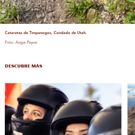
Cataratas de Timpanogos, Condado de Utah.
Foto: Angie Payne
DESCUBRE MÁS