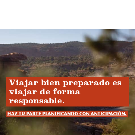
Viajar bien preparado es
viajar de forma
responsable.
Haz tu parte planificando con anticipación.