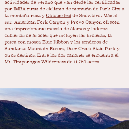
actividades de verano que van desde las certificadas
por IMBA
rutas de ciclismo de montaña
de Park City a
la montaña rusa y
Oktoberfest
de Snowbird. Más al
sur, American Fork Canyon y Provo Canyon ofrecen
una impresionante mezcla de álamos y laderas
cubiertas de árboles que incluyen las tirolesas, la
pesca con mosca Blue Ribbon y los senderos de
Sundance Mountain Resort, Deer Creek State Park y
otros destinos. Entre los dos cañones se encuentra el
Mt. Timpanogos Wilderness de 11,750 acres.