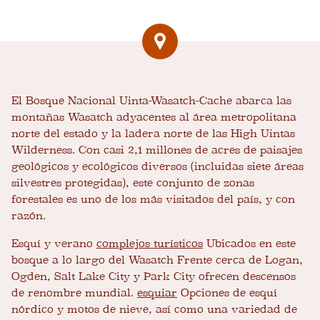
El Bosque Nacional Uinta-Wasatch-Cache abarca las
montañas Wasatch adyacentes al área metropolitana
norte del estado y la ladera norte de las High Uintas
Wilderness. Con casi 2,1 millones de acres de paisajes
geológicos y ecológicos diversos (incluidas siete áreas
silvestres protegidas), este conjunto de zonas
forestales es uno de los más visitados del país, y con
razón.
Esquí y verano
complejos turísticos
Ubicados en este
bosque a lo largo del Wasatch Frente cerca de Logan,
Ogden, Salt Lake City y Park City ofrecen descensos
de renombre mundial.
esquiar
Opciones de esquí
nórdico y motos de nieve, así como una variedad de