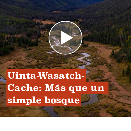
Uinta-Wasatch-
Cache: Más que un 
simple bosque