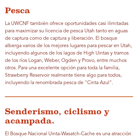
Pesca
La UWCNF también ofrece oportunidades casi ilimitadas
para maximizar su licencia de pesca Utah tanto en aguas
de captura como de captura y liberación. El bosque
alberga varios de los mejores lugares para pescar en Utah,
incluyendo algunos de los lagos de High Uintas y tramos
de los ríos Logan, Weber, Ogden y Provo, entre muchos
otros. Para una excelente opción para toda la familia,
Strawberry Reservoir realmente tiene algo para todos,
incluyendo la renombrada pesca de "Cinta Azul".
Senderismo, ciclismo y
acampada.
El Bosque Nacional Uinta-Wasatch-Cache es una atracción