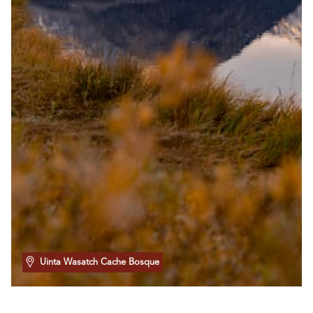
Uinta Wasatch Cache Bosque