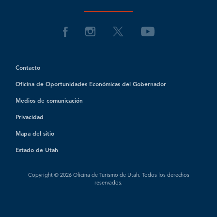
Contacto
Oficina de Oportunidades Económicas del Gobernador
Medios de comunicación
Privacidad
Mapa del sitio
Estado de Utah
Copyright © 2026 Oficina de Turismo de Utah. Todos los derechos
reservados.