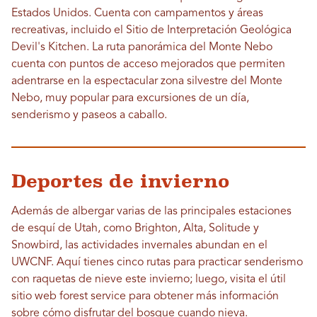
Estados Unidos. Cuenta con campamentos y áreas
recreativas, incluido el Sitio de Interpretación Geológica
Devil's Kitchen. La ruta panorámica del Monte Nebo
cuenta con puntos de acceso mejorados que permiten
adentrarse en la espectacular zona silvestre del Monte
Nebo, muy popular para excursiones de un día,
senderismo y paseos a caballo.
Deportes de invierno
Además de albergar varias de las principales estaciones
de esquí de Utah, como Brighton, Alta, Solitude y
Snowbird, las actividades invernales abundan en el
UWCNF. Aquí tienes cinco rutas para practicar senderismo
con raquetas de nieve este invierno; luego, visita el útil
sitio web forest service para obtener más información
sobre cómo disfrutar del bosque cuando nieva.