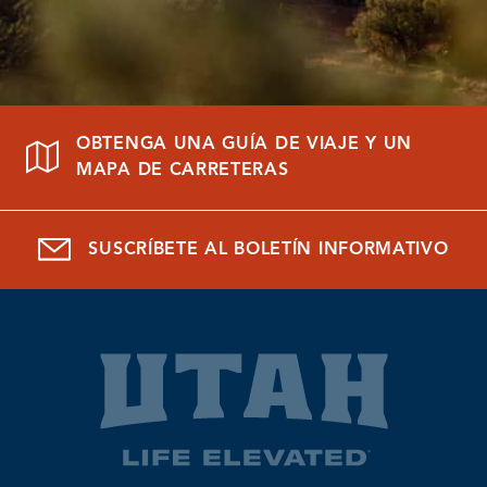
OBTENGA UNA GUÍA DE VIAJE Y UN
MAPA DE CARRETERAS
SUSCRÍBETE AL BOLETÍN INFORMATIVO