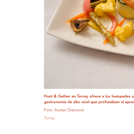
Hunt & Gather en Torrey ofrece a los huéspedes un
gastronomía de alto nivel que profundizan el aprec
Foto: Austen Diamond
Torrey