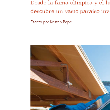
Desde la fama olímpica y el l
descubre un vasto paraíso inv
Escrito por Kristen Pope