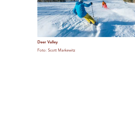
Deer Valley
Foto: Scott Markewitz