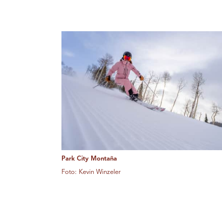
Park City Montaña
Foto: Kevin Winzeler