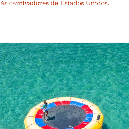
ás cautivadores de Estados Unidos.