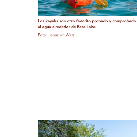
Los kayaks son otro favorito probado y comprobado p
al agua alrededor de Bear Lake.
Foto: Jeremiah Watt