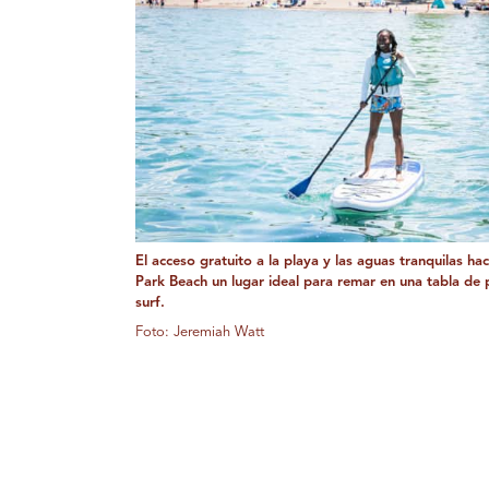
El acceso gratuito a la playa y las aguas tranquilas ha
Park Beach un lugar ideal para remar en una tabla de
surf.
Foto: Jeremiah Watt