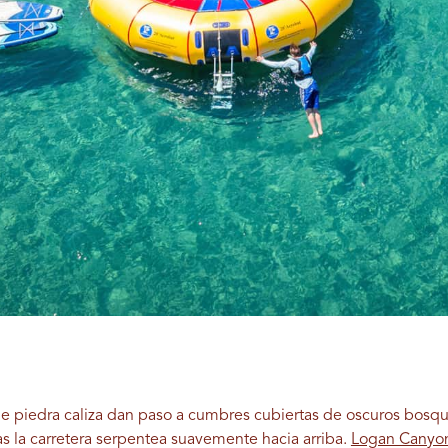
e piedra caliza dan paso a cumbres cubiertas de oscuros bosque
s la carretera serpentea suavemente hacia arriba.
Logan Canyo