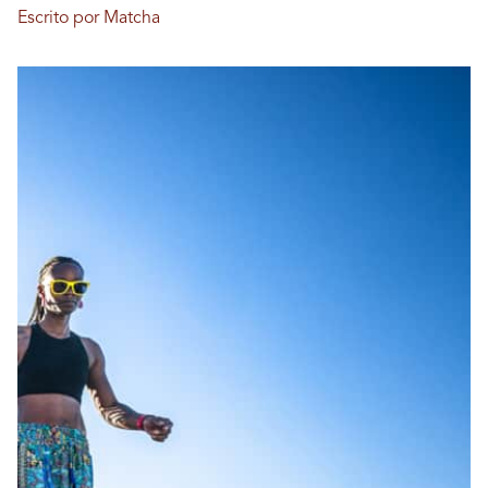
Escrito por Matcha