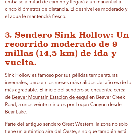
embalse a mitad de camino y llegará a un manantial a
cinco kilómetros de distancia. El desnivel es moderado y
el agua le mantendrá fresco.
3. Sendero Sink Hollow: Un
recorrido moderado de 9
millas (14,5 km) de ida y
vuelta.
Sink Hollow es famoso por sus gélidas temperaturas
invernales, pero en los meses más cálidos del año es de lo
más agradable. El inicio del sendero se encuentra cerca
de
Beaver Mountain Estación de esquí
en Beaver Creek
Road, a unos veinte minutos por Logan Canyon desde
Bear Lake.
Parte del antiguo sendero Great Western, la zona no solo
tiene un auténtico aire del Oeste, sino que también está