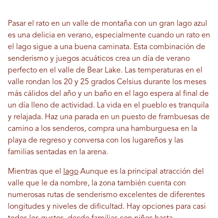
Pasar el rato en un valle de montaña con un gran lago azul
es una delicia en verano, especialmente cuando un rato en
el lago sigue a una buena caminata. Esta combinación de
senderismo y juegos acuáticos crea un día de verano
perfecto en el valle de Bear Lake. Las temperaturas en el
valle rondan los 20 y 25 grados Celsius durante los meses
más cálidos del año y un baño en el lago espera al final de
un día lleno de actividad. La vida en el pueblo es tranquila
y relajada. Haz una parada en un puesto de frambuesas de
camino a los senderos, compra una hamburguesa en la
playa de regreso y conversa con los lugareños y las
familias sentadas en la arena.
Mientras que el
lago
Aunque es la principal atracción del
valle que le da nombre, la zona también cuenta con
numerosas rutas de senderismo excelentes de diferentes
longitudes y niveles de dificultad. Hay opciones para casi