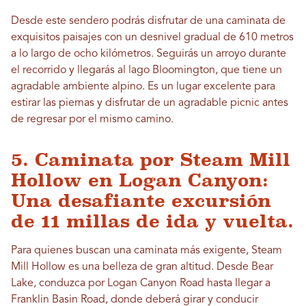
Desde este sendero podrás disfrutar de una caminata de
exquisitos paisajes con un desnivel gradual de 610 metros
a lo largo de ocho kilómetros. Seguirás un arroyo durante
el recorrido y llegarás al lago Bloomington, que tiene un
agradable ambiente alpino. Es un lugar excelente para
estirar las piernas y disfrutar de un agradable picnic antes
de regresar por el mismo camino.
5. Caminata por Steam Mill
Hollow en Logan Canyon:
Una desafiante excursión
de 11 millas de ida y vuelta.
Para quienes buscan una caminata más exigente, Steam
Mill Hollow es una belleza de gran altitud. Desde Bear
Lake, conduzca por Logan Canyon Road hasta llegar a
Franklin Basin Road, donde deberá girar y conducir