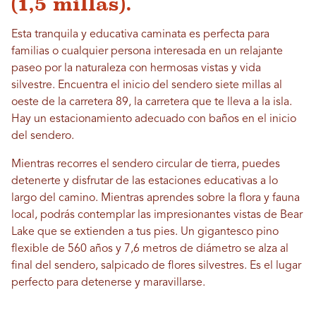
(1,5 millas).
Esta tranquila y educativa caminata es perfecta para
familias o cualquier persona interesada en un relajante
paseo por la naturaleza con hermosas vistas y vida
silvestre. Encuentra el inicio del sendero siete millas al
oeste de la carretera 89, la carretera que te lleva a la isla.
Hay un estacionamiento adecuado con baños en el inicio
del sendero.
Mientras recorres el sendero circular de tierra, puedes
detenerte y disfrutar de las estaciones educativas a lo
largo del camino. Mientras aprendes sobre la flora y fauna
local, podrás contemplar las impresionantes vistas de Bear
Lake que se extienden a tus pies. Un gigantesco pino
flexible de 560 años y 7,6 metros de diámetro se alza al
final del sendero, salpicado de flores silvestres. Es el lugar
perfecto para detenerse y maravillarse.