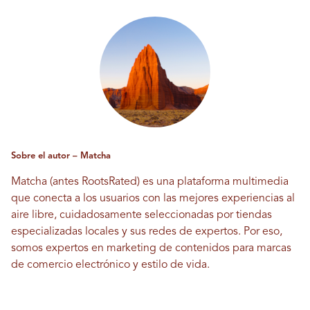
Sobre el autor – Matcha
Matcha (antes RootsRated) es una plataforma multimedia
que conecta a los usuarios con las mejores experiencias al
aire libre, cuidadosamente seleccionadas por tiendas
especializadas locales y sus redes de expertos. Por eso,
somos expertos en marketing de contenidos para marcas
de comercio electrónico y estilo de vida.