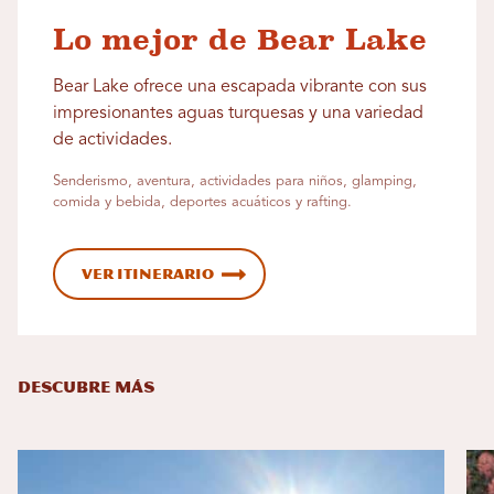
Lo mejor de Bear Lake
Bear Lake ofrece una escapada vibrante con sus
impresionantes aguas turquesas y una variedad
de actividades.
Senderismo, aventura, actividades para niños, glamping,
comida y bebida, deportes acuáticos y rafting.
Ver itinerario
DESCUBRE MÁS