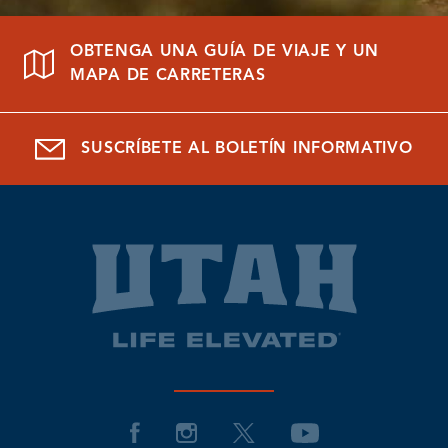
OBTENGA UNA GUÍA DE VIAJE Y UN
MAPA DE CARRETERAS
SUSCRÍBETE AL BOLETÍN INFORMATIVO