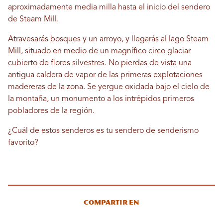
aproximadamente media milla hasta el inicio del sendero
de Steam Mill.
Atravesarás bosques y un arroyo, y llegarás al lago Steam
Mill, situado en medio de un magnífico circo glaciar
cubierto de flores silvestres. No pierdas de vista una
antigua caldera de vapor de las primeras explotaciones
madereras de la zona. Se yergue oxidada bajo el cielo de
la montaña, un monumento a los intrépidos primeros
pobladores de la región.
¿Cuál de estos senderos es tu sendero de senderismo
favorito?
Compartir en