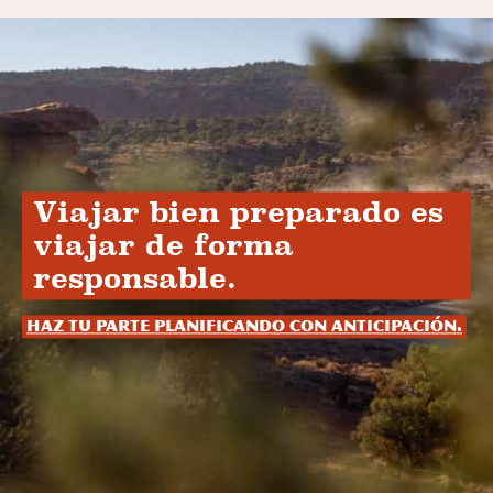
Viajar bien preparado es
viajar de forma
responsable.
Haz tu parte planificando con anticipación.