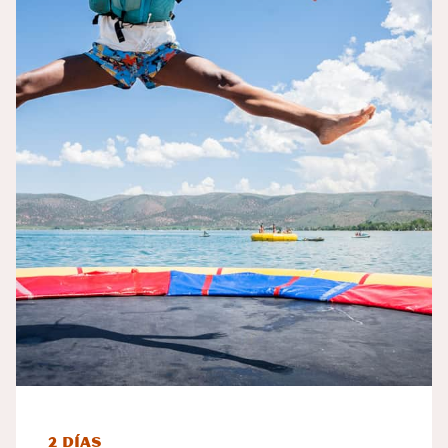
2 días