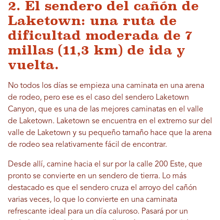
2. El sendero del cañón de
Laketown: una ruta de
dificultad moderada de 7
millas (11,3 km) de ida y
vuelta.
No todos los días se empieza una caminata en una arena
de rodeo, pero ese es el caso del sendero Laketown
Canyon, que es una de las mejores caminatas en el valle
de Laketown. Laketown se encuentra en el extremo sur del
valle de Laketown y su pequeño tamaño hace que la arena
de rodeo sea relativamente fácil de encontrar.
Desde allí, camine hacia el sur por la calle 200 Este, que
pronto se convierte en un sendero de tierra. Lo más
destacado es que el sendero cruza el arroyo del cañón
varias veces, lo que lo convierte en una caminata
refrescante ideal para un día caluroso. Pasará por un