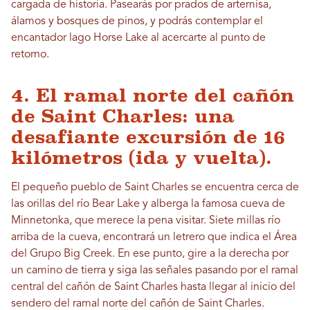
cargada de historia. Pasearás por prados de artemisa,
álamos y bosques de pinos, y podrás contemplar el
encantador lago Horse Lake al acercarte al punto de
retorno.
4. El ramal norte del cañón
de Saint Charles: una
desafiante excursión de 16
kilómetros (ida y vuelta).
El pequeño pueblo de Saint Charles se encuentra cerca de
las orillas del río Bear Lake y alberga la famosa cueva de
Minnetonka, que merece la pena visitar. Siete millas río
arriba de la cueva, encontrará un letrero que indica el Área
del Grupo Big Creek. En ese punto, gire a la derecha por
un camino de tierra y siga las señales pasando por el ramal
central del cañón de Saint Charles hasta llegar al inicio del
sendero del ramal norte del cañón de Saint Charles.