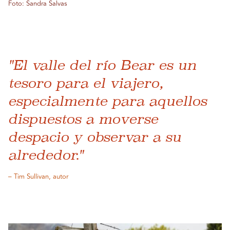
Foto: Sandra Salvas
"El valle del río Bear es un
tesoro para el viajero,
especialmente para aquellos
dispuestos a moverse
despacio y observar a su
alrededor."
– Tim Sullivan, autor