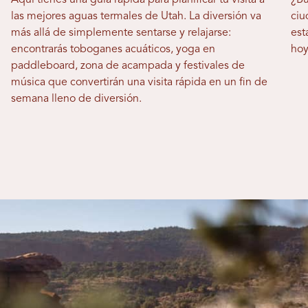
las mejores aguas termales de Utah. La diversión va
ciu
más allá de simplemente sentarse y relajarse:
est
encontrarás toboganes acuáticos, yoga en
hoy
paddleboard, zona de acampada y festivales de
música que convertirán una visita rápida en un fin de
semana lleno de diversión.