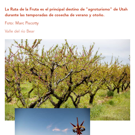
La Ruta de la Fruta es el principal destino de "agroturismo" de Utah
durante las temporadas de cosecha de verano y otoño.
Foto: Marc Piscotty
Valle del río Bear