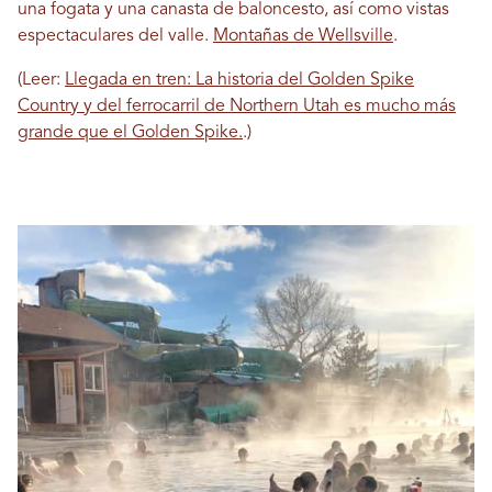
una fogata y una canasta de baloncesto, así como vistas
espectaculares del valle.
Montañas de Wellsville
.
(Leer:
Llegada en tren: La historia del Golden Spike
Country y del ferrocarril de Northern Utah es mucho más
grande que el Golden Spike.
.)