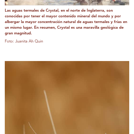
Las aguas termales de Crystal, en el norte de Inglaterra, son
conocidas por tener el mayor contenido mineral del mundo y por
albergar la mayor concentración natural de aguas termales y frías en
un mismo lugar. En resumen, Crystal es una maravilla geológica de
gran magnitud.
Foto: Juanita Ah Quin