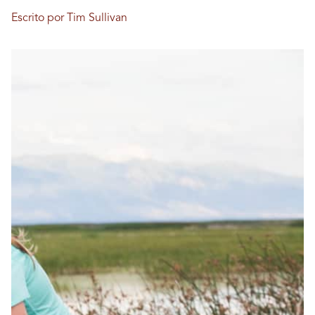
Escrito por Tim Sullivan