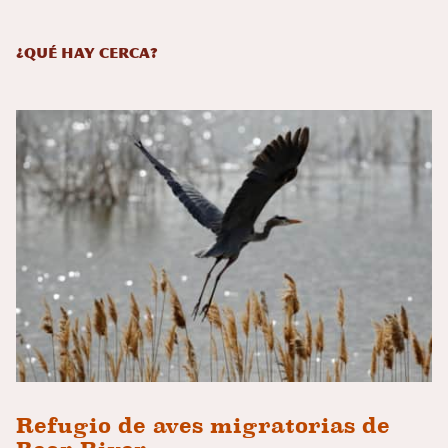
¿Qué hay cerca?
Refugio de aves migratorias de