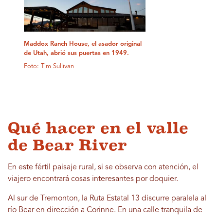
Maddox Ranch House, el asador original
de Utah, abrió sus puertas en 1949.
Foto: Tim Sullivan
Qué hacer en el valle
de Bear River
En este fértil paisaje rural, si se observa con atención, el
viajero encontrará cosas interesantes por doquier.
Al sur de Tremonton, la Ruta Estatal 13 discurre paralela al
río Bear en dirección a Corinne. En una calle tranquila de