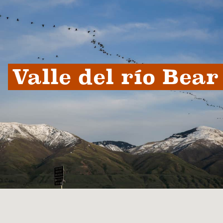
Valle del río Bear