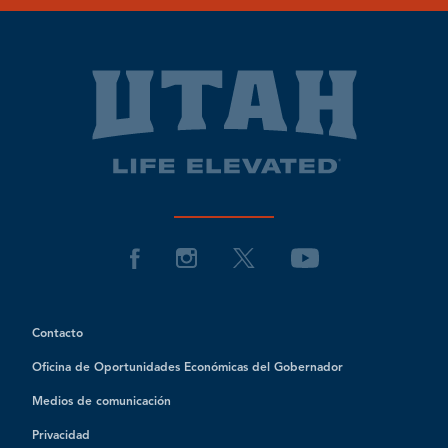
Contacto
Oficina de Oportunidades Económicas del Gobernador
Medios de comunicación
Privacidad