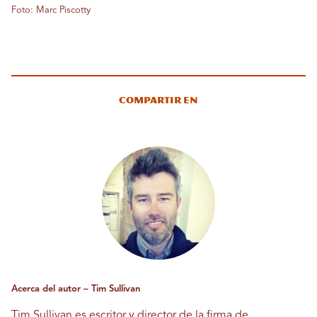
Foto: Marc Piscotty
Compartir en
Acerca del autor – Tim Sullivan
Tim Sullivan es escritor y director de la firma de