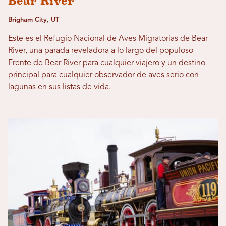
Bear River
Brigham City, UT
Este es el Refugio Nacional de Aves Migratorias de Bear
River, una parada reveladora a lo largo del populoso
Frente de Bear River para cualquier viajero y un destino
principal para cualquier observador de aves serio con
lagunas en sus listas de vida.