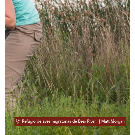
Refugio de aves migratorias de Bear River
| Matt Morgan