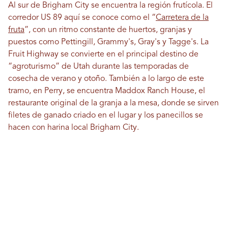
Al sur de Brigham City se encuentra la región frutícola. El
corredor US 89 aquí se conoce como el “
Carretera de la
fruta
”, con un ritmo constante de huertos, granjas y
puestos como Pettingill, Grammy's, Gray's y Tagge's. La
Fruit Highway se convierte en el principal destino de
“agroturismo” de Utah durante las temporadas de
cosecha de verano y otoño. También a lo largo de este
tramo, en Perry, se encuentra Maddox Ranch House, el
restaurante original de la granja a la mesa, donde se sirven
filetes de ganado criado en el lugar y los panecillos se
hacen con harina local Brigham City.