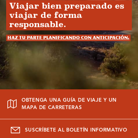
Viajar bien preparado es
viajar de forma
responsable.
Haz tu parte planificando con anticipación.
OBTENGA UNA GUÍA DE VIAJE Y UN
MAPA DE CARRETERAS
SUSCRÍBETE AL BOLETÍN INFORMATIVO