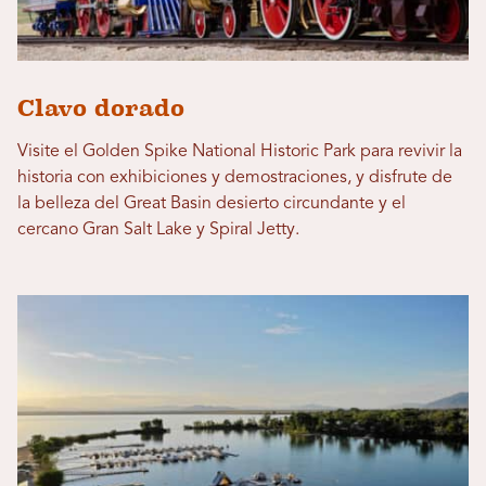
Clavo dorado
Visite el Golden Spike National Historic Park para revivir la
historia con exhibiciones y demostraciones, y disfrute de
la belleza del Great Basin desierto circundante y el
cercano Gran Salt Lake y Spiral Jetty.