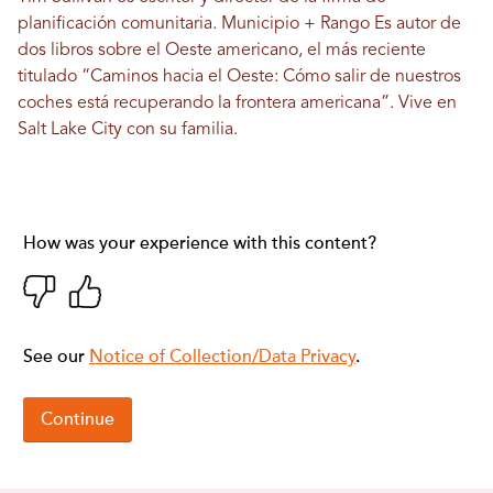
planificación comunitaria.
Municipio + Rango
Es autor de
dos libros sobre el Oeste americano, el más reciente
titulado “Caminos hacia el Oeste: Cómo salir de nuestros
coches está recuperando la frontera americana”. Vive en
Salt Lake City con su familia.