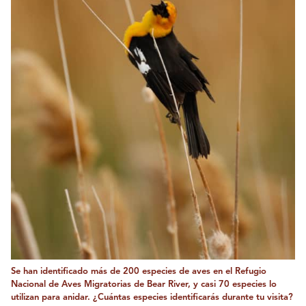
Se han identificado más de 200 especies de aves en el Refugio
Nacional de Aves Migratorias de Bear River, y casi 70 especies lo
utilizan para anidar. ¿Cuántas especies identificarás durante tu visita?