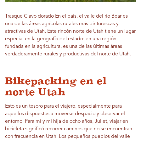
Trasque
Clavo dorado
En el país, el valle del río Bear es
una de las áreas agrícolas rurales más pintorescas y
atractivas de Utah. Este rincón norte de Utah tiene un lugar
especial en la geografía del estado: en una región
fundada en la agricultura, es una de las últimas áreas
verdaderamente rurales y productivas del norte de Utah.
Bikepacking en el
norte Utah
Esto es un tesoro para el viajero, especialmente para
aquellos dispuestos a moverse despacio y observar el
entorno. Para mí y mi hija de ocho años, Juliet, viajar en
bicicleta significó recorrer caminos que no se encuentran
con frecuencia en Utah. Los pequeños pueblos del valle