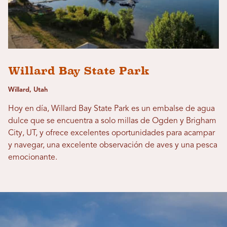
Willard Bay State Park
Willard, Utah
Hoy en día, Willard Bay State Park es un embalse de agua
dulce que se encuentra a solo millas de Ogden y Brigham
City, UT, y ofrece excelentes oportunidades para acampar
y navegar, una excelente observación de aves y una pesca
emocionante.