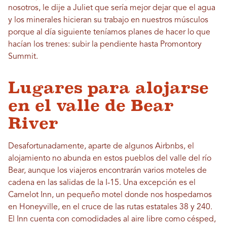
nosotros, le dije a Juliet que sería mejor dejar que el agua
y los minerales hicieran su trabajo en nuestros músculos
porque al día siguiente teníamos planes de hacer lo que
hacían los trenes: subir la pendiente hasta Promontory
Summit.
Lugares para alojarse
en el valle de Bear
River
Desafortunadamente, aparte de algunos Airbnbs, el
alojamiento no abunda en estos pueblos del valle del río
Bear, aunque los viajeros encontrarán varios moteles de
cadena en las salidas de la I-15. Una excepción es el
Camelot Inn, un pequeño motel donde nos hospedamos
en Honeyville, en el cruce de las rutas estatales 38 y 240.
El Inn cuenta con comodidades al aire libre como césped,