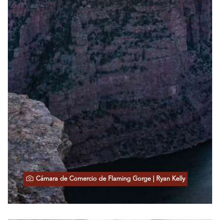
Cámara de Comercio de Flaming Gorge | Ryan Kelly