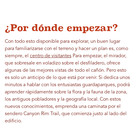
¿Por dónde empezar?
Con todo esto disponible para explorar, un buen lugar
para familiarizarse con el terreno y hacer un plan es, como
siempre, el
centro de visitantes
Para empezar, el mirador,
que sobresale en voladizo sobre el desfiladero, ofrece
algunas de las mejores vistas de todo el cañón. Pero esto
es solo un anticipo de lo que está por venir. Si dedica unos
minutos a hablar con los entusiastas guardaparques, podrá
aprender rápidamente sobre la flora y la fauna de la zona,
los antiguos pobladores y la geografía local. Con estos
nuevos conocimientos, emprenda una caminata por el
sendero Canyon Rim Trail, que comienza justo al lado del
edificio.