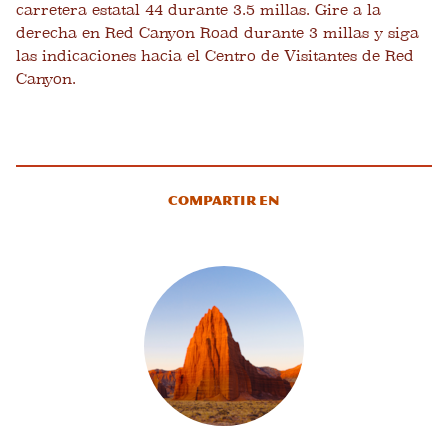
carretera estatal 44 durante 3.5 millas. Gire a la
derecha en Red Canyon Road durante 3 millas y siga
las indicaciones hacia el Centro de Visitantes de Red
Canyon.
Compartir en