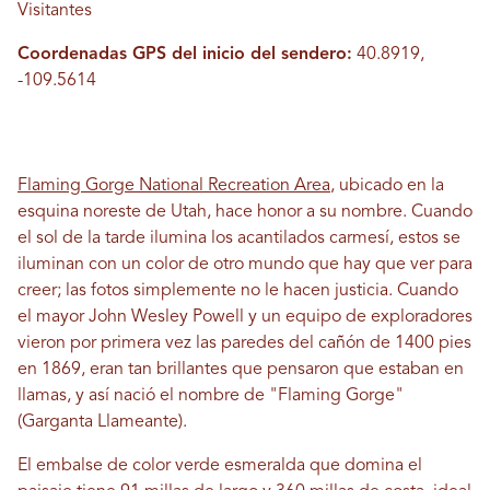
Visitantes
Coordenadas GPS del inicio del sendero:
40.8919,
-109.5614
Flaming Gorge National Recreation Area
, ubicado en la
esquina noreste de Utah, hace honor a su nombre. Cuando
el sol de la tarde ilumina los acantilados carmesí, estos se
iluminan con un color de otro mundo que hay que ver para
creer; las fotos simplemente no le hacen justicia. Cuando
el mayor John Wesley Powell y un equipo de exploradores
vieron por primera vez las paredes del cañón de 1400 pies
en 1869, eran tan brillantes que pensaron que estaban en
llamas, y así nació el nombre de "Flaming Gorge"
(Garganta Llameante).
El embalse de color verde esmeralda que domina el