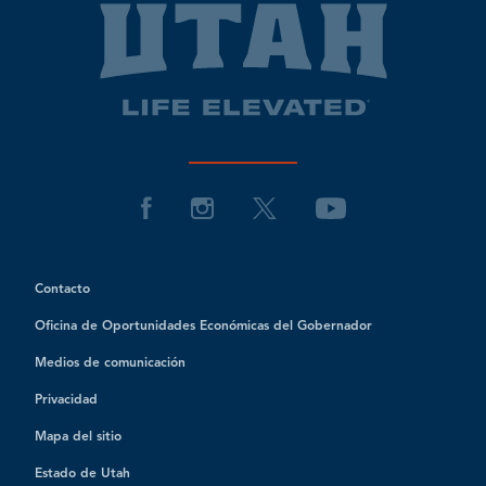
Contacto
Oficina de Oportunidades Económicas del Gobernador
Medios de comunicación
Privacidad
Mapa del sitio
Estado de Utah