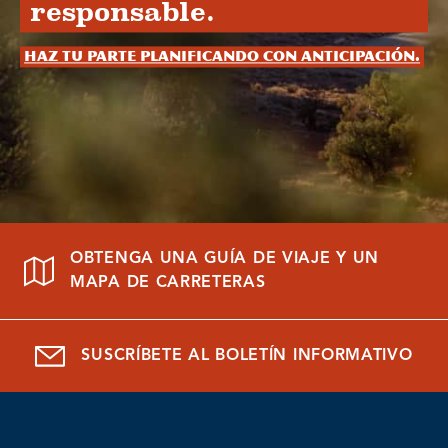
responsable.
Haz tu parte planificando con anticipación.
OBTENGA UNA GUÍA DE VIAJE Y UN
MAPA DE CARRETERAS
SUSCRÍBETE AL BOLETÍN INFORMATIVO