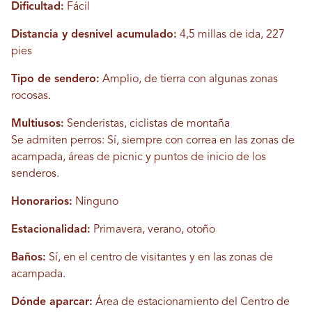
Dificultad:
Fácil
Distancia y desnivel acumulado:
4,5 millas de ida, 227
pies
Tipo de sendero:
Amplio, de tierra con algunas zonas
rocosas.
Multiusos:
Senderistas, ciclistas de montaña
Se admiten perros: Sí, siempre con correa en las zonas de
acampada, áreas de picnic y puntos de inicio de los
senderos.
Honorarios:
Ninguno
Estacionalidad:
Primavera, verano, otoño
Baños:
Sí, en el centro de visitantes y en las zonas de
acampada.
Dónde aparcar:
Área de estacionamiento del Centro de