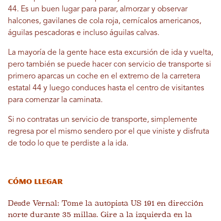
44. Es un buen lugar para parar, almorzar y observar
halcones, gavilanes de cola roja, cernícalos americanos,
águilas pescadoras e incluso águilas calvas.
La mayoría de la gente hace esta excursión de ida y vuelta,
pero también se puede hacer con servicio de transporte si
primero aparcas un coche en el extremo de la carretera
estatal 44 y luego conduces hasta el centro de visitantes
para comenzar la caminata.
Si no contratas un servicio de transporte, simplemente
regresa por el mismo sendero por el que viniste y disfruta
de todo lo que te perdiste a la ida.
Cómo llegar
Desde Vernal: Tome la autopista US 191 en dirección
norte durante 35 millas. Gire a la izquierda en la