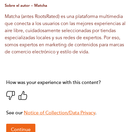
Sobre el autor – Matcha
Matcha (antes RootsRated) es una plataforma multimedia
que conecta a los usuarios con las mejores experiencias al
aire libre, cuidadosamente seleccionadas por tiendas
especializadas locales y sus redes de expertos. Por eso,
somos expertos en marketing de contenidos para marcas
de comercio electrónico y estilo de vida.