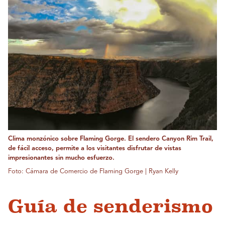
Clima monzónico sobre Flaming Gorge. El sendero Canyon Rim Trail,
de fácil acceso, permite a los visitantes disfrutar de vistas
impresionantes sin mucho esfuerzo.
Foto: Cámara de Comercio de Flaming Gorge | Ryan Kelly
Guía de senderismo