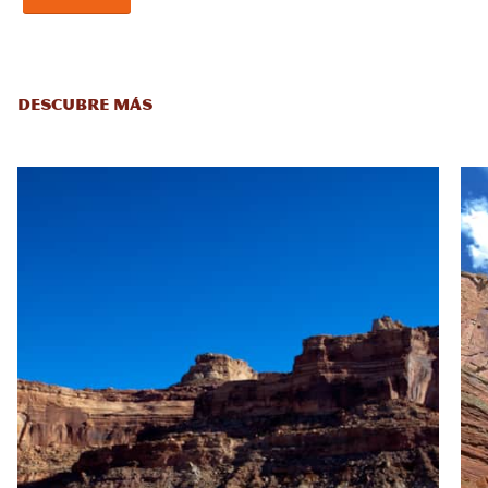
DESCUBRE MÁS