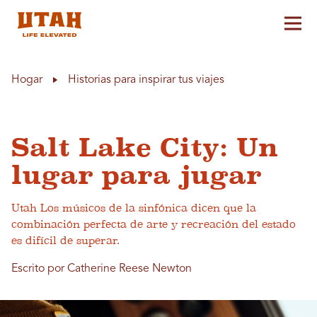
Alt
Skip to content
Hogar
Historias para inspirar tus viajes
Salt Lake City: Un
lugar para jugar
Utah Los músicos de la sinfónica dicen que la
combinación perfecta de arte y recreación del estado
es difícil de superar.
Escrito por Catherine Reese Newton