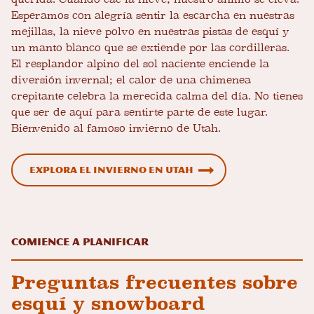
Esperamos con alegría sentir la escarcha en nuestras
mejillas, la nieve polvo en nuestras pistas de esquí y
un manto blanco que se extiende por las cordilleras.
El resplandor alpino del sol naciente enciende la
diversión invernal; el calor de una chimenea
crepitante celebra la merecida calma del día. No tienes
que ser de aquí para sentirte parte de este lugar.
Bienvenido al famoso invierno de Utah.
Explora el invierno en Utah
Comience a planificar
Preguntas frecuentes sobre
esquí y snowboard