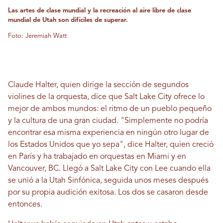
Las artes de clase mundial y la recreación al aire libre de clase
mundial de Utah son difíciles de superar.
Foto: Jeremiah Watt
Claude Halter, quien dirige la sección de segundos
violines de la orquesta, dice que Salt Lake City ofrece lo
mejor de ambos mundos: el ritmo de un pueblo pequeño
y la cultura de una gran ciudad. "Simplemente no podría
encontrar esa misma experiencia en ningún otro lugar de
los Estados Unidos que yo sepa", dice Halter, quien creció
en París y ha trabajado en orquestas en Miami y en
Vancouver, BC. Llegó a Salt Lake City con Lee cuando ella
se unió a la Utah Sinfónica, seguida unos meses después
por su propia audición exitosa. Los dos se casaron desde
entonces.