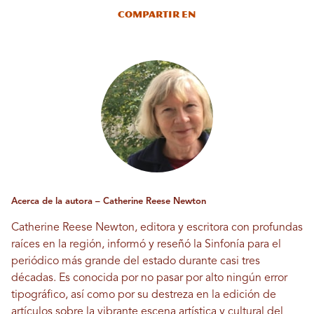
Compartir en
Acerca de la autora – Catherine Reese Newton
Catherine Reese Newton, editora y escritora con profundas
raíces en la región, informó y reseñó la Sinfonía para el
periódico más grande del estado durante casi tres
décadas. Es conocida por no pasar por alto ningún error
tipográfico, así como por su destreza en la edición de
artículos sobre la vibrante escena artística y cultural del