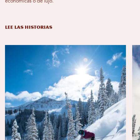
económicas o de lujo.
LEE LAS HISTORIAS