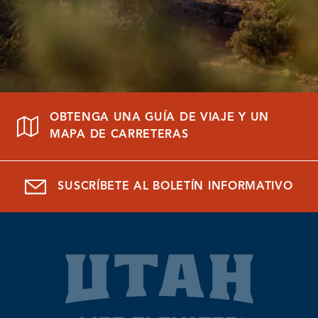
OBTENGA UNA GUÍA DE VIAJE Y UN
MAPA DE CARRETERAS
SUSCRÍBETE AL BOLETÍN INFORMATIVO