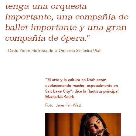
tenga una orquesta
importante, una compañía de
ballet importante y una gran
compañía de ópera."
– David Porter, violinista de la Orquesta Sinfónica Utah
“El arte y la cultura en Utah están
evolucionando mucho, especialmente en
Salt Lake City”, dice la flautista principal
Mercedes Smith.
Foto: Jeremiah Watt