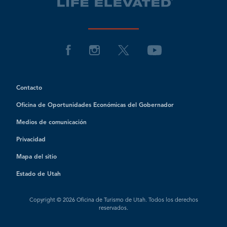
Contacto
Oficina de Oportunidades Económicas del Gobernador
Medios de comunicación
Privacidad
Mapa del sitio
Estado de Utah
Copyright © 2026 Oficina de Turismo de Utah. Todos los derechos
reservados.