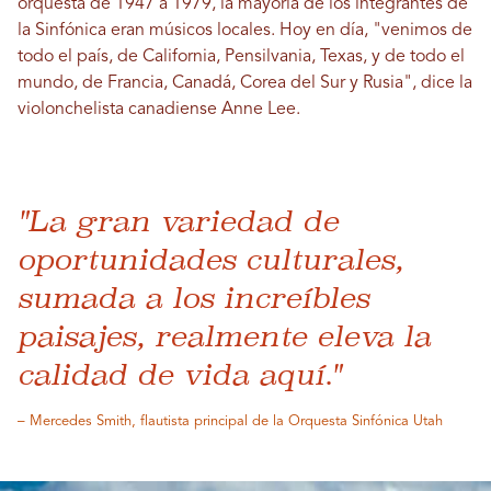
orquesta de 1947 a 1979, la mayoría de los integrantes de
la Sinfónica eran músicos locales. Hoy en día, "venimos de
todo el país, de California, Pensilvania, Texas, y de todo el
mundo, de Francia, Canadá, Corea del Sur y Rusia", dice la
violonchelista canadiense Anne Lee.
"La gran variedad de
oportunidades culturales,
sumada a los increíbles
paisajes, realmente eleva la
calidad de vida aquí."
– Mercedes Smith, flautista principal de la Orquesta Sinfónica Utah