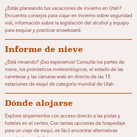
¿Estás planeando tus vacaciones de invierno en Utah?
Encuentra consejos para viajar en invierno sobre seguridad
vial, información sobre la legislación del alcohol y equipo
para esquiar y practicar snowboard.
Informe de nieve
¿Está nevando? ¡Eso esperamos! Consulta los partes de
nieve, los pronósticos meteorológicos, el estado de las
carreteras y las cámaras web en directo de las 15
estaciones de esquí de categoría mundial de Utah.
Dónde alojarse
Explore alojamientos con acceso directo a las pistas y
hoteles en el centro. Con tantas opciones de hospedaje
para un viaje de esquí, es fácil encontrar alternativas