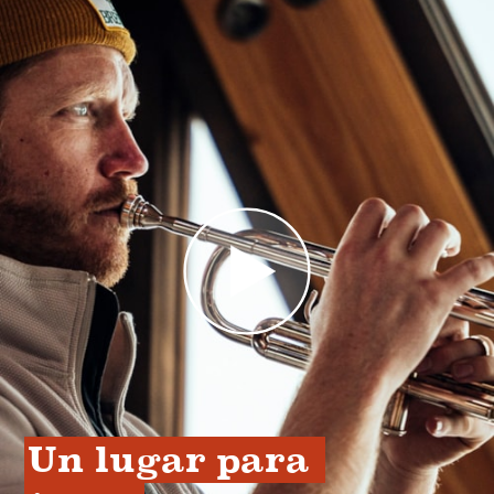
Un lugar para 