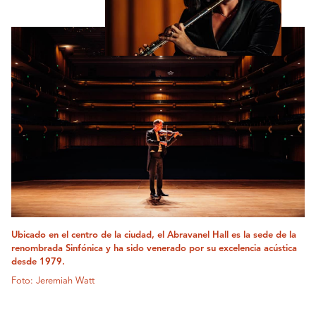
Ubicado en el centro de la ciudad, el Abravanel Hall es la sede de la
renombrada Sinfónica y ha sido venerado por su excelencia acústica
desde 1979.
Foto: Jeremiah Watt