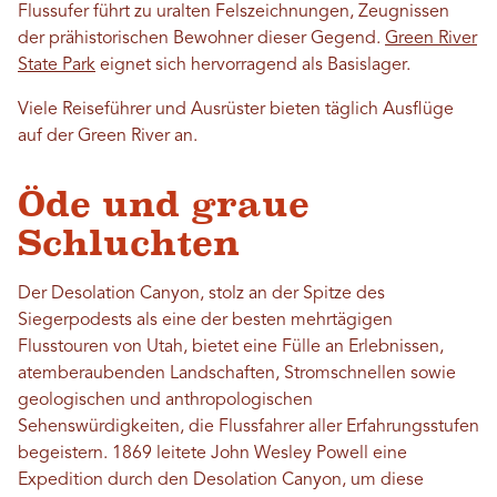
Flussufer führt zu uralten Felszeichnungen, Zeugnissen
der prähistorischen Bewohner dieser Gegend.
Green River
State Park
eignet sich hervorragend als Basislager.
Viele Reiseführer und Ausrüster bieten täglich Ausflüge
auf der Green River an.
Öde und graue
Schluchten
Der Desolation Canyon, stolz an der Spitze des
Siegerpodests als eine der besten mehrtägigen
Flusstouren von Utah, bietet eine Fülle an Erlebnissen,
atemberaubenden Landschaften, Stromschnellen sowie
geologischen und anthropologischen
Sehenswürdigkeiten, die Flussfahrer aller Erfahrungsstufen
begeistern. 1869 leitete John Wesley Powell eine
Expedition durch den Desolation Canyon, um diese