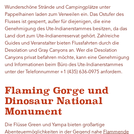
Wunderschöne Strände und Campingplätze unter
Pappelhainen laden zum Verweilen ein. Das Ostufer des
Flusses ist gesperrt, außer für diejenigen, die eine
Genehmigung des Ute-Indianerstammes besitzen, da das
Land dort zum Ute-Indianerreservat gehört. Zahlreiche
Guides und Veranstalter bieten Flussfahrten durch die
Desolation und Gray Canyons an. Wer die Desolation
Canyons privat befahren möchte, kann eine Genehmigung
und Informationen beim Büro des Ute-Indianerstammes
unter der Telefonnummer +1 (435) 636-0975 anfordern.
Flaming Gorge und
Dinosaur National
Monument
Die Flüsse Green und Yampa bieten großartige
Abenteuermöglichkeiten in der Gegend nahe
Flammende