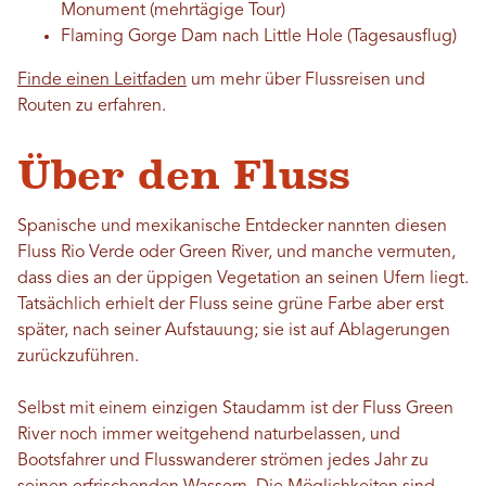
Monument (mehrtägige Tour)
Flaming Gorge Dam nach Little Hole (Tagesausflug)
Finde einen Leitfaden
um mehr über Flussreisen und
Routen zu erfahren.
Über den Fluss
Spanische und mexikanische Entdecker nannten diesen
Fluss Rio Verde oder Green River, und manche vermuten,
dass dies an der üppigen Vegetation an seinen Ufern liegt.
Tatsächlich erhielt der Fluss seine grüne Farbe aber erst
später, nach seiner Aufstauung; sie ist auf Ablagerungen
zurückzuführen.
Selbst mit einem einzigen Staudamm ist der Fluss Green
River noch immer weitgehend naturbelassen, und
Bootsfahrer und Flusswanderer strömen jedes Jahr zu