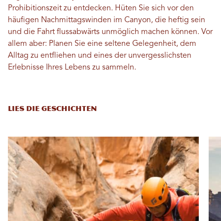
Prohibitionszeit zu entdecken. Hüten Sie sich vor den
häufigen Nachmittagswinden im Canyon, die heftig sein
und die Fahrt flussabwärts unmöglich machen können. Vor
allem aber: Planen Sie eine seltene Gelegenheit, dem
Alltag zu entfliehen und eines der unvergesslichsten
Erlebnisse Ihres Lebens zu sammeln.
LIES DIE GESCHICHTEN