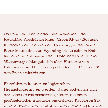
Ob Familien, Paare oder Alleinreisende – der
legendäre Westküsten-Fluss (Green River) lädt zum
Entdecken ein. Von seinem Ursprung in den Wind
River Mountains von Wyoming bis zu seinem Ende
am Zusammenfluss mit dem
Colorado River
Dieser
Wasserweg schlängelt sich über Hunderte von
Kilometern und bietet den perfekten Ort für eine Fülle
von Freizeitaktivitäten.
Flussfahrten können zu logistischen
Herausforderungen werden, daher sollten Sie sich
das Leben etwas erleichtern, indem Sie einen
professionellen Ausrüster engagieren (
Probieren Sie
unsere Reiseführer- und Ausrüstersuche aus)
Für wen