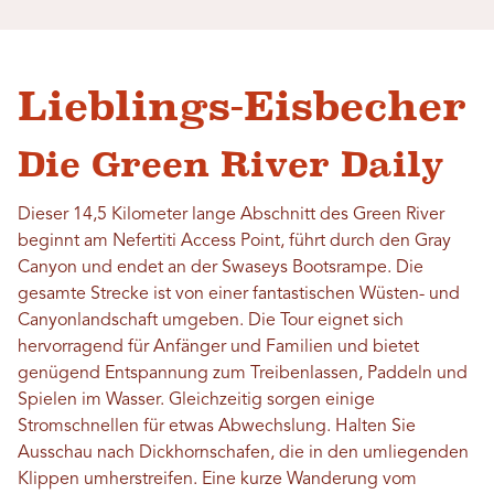
Lieblings-Eisbecher
Die Green River Daily
Dieser 14,5 Kilometer lange Abschnitt des Green River
beginnt am Nefertiti Access Point, führt durch den Gray
Canyon und endet an der Swaseys Bootsrampe. Die
gesamte Strecke ist von einer fantastischen Wüsten- und
Canyonlandschaft umgeben. Die Tour eignet sich
hervorragend für Anfänger und Familien und bietet
genügend Entspannung zum Treibenlassen, Paddeln und
Spielen im Wasser. Gleichzeitig sorgen einige
Stromschnellen für etwas Abwechslung. Halten Sie
Ausschau nach Dickhornschafen, die in den umliegenden
Klippen umherstreifen. Eine kurze Wanderung vom