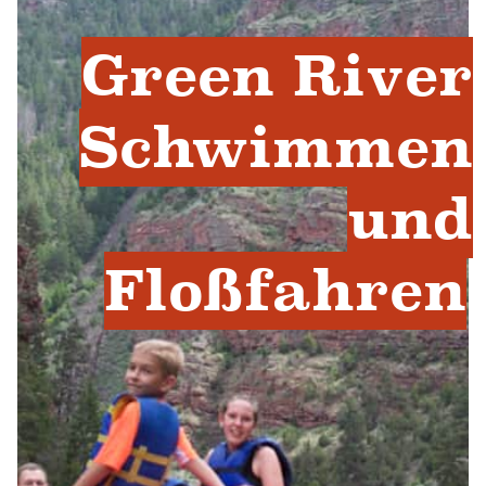
Green River
Schwimmen
und
Floßfahren