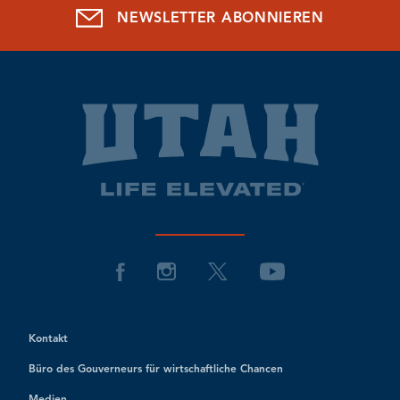
NEWSLETTER ABONNIEREN
Kontakt
Büro des Gouverneurs für wirtschaftliche Chancen
Medien