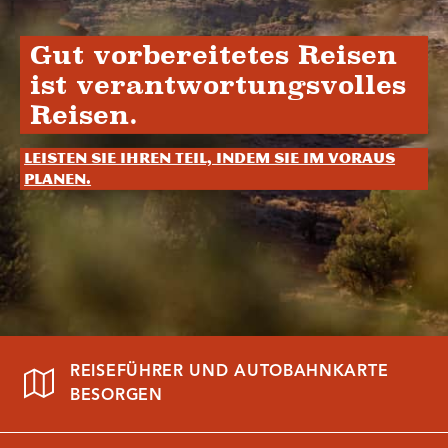
Gut vorbereitetes Reisen
ist verantwortungsvolles
Reisen.
Leisten Sie Ihren Teil, indem Sie im Voraus
planen.
REISEFÜHRER UND AUTOBAHNKARTE
BESORGEN