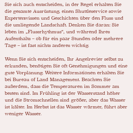
Sie sich auch entscheiden, in der Regel erhalten Sie
die gesamte Ausrüstung, einen Shuttleservice sowie
Expertenwissen und Geschichten über den Fluss und
die umliegende Landschaft. Denken Sie daran: Sie
leben im „Flussrhythmus“, und während Ihres
Aufenthalts – ob für ein paar Stunden oder mehrere
Tage – ist fast nichts anderes wichtig.
Wenn Sie sich entscheiden, Ihr Angelrevier selbst zu
erkunden, benötigen Sie oft Genehmigungen und eine
gute Vorplanung. Weitere Informationen erhalten Sie
bei Bureau of Land Management. Beachten Sie
außerdem, dass die Temperaturen im Sommer am
besten sind. Im Frühling ist der Wasserstand höher
und die Stromschnellen sind größer, aber das Wasser
ist kälter. Im Herbst ist das Wasser wärmer, führt aber
weniger Wasser.