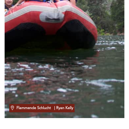
Flammende Schlucht
| Ryan Kelly