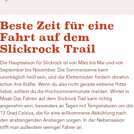
Beste Zeit für eine
Fahrt auf dem
Slickrock Trail
Die Hauptsaison für Slickrock ist von März bis Mai und von
September bis November. Die Sommersonne kann
unerträglich heiß sein, und die Kletterrouten fordern ohnehin
schon ihre Kräfte. Wenn du also nicht gerade extreme Hitze
liebst, solltest du die Hochsommermonate meiden.
Winter in
Moab
Das Fahren auf dem Slickrock Trail kann richtig
angenehm sein, besonders an Tagen mit Temperaturen um die
13 Grad Celsius, die für eine willkommene Abkühlung nach
den anstrengenden Anstiegen sorgen. In der Nebensaison
trifft man außerdem weniger Fahrer an.