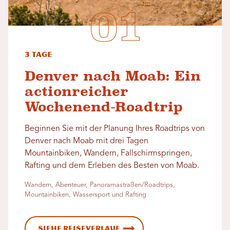
3 Tage
Denver nach Moab: Ein
actionreicher
Wochenend-Roadtrip
Beginnen Sie mit der Planung Ihres Roadtrips von
Denver nach Moab mit drei Tagen
Mountainbiken, Wandern, Fallschirmspringen,
Rafting und dem Erleben des Besten von Moab.
Wandern, Abenteuer, Panoramastraßen/Roadtrips,
Mountainbiken, Wassersport und Rafting
Siehe Reiseverlauf