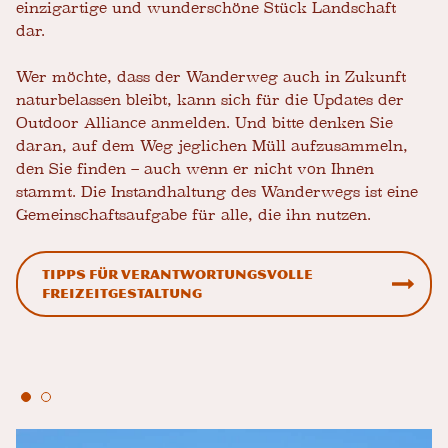
einzigartige und wunderschöne Stück Landschaft
dar.
Wer möchte, dass der Wanderweg auch in Zukunft
naturbelassen bleibt, kann sich für die Updates der
Outdoor Alliance anmelden. Und bitte denken Sie
daran, auf dem Weg jeglichen Müll aufzusammeln,
den Sie finden – auch wenn er nicht von Ihnen
stammt. Die Instandhaltung des Wanderwegs ist eine
Gemeinschaftsaufgabe für alle, die ihn nutzen.
Tipps für verantwortungsvolle
Freizeitgestaltung