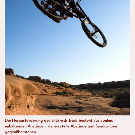
Die Herausforderung des Slickrock Trails besteht aus steilen,
anhaltenden Anstiegen, denen steile Abstiege und Sandgruben
gegenüberstehen.