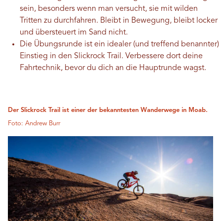
sein, besonders wenn man versucht, sie mit wilden
Tritten zu durchfahren. Bleibt in Bewegung, bleibt locker
und übersteuert im Sand nicht.
Die Übungsrunde ist ein idealer (und treffend benannter)
Einstieg in den Slickrock Trail. Verbessere dort deine
Fahrtechnik, bevor du dich an die Hauptrunde wagst.
Der Slickrock Trail ist einer der bekanntesten Wanderwege in Moab.
Foto: Andrew Burr