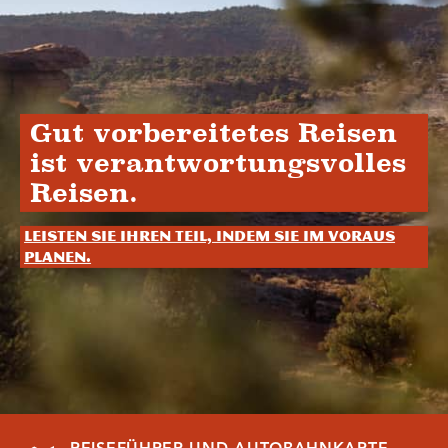
Gut vorbereitetes Reisen
ist verantwortungsvolles
Reisen.
Leisten Sie Ihren Teil, indem Sie im Voraus
planen.