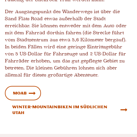
Der Ausgangspunkt des Wanderwegs ist über die
Sand Flats Road etwas außerhalb der Stadt
erreichbar. Sie können entweder mit dem Auto oder
mit dem Fahrrad dorthin fahren (die Strecke führt
vom Stadtzentrum aus etwa 5,6 Kilometer bergauf).
In beiden Fällen wird eine geringe Eintrittsgebühr
von 5 US-Dollar für Fahrzeuge und 2 US-Dollar für
Fahrräder erhoben, um das gut gepflegte Gebiet zu
betreten. Die kleinen Gebühren lohnen sich aber
allemal für dieses großartige Abenteuer.
Moab
Winter-Mountainbiken im südlichen
Utah