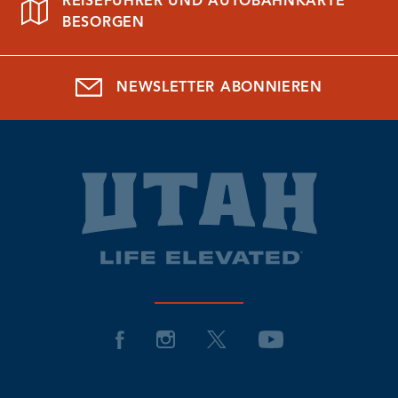
REISEFÜHRER UND AUTOBAHNKARTE
BESORGEN
NEWSLETTER ABONNIEREN