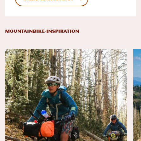
MOUNTAINBIKE-INSPIRATION