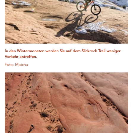
In den Wintermonaten werden Sie auf dem Slickrock Trail weniger
Verkehr antreffen.
Foto: Matcha