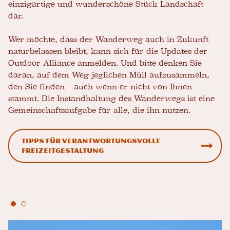
einzigartige und wunderschöne Stück Landschaft
dar.
Wer möchte, dass der Wanderweg auch in Zukunft
naturbelassen bleibt, kann sich für die Updates der
Outdoor Alliance anmelden. Und bitte denken Sie
daran, auf dem Weg jeglichen Müll aufzusammeln,
den Sie finden – auch wenn er nicht von Ihnen
stammt. Die Instandhaltung des Wanderwegs ist eine
Gemeinschaftsaufgabe für alle, die ihn nutzen.
Tipps für verantwortungsvolle
Freizeitgestaltung