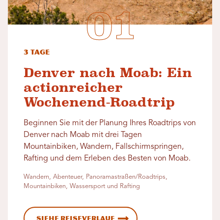
3 Tage
Denver nach Moab: Ein
actionreicher
Wochenend-Roadtrip
Beginnen Sie mit der Planung Ihres Roadtrips von
Denver nach Moab mit drei Tagen
Mountainbiken, Wandern, Fallschirmspringen,
Rafting und dem Erleben des Besten von Moab.
Wandern, Abenteuer, Panoramastraßen/Roadtrips,
Mountainbiken, Wassersport und Rafting
Siehe Reiseverlauf