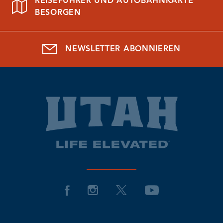
REISEFÜHRER UND AUTOBAHNKARTE
BESORGEN
NEWSLETTER ABONNIEREN