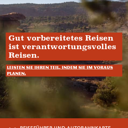
Gut vorbereitetes Reisen
ist verantwortungsvolles
Reisen.
Leisten Sie Ihren Teil, indem Sie im Voraus
planen.