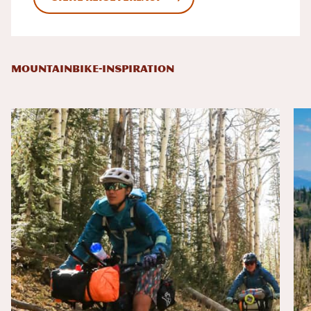
MOUNTAINBIKE-INSPIRATION