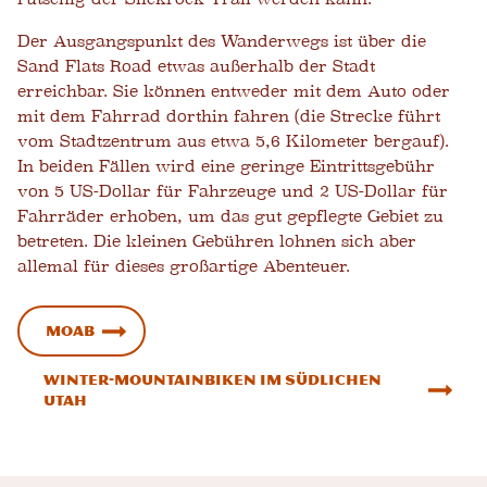
Der Ausgangspunkt des Wanderwegs ist über die
Sand Flats Road etwas außerhalb der Stadt
erreichbar. Sie können entweder mit dem Auto oder
mit dem Fahrrad dorthin fahren (die Strecke führt
vom Stadtzentrum aus etwa 5,6 Kilometer bergauf).
In beiden Fällen wird eine geringe Eintrittsgebühr
von 5 US-Dollar für Fahrzeuge und 2 US-Dollar für
Fahrräder erhoben, um das gut gepflegte Gebiet zu
betreten. Die kleinen Gebühren lohnen sich aber
allemal für dieses großartige Abenteuer.
Moab
Winter-Mountainbiken im südlichen
Utah