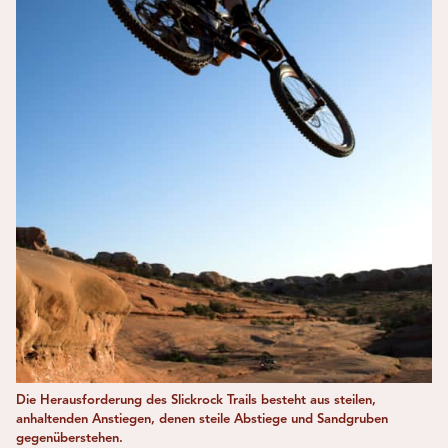
Die Herausforderung des Slickrock Trails besteht aus steilen,
anhaltenden Anstiegen, denen steile Abstiege und Sandgruben
gegenüberstehen.