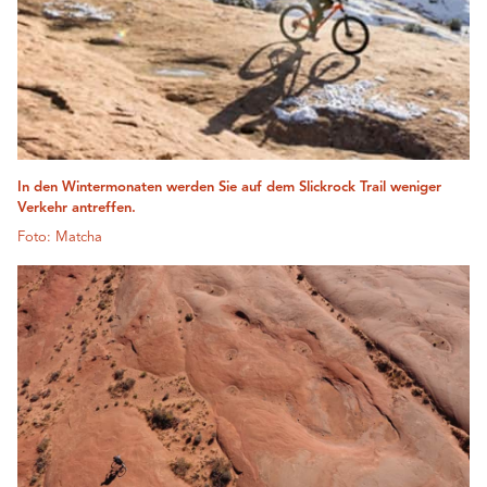
In den Wintermonaten werden Sie auf dem Slickrock Trail weniger
Verkehr antreffen.
Foto: Matcha