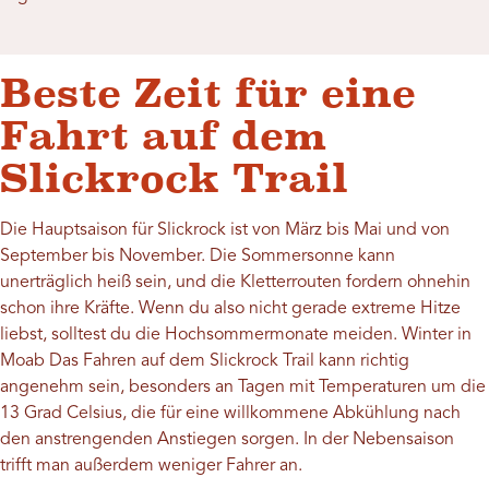
Beste Zeit für eine
Fahrt auf dem
Slickrock Trail
Die Hauptsaison für Slickrock ist von März bis Mai und von
September bis November. Die Sommersonne kann
unerträglich heiß sein, und die Kletterrouten fordern ohnehin
schon ihre Kräfte. Wenn du also nicht gerade extreme Hitze
liebst, solltest du die Hochsommermonate meiden.
Winter in
Moab
Das Fahren auf dem Slickrock Trail kann richtig
angenehm sein, besonders an Tagen mit Temperaturen um die
13 Grad Celsius, die für eine willkommene Abkühlung nach
den anstrengenden Anstiegen sorgen. In der Nebensaison
trifft man außerdem weniger Fahrer an.