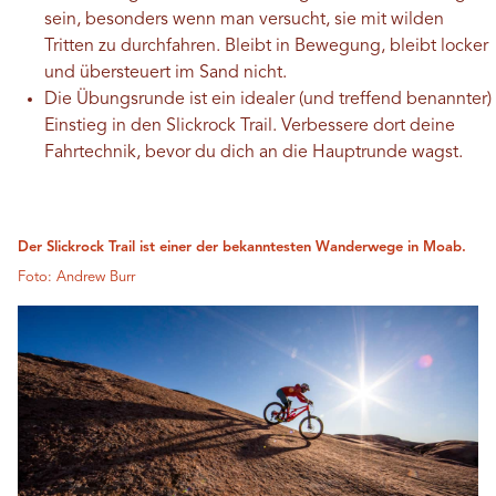
sein, besonders wenn man versucht, sie mit wilden
Tritten zu durchfahren. Bleibt in Bewegung, bleibt locker
und übersteuert im Sand nicht.
Die Übungsrunde ist ein idealer (und treffend benannter)
Einstieg in den Slickrock Trail. Verbessere dort deine
Fahrtechnik, bevor du dich an die Hauptrunde wagst.
Der Slickrock Trail ist einer der bekanntesten Wanderwege in Moab.
Foto: Andrew Burr