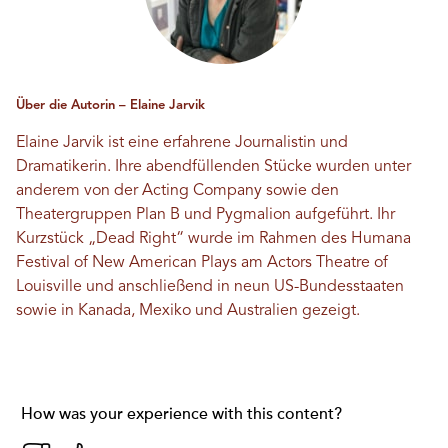
Über die Autorin – Elaine Jarvik
Elaine Jarvik ist eine erfahrene Journalistin und
Dramatikerin. Ihre abendfüllenden Stücke wurden unter
anderem von der Acting Company sowie den
Theatergruppen Plan B und Pygmalion aufgeführt. Ihr
Kurzstück „Dead Right“ wurde im Rahmen des Humana
Festival of New American Plays am Actors Theatre of
Louisville und anschließend in neun US-Bundesstaaten
sowie in Kanada, Mexiko und Australien gezeigt.