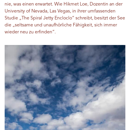
nie, was einen erwartet. Wie Hikmet Loe, Dozentin an der
University of Nevada, Las Vegas, in ihrer umfassenden
Studie „The Spiral Jetty Encloclo“ schreibt, besitzt der See
die „seltsame und unaufhörliche Fähigkeit, sich immer
wieder neu zu erfinden“.