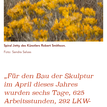
Spiral Jetty des Künstlers Robert Smithson.
Foto: Sandra Salvas
„Für den Bau der Skulptur
im April dieses Jahres
wurden sechs Tage, 625
Arbeitsstunden, 292 LKW-