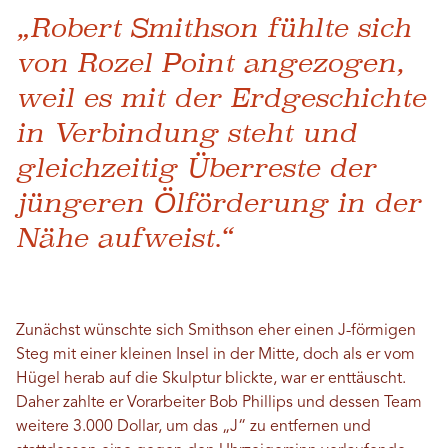
„Robert Smithson fühlte sich
von Rozel Point angezogen,
weil es mit der Erdgeschichte
in Verbindung steht und
gleichzeitig Überreste der
jüngeren Ölförderung in der
Nähe aufweist.“
Zunächst wünschte sich Smithson eher einen J-förmigen
Steg mit einer kleinen Insel in der Mitte, doch als er vom
Hügel herab auf die Skulptur blickte, war er enttäuscht.
Daher zahlte er Vorarbeiter Bob Phillips und dessen Team
weitere 3.000 Dollar, um das „J“ zu entfernen und