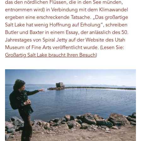
das den nördlichen Flüssen, die in den See münden,
entnommen wird) in Verbindung mit dem Klimawandel
ergeben eine erschreckende Tatsache. „Das großartige
Salt Lake hat wenig Hoffnung auf Erholung“, schreiben
Butler und Baxter in einem Essay, der anlässlich des 50.
Jahrestages von Spiral Jetty auf der Website des Utah
Museum of Fine Arts veröffentlicht wurde. (Lesen Sie:
Großartig Salt Lake braucht Ihren Besuch
)