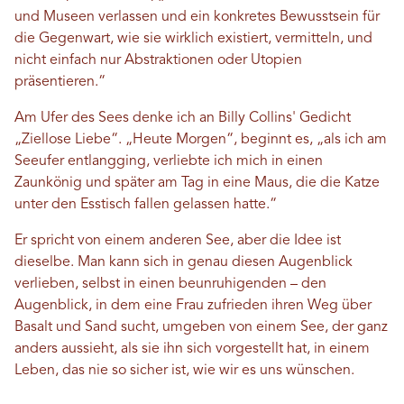
und Museen verlassen und ein konkretes Bewusstsein für
die Gegenwart, wie sie wirklich existiert, vermitteln, und
nicht einfach nur Abstraktionen oder Utopien
präsentieren.“
Am Ufer des Sees denke ich an Billy Collins' Gedicht
„Ziellose Liebe“. „Heute Morgen“, beginnt es, „als ich am
Seeufer entlangging, verliebte ich mich in einen
Zaunkönig und später am Tag in eine Maus, die die Katze
unter den Esstisch fallen gelassen hatte.“
Er spricht von einem anderen See, aber die Idee ist
dieselbe. Man kann sich in genau diesen Augenblick
verlieben, selbst in einen beunruhigenden – den
Augenblick, in dem eine Frau zufrieden ihren Weg über
Basalt und Sand sucht, umgeben von einem See, der ganz
anders aussieht, als sie ihn sich vorgestellt hat, in einem
Leben, das nie so sicher ist, wie wir es uns wünschen.