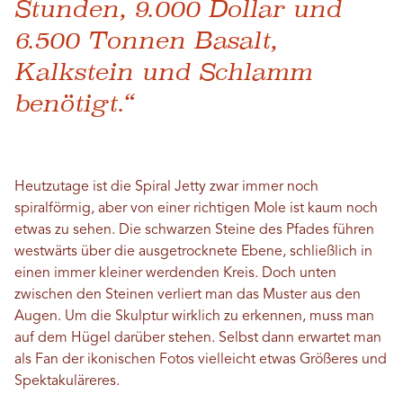
Stunden, 9.000 Dollar und
6.500 Tonnen Basalt,
Kalkstein und Schlamm
benötigt.“
Heutzutage ist die Spiral Jetty zwar immer noch
spiralförmig, aber von einer richtigen Mole ist kaum noch
etwas zu sehen. Die schwarzen Steine ​​des Pfades führen
westwärts über die ausgetrocknete Ebene, schließlich in
einen immer kleiner werdenden Kreis. Doch unten
zwischen den Steinen verliert man das Muster aus den
Augen. Um die Skulptur wirklich zu erkennen, muss man
auf dem Hügel darüber stehen. Selbst dann erwartet man
als Fan der ikonischen Fotos vielleicht etwas Größeres und
Spektakuläreres.