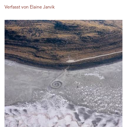
Verfasst von Elaine Jarvik