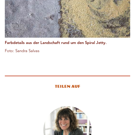
Farbdetails aus der Landschaft rund um den Spiral Jetty.
Foto: Sandra Salvas
Teilen auf