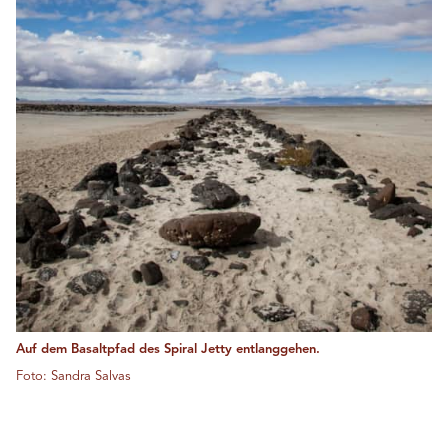
Auf dem Basaltpfad des Spiral Jetty entlanggehen.
Foto: Sandra Salvas