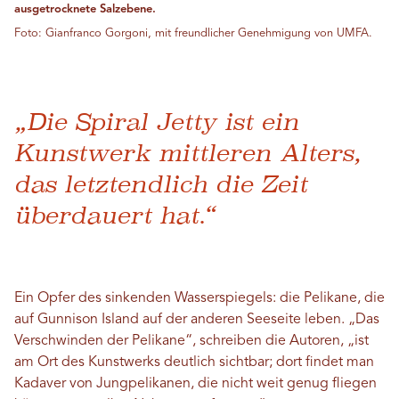
ausgetrocknete Salzebene.
Foto: Gianfranco Gorgoni, mit freundlicher Genehmigung von UMFA.
„Die Spiral Jetty ist ein
Kunstwerk mittleren Alters,
das letztendlich die Zeit
überdauert hat.“
Ein Opfer des sinkenden Wasserspiegels: die Pelikane, die
auf Gunnison Island auf der anderen Seeseite leben. „Das
Verschwinden der Pelikane“, schreiben die Autoren, „ist
am Ort des Kunstwerks deutlich sichtbar; dort findet man
Kadaver von Jungpelikanen, die nicht weit genug fliegen