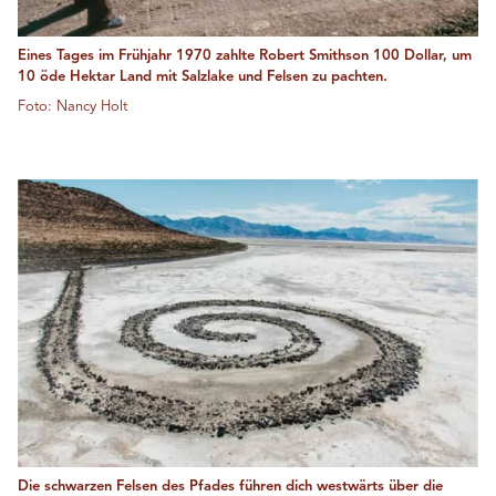
Eines Tages im Frühjahr 1970 zahlte Robert Smithson 100 Dollar, um
10 öde Hektar Land mit Salzlake und Felsen zu pachten.
Foto: Nancy Holt
Die schwarzen Felsen des Pfades führen dich westwärts über die