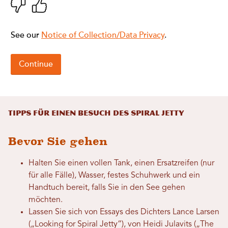
Tipps für einen Besuch des Spiral Jetty
Bevor Sie gehen
Halten Sie einen vollen Tank, einen Ersatzreifen (nur
für alle Fälle), Wasser, festes Schuhwerk und ein
Handtuch bereit, falls Sie in den See gehen
möchten.
Lassen Sie sich von Essays des Dichters Lance Larsen
(„Looking for Spiral Jetty“), von Heidi Julavits („The