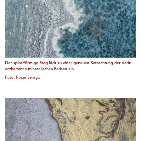
Der spiralförmige Steg lädt zu einer genauen Betrachtung der darin
enthaltenen mineralischen Farben ein.
Foto: Rosie Serago