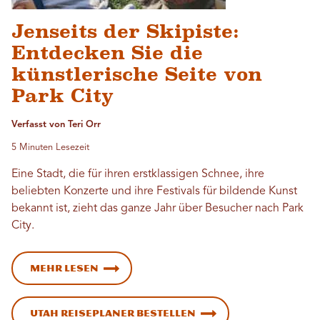
Jenseits der Skipiste:
Entdecken Sie die
künstlerische Seite von
Park City
Verfasst von Teri Orr
5 Minuten Lesezeit
Eine Stadt, die für ihren erstklassigen Schnee, ihre
beliebten Konzerte und ihre Festivals für bildende Kunst
bekannt ist, zieht das ganze Jahr über Besucher nach Park
City.
Mehr lesen
Utah Reiseplaner bestellen