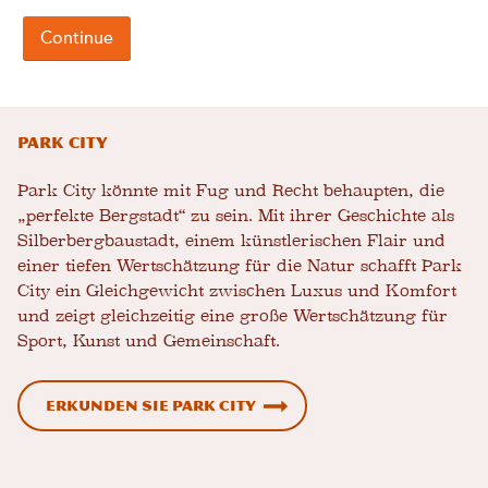
Park City
Park City könnte mit Fug und Recht behaupten, die
„perfekte Bergstadt“ zu sein. Mit ihrer Geschichte als
Silberbergbaustadt, einem künstlerischen Flair und
einer tiefen Wertschätzung für die Natur schafft Park
City ein Gleichgewicht zwischen Luxus und Komfort
und zeigt gleichzeitig eine große Wertschätzung für
Sport, Kunst und Gemeinschaft.
Erkunden Sie Park City