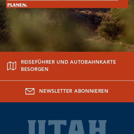
planen.
REISEFÜHRER UND AUTOBAHNKARTE
BESORGEN
NEWSLETTER ABONNIEREN