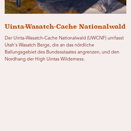
Uinta-Wasatch-Cache Nationalwald
Der Uinta-Wasatch-Cache Nationalwald (UWCNF) umfasst
Utah's Wasatch Berge, die an das nördliche
Ballungsgebiet des Bundesstaates angrenzen, und den
Nordhang der High Uintas Wilderness.