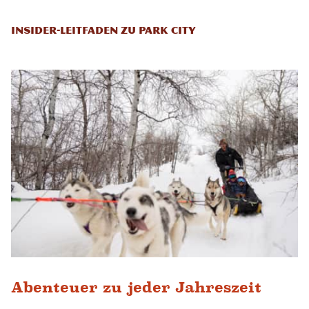
Insider-Leitfaden zu Park City
Abenteuer zu jeder Jahreszeit