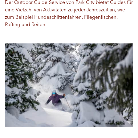
Der Outdoor-Guide-Service von Park City bietet Guides für
eine Vielzahl von Aktivitäten zu jeder Jahreszeit an, wie
zum Beispiel Hundeschlittenfahren, Fliegenfischen,
Rafting und Reiten.