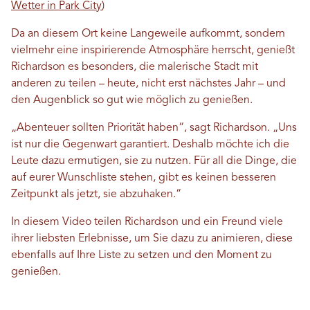
Wetter in Park City
)
Da an diesem Ort keine Langeweile aufkommt, sondern
vielmehr eine inspirierende Atmosphäre herrscht, genießt
Richardson es besonders, die malerische Stadt mit
anderen zu teilen – heute, nicht erst nächstes Jahr – und
den Augenblick so gut wie möglich zu genießen.
„Abenteuer sollten Priorität haben“, sagt Richardson. „Uns
ist nur die Gegenwart garantiert. Deshalb möchte ich die
Leute dazu ermutigen, sie zu nutzen. Für all die Dinge, die
auf eurer Wunschliste stehen, gibt es keinen besseren
Zeitpunkt als jetzt, sie abzuhaken.“
In diesem Video teilen Richardson und ein Freund viele
ihrer liebsten Erlebnisse, um Sie dazu zu animieren, diese
ebenfalls auf Ihre Liste zu setzen und den Moment zu
genießen.