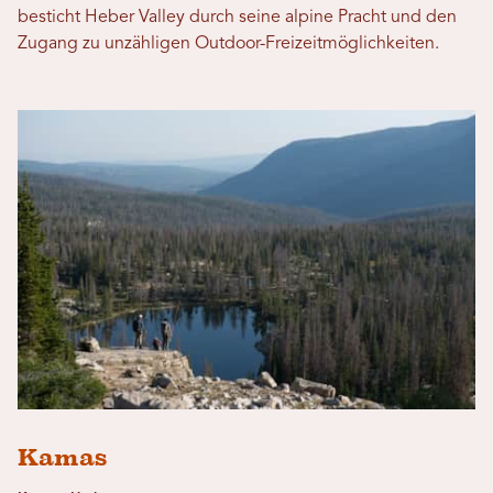
besticht Heber Valley durch seine alpine Pracht und den
Zugang zu unzähligen Outdoor-Freizeitmöglichkeiten.
Kamas