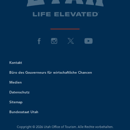
Kontakt
Büro des Gouverneurs für wirtschaftliche Chancen
Medien
Datenschutz
Sitemap
Bundesstaat Utah
Copyright © 2026 Utah Office of Tourism. Alle Rechte vorbehalten.