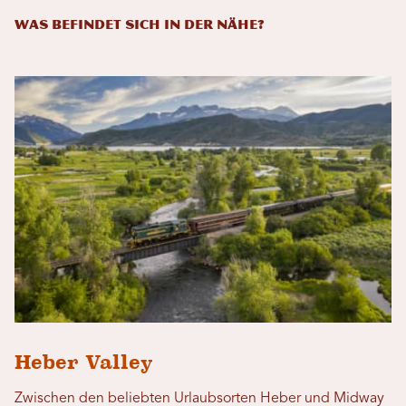
Was befindet sich in der Nähe?
Heber Valley
Zwischen den beliebten Urlaubsorten Heber und Midway