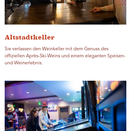
Altstadtkeller
Sie verlassen den Weinkeller mit dem Genuss des
offiziellen Après-Ski-Weins und einem eleganten Speisen-
und Weinerlebnis.