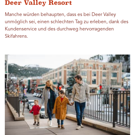
Deer Valley Resort
Manche würden behaupten, dass es bei Deer Valley
unmöglich sei, einen schlechten Tag zu erleben, dank des
Kundenservice und des durchweg hervorragenden
Skifahrens.