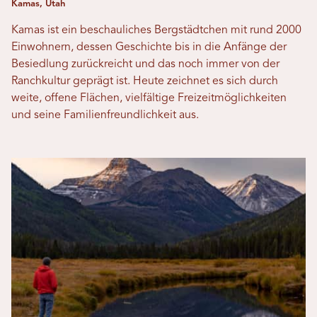
Kamas, Utah
Kamas ist ein beschauliches Bergstädtchen mit rund 2000
Einwohnern, dessen Geschichte bis in die Anfänge der
Besiedlung zurückreicht und das noch immer von der
Ranchkultur geprägt ist. Heute zeichnet es sich durch
weite, offene Flächen, vielfältige Freizeitmöglichkeiten
und seine Familienfreundlichkeit aus.