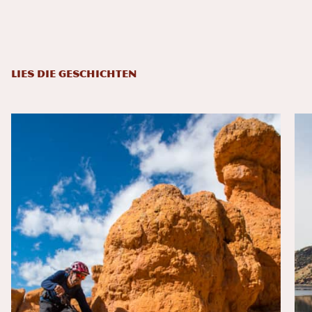
LIES DIE GESCHICHTEN