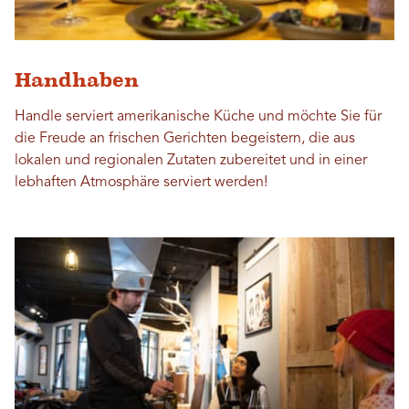
Handhaben
Handle serviert amerikanische Küche und möchte Sie für
die Freude an frischen Gerichten begeistern, die aus
lokalen und regionalen Zutaten zubereitet und in einer
lebhaften Atmosphäre serviert werden!