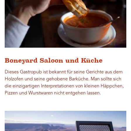
Boneyard Saloon und Küche
Dieses Gastropub ist bekannt für seine Gerichte aus dem
Holzofen und seine gehobene Barküche. Man sollte sich
die einzigartigen Interpretationen von kleinen Häppchen,
Pizzen und Wurstwaren nicht entgehen lassen.