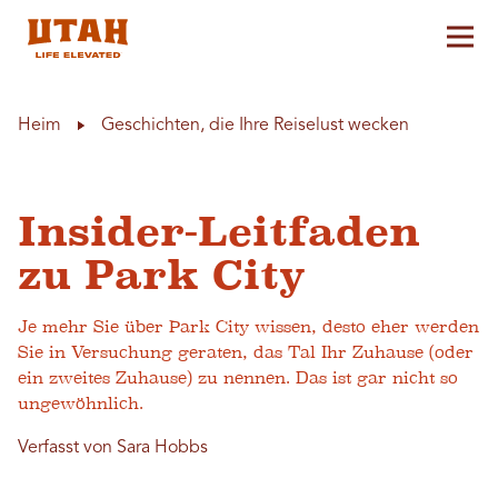
Hau
Skip to content
Heim
Geschichten, die Ihre Reiselust wecken
Insider-Leitfaden
zu Park City
Je mehr Sie über Park City wissen, desto eher werden
Sie in Versuchung geraten, das Tal Ihr Zuhause (oder
ein zweites Zuhause) zu nennen. Das ist gar nicht so
ungewöhnlich.
Verfasst von Sara Hobbs