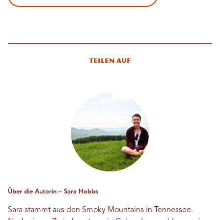
Teilen auf
Über die Autorin – Sara Hobbs
Sara stammt aus den Smoky Mountains in Tennessee.