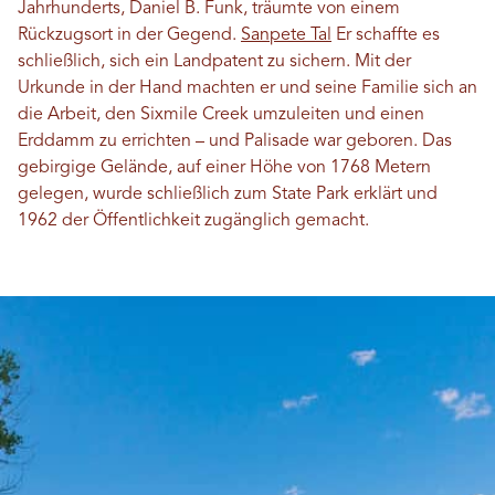
Jahrhunderts, Daniel B. Funk, träumte von einem
Rückzugsort in der Gegend.
Sanpete Tal
Er schaffte es
schließlich, sich ein Landpatent zu sichern. Mit der
Urkunde in der Hand machten er und seine Familie sich an
die Arbeit, den Sixmile Creek umzuleiten und einen
Erddamm zu errichten – und Palisade war geboren. Das
gebirgige Gelände, auf einer Höhe von 1768 Metern
gelegen, wurde schließlich zum State Park erklärt und
1962 der Öffentlichkeit zugänglich gemacht.