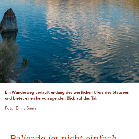
Ein Wanderweg verläuft entlang des westlichen Ufers des Stausees
und bietet einen hervorragenden Blick auf das Tal.
Foto: Emily Sierra
„Palisade ist nicht einfach