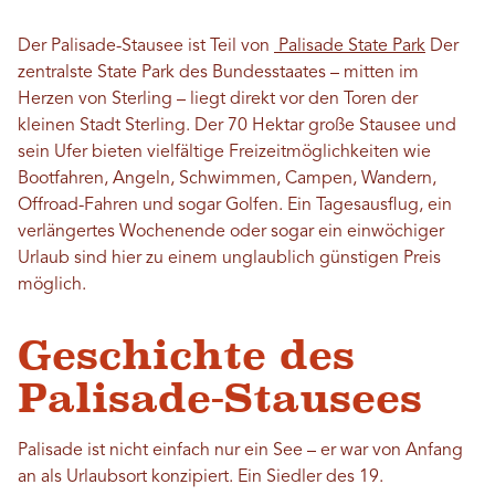
Der Palisade-Stausee ist Teil von
Palisade State Park
Der
zentralste State Park des Bundesstaates – mitten im
Herzen von Sterling – liegt direkt vor den Toren der
kleinen Stadt Sterling. Der 70 Hektar große Stausee und
sein Ufer bieten vielfältige Freizeitmöglichkeiten wie
Bootfahren, Angeln, Schwimmen, Campen, Wandern,
Offroad-Fahren und sogar Golfen. Ein Tagesausflug, ein
verlängertes Wochenende oder sogar ein einwöchiger
Urlaub sind hier zu einem unglaublich günstigen Preis
möglich.
Geschichte des
Palisade-Stausees
Palisade ist nicht einfach nur ein See – er war von Anfang
an als Urlaubsort konzipiert. Ein Siedler des 19.