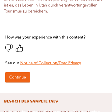
ist es, das Leben in Utah durch verantwortungsvollen
Tourismus zu bereichern.
Besuch des Sanpete Tals