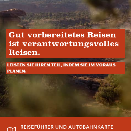
Gut vorbereitetes Reisen
ist verantwortungsvolles
Reisen.
Leisten Sie Ihren Teil, indem Sie im Voraus
planen.
REISEFÜHRER UND AUTOBAHNKARTE