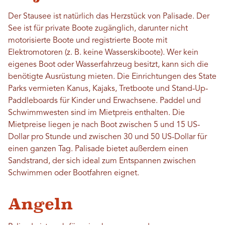
Der Stausee ist natürlich das Herzstück von Palisade. Der
See ist für private Boote zugänglich, darunter nicht
motorisierte Boote und registrierte Boote mit
Elektromotoren (z. B. keine Wasserskiboote). Wer kein
eigenes Boot oder Wasserfahrzeug besitzt, kann sich die
benötigte Ausrüstung mieten. Die Einrichtungen des State
Parks vermieten Kanus, Kajaks, Tretboote und Stand-Up-
Paddleboards für Kinder und Erwachsene. Paddel und
Schwimmwesten sind im Mietpreis enthalten. Die
Mietpreise liegen je nach Boot zwischen 5 und 15 US-
Dollar pro Stunde und zwischen 30 und 50 US-Dollar für
einen ganzen Tag. Palisade bietet außerdem einen
Sandstrand, der sich ideal zum Entspannen zwischen
Schwimmen oder Bootfahren eignet.
Angeln