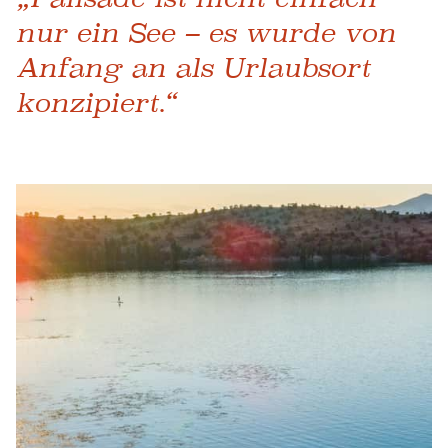
nur ein See – es wurde von
Anfang an als Urlaubsort
konzipiert.“