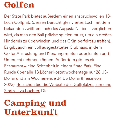
Golfen
Der State Park bietet außerdem einen anspruchsvollen 18-
Loch-Golfplatz (dessen berüchtigtes viertes Loch mit dem
bekannten zwölften Loch des Augusta National verglichen
wird, da man den Ball präzise spielen muss, um ein großes
Hindernis zu überwinden und das Grün perfekt zu treffen).
Es gibt auch ein voll ausgestattetes Clubhaus, in dem
Golfer Ausrüstung und Kleidung mieten oder kaufen und
Unterricht nehmen können. Außerdem gibt es ein
Restaurant – eine Seltenheit in einem State Park. Eine
Runde über alle 18 Löcher kostet wochentags nur 28 US-
Dollar und am Wochenende 34 US-Dollar (Preise von
2023).
Besuchen Sie die Website des Golfplatzes, um eine
Startzeit zu buchen.
Die
Camping und
Unterkunft