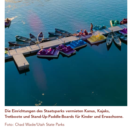
Die Einrichtungen des Staatsparks vermieten Kanus, Kajaks,
Tretboote und Stand-Up-Paddle-Boards für Kinder und Erwachsene.
Foto: Chad Wade/Utah State Parks