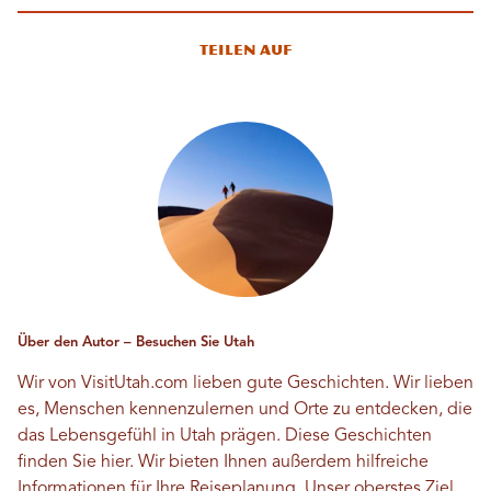
Teilen auf
Über den Autor – Besuchen Sie Utah
Wir von VisitUtah.com lieben gute Geschichten. Wir lieben
es, Menschen kennenzulernen und Orte zu entdecken, die
das Lebensgefühl in Utah prägen. Diese Geschichten
finden Sie hier. Wir bieten Ihnen außerdem hilfreiche
Informationen für Ihre Reiseplanung. Unser oberstes Ziel