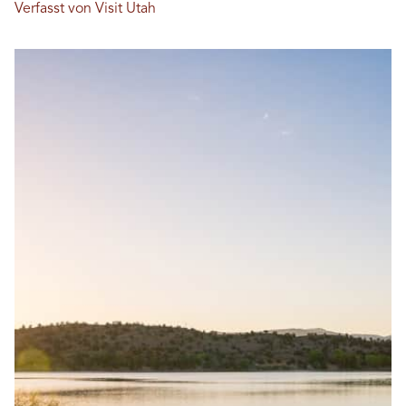
Verfasst von Visit Utah