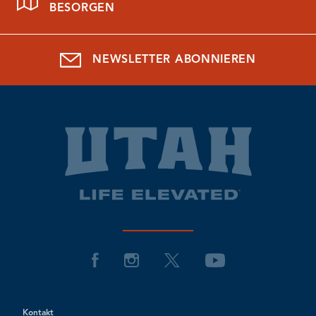
BESORGEN
NEWSLETTER ABONNIEREN
Kontakt