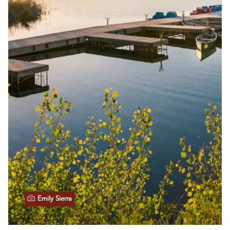
Emily Sierra