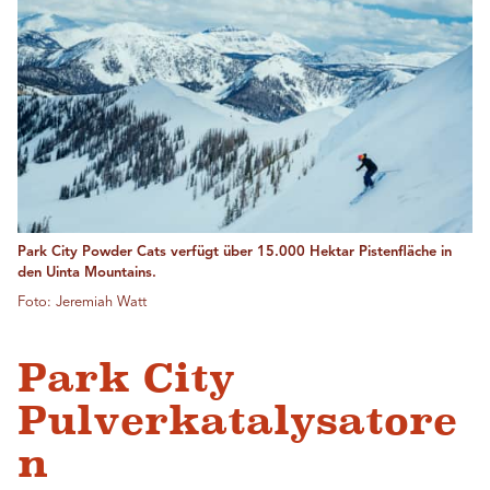
Park City Powder Cats verfügt über 15.000 Hektar Pistenfläche in
den Uinta Mountains.
Foto: Jeremiah Watt
Park City
Pulverkatalysatore
n