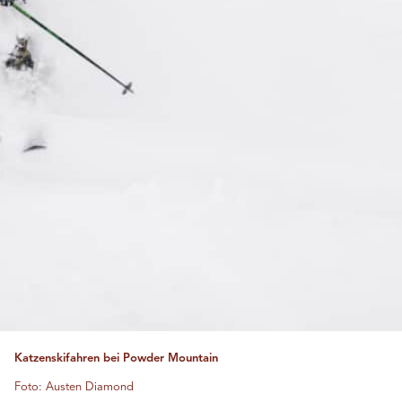
Katzenskifahren bei Powder Mountain
Foto: Austen Diamond