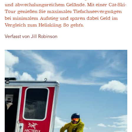
und abwechslungsreichem Gelände. Mit einer Cat-Ski-
Tour genießen Sie maximales Tiefschneevergnügen
bei minimalem Aufstieg und sparen dabei Geld im
Vergleich zum Heliskiing. So geht's.
Verfasst von Jill Robinson