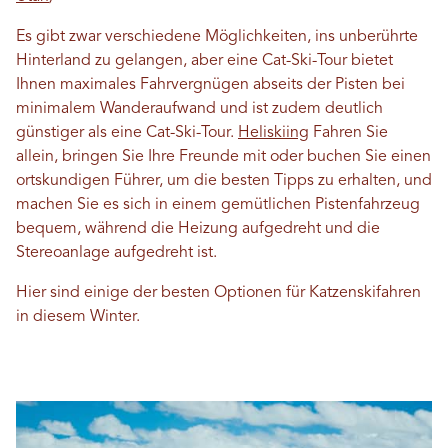
Es gibt zwar verschiedene Möglichkeiten, ins unberührte
Hinterland zu gelangen, aber eine Cat-Ski-Tour bietet
Ihnen maximales Fahrvergnügen abseits der Pisten bei
minimalem Wanderaufwand und ist zudem deutlich
günstiger als eine Cat-Ski-Tour.
Heliskiing
Fahren Sie
allein, bringen Sie Ihre Freunde mit oder buchen Sie einen
ortskundigen Führer, um die besten Tipps zu erhalten, und
machen Sie es sich in einem gemütlichen Pistenfahrzeug
bequem, während die Heizung aufgedreht und die
Stereoanlage aufgedreht ist.
Hier sind einige der besten Optionen für Katzenskifahren
in diesem Winter.