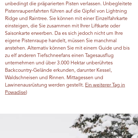
unbedingt die präparierten Pisten verlassen. Unbegleitete
Pistenraupenfahrten führen auf die Gipfel von Lightning
Ridge und Raintree. Sie können mit einer Einzelfahrkarte
einsteigen, die Sie zusammen mit Ihrer Liftkarte oder
Saisonkarte erwerben. Da es sich jedoch nicht um Ihre
eigene Pistenraupe handelt, müssen Sie manchmal
anstehen. Alternativ können Sie mit einem Guide und bis
zu elf anderen Tiefschneefans einen Tagesausflug
unternehmen und über 3.000 Hektar unberührtes
Backcountry-Gelände erkunden, darunter Kessel,
Waldschneisen und Rinnen. Mittagessen und
Lawinenausrüstung werden gestellt.
Ein weiterer Tag in
Powadise
)