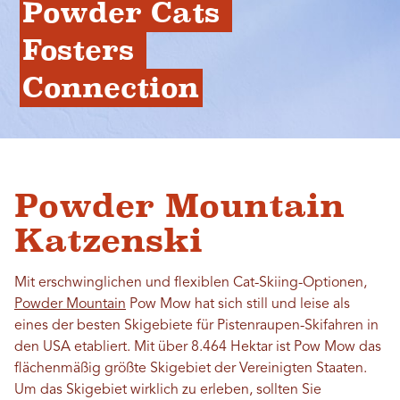
Powder Cats 
Fosters 
Connection
Powder Mountain
Katzenski
Mit erschwinglichen und flexiblen Cat-Skiing-Optionen,
Powder Mountain
Pow Mow hat sich still und leise als
eines der besten Skigebiete für Pistenraupen-Skifahren in
den USA etabliert. Mit über 8.464 Hektar ist Pow Mow das
flächenmäßig größte Skigebiet der Vereinigten Staaten.
Um das Skigebiet wirklich zu erleben, sollten Sie