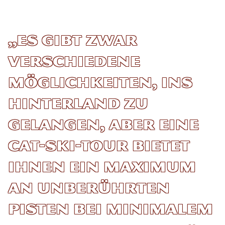
„Es gibt zwar
verschiedene
Möglichkeiten, ins
Hinterland zu
gelangen, aber eine
Cat-Ski-Tour bietet
Ihnen ein Maximum
an unberührten
Pisten bei minimalem