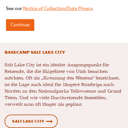
Basecamp Salt Lake City
Salt Lake City ist ein idealer Ausgangspunkt für
Reisende, die die Skigebiete von Utah besuchen
möchten. Oft als „Kreuzung des Westens“ bezeichnet,
ist die Lage auch ideal für längere Roadtrips nach
Norden zu den Nationalparks Yellowstone und Grand
Teton. Und wie viele Durchreisende feststellen,
verweilt man oft länger als geplant.
Salt Lake City