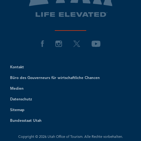
Kontakt
Büro des Gouverneurs für wirtschaftliche Chancen
Medien
Datenschutz
Sitemap
Bundesstaat Utah
Copyright © 2026 Utah Office of Tourism. Alle Rechte vorbehalten.