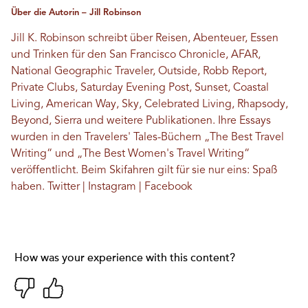
Über die Autorin – Jill Robinson
Jill K. Robinson schreibt über Reisen, Abenteuer, Essen
und Trinken für den San Francisco Chronicle, AFAR,
National Geographic Traveler, Outside, Robb Report,
Private Clubs, Saturday Evening Post, Sunset, Coastal
Living, American Way, Sky, Celebrated Living, Rhapsody,
Beyond, Sierra und weitere Publikationen. Ihre Essays
wurden in den Travelers' Tales-Büchern „The Best Travel
Writing“ und „The Best Women's Travel Writing“
veröffentlicht. Beim Skifahren gilt für sie nur eins: Spaß
haben.
Twitter
|
Instagram
|
Facebook