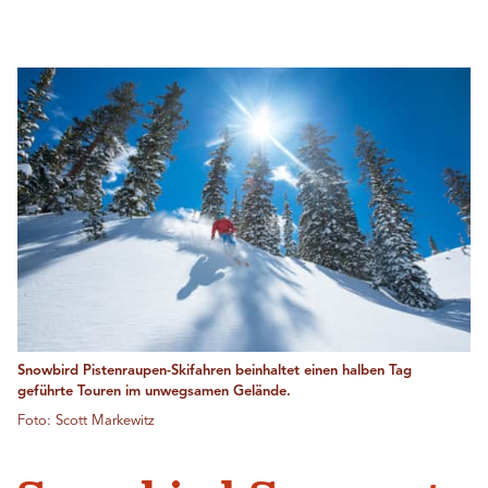
Snowbird Pistenraupen-Skifahren beinhaltet einen halben Tag
geführte Touren im unwegsamen Gelände.
Foto: Scott Markewitz