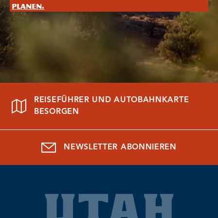
planen.
REISEFÜHRER UND AUTOBAHNKARTE
BESORGEN
NEWSLETTER ABONNIEREN