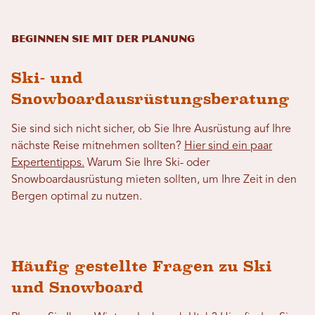
Beginnen Sie mit der Planung
Ski- und
Snowboardausrüstungsberatung
Sie sind sich nicht sicher, ob Sie Ihre Ausrüstung auf Ihre
nächste Reise mitnehmen sollten?
Hier sind ein paar
Expertentipps.
Warum Sie Ihre Ski- oder
Snowboardausrüstung mieten sollten, um Ihre Zeit in den
Bergen optimal zu nutzen.
Häufig gestellte Fragen zu Ski
und Snowboard