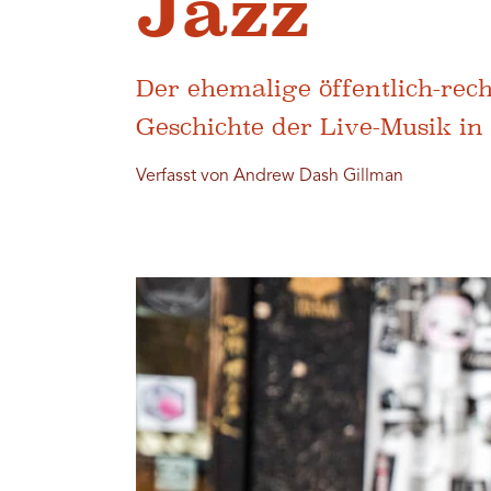
Jazz
Der ehemalige öffentlich-rec
Geschichte der Live-Musik in
Verfasst von Andrew Dash Gillman