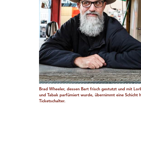
Brad Wheeler, dessen Bart frisch gestutzt und mit Lor
und Tabak parfümiert wurde, übernimmt eine Schicht 
Ticketschalter.