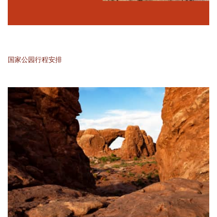
国家公园行程安排