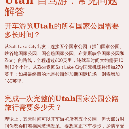
Utah 自驾游：常见问题
解答
开车游览Utah的所有国家公园需要
多长时间？
从Salt Lake City出发，连接五个国家公园（拱门国家公园、
峡谷地国家公园、国会礁国家公园、布莱斯峡谷国家公园和
Zion）的路线，全程超过600英里，纯驾车时间大约需要10
到12个小时。从Zion返回Salt Lake City国际机场将增加270
英里；如果最终目的地是拉斯维加斯国际机场，则将增加
160英里。
完成一次完整的Utah国家公园公路
旅行需要多少天？
理论上，五天时间可以开车游览所有五个公园，但大部分时
间你都会盯着挡风玻​​璃发呆。要想真正下车徒步，尽情享受