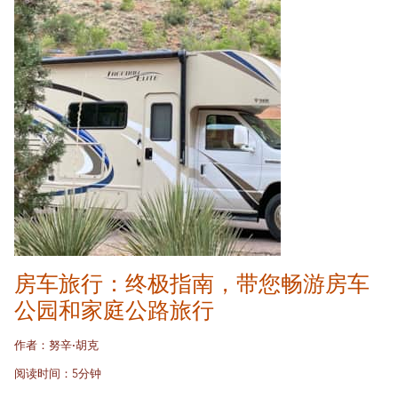
房车旅行：终极指南，带您畅游房车
公园和家庭公路旅行
作者：努辛·胡克
阅读时间：5分钟