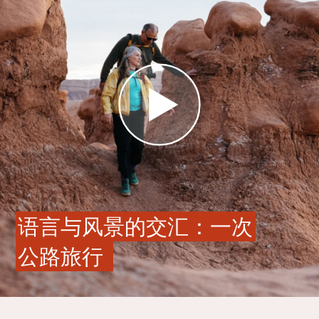
语言与风景的交汇：一次
公路旅行 