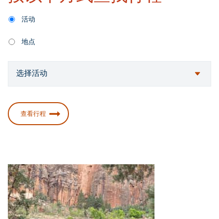
活动
地点
查看行程