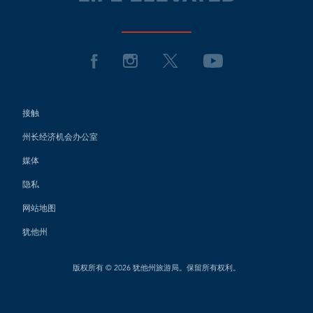
接触
州长经济机会办公室
媒体
隐私
网站地图
犹他州
版权所有 © 2026 犹他州旅游局。保留所有权利。