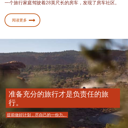
一个旅行家庭驾驶着28英尺长的房车，发现了房车社区。
阅读更多
准备充分的旅行才是负责任的旅
行。
提前做好计划，尽自己的一份力。