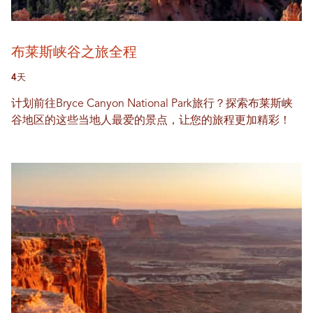
布莱斯峡谷之旅全程
4天
计划前往Bryce Canyon National Park旅行？探索布莱斯峡
谷地区的这些当地人最爱的景点，让您的旅程更加精彩！