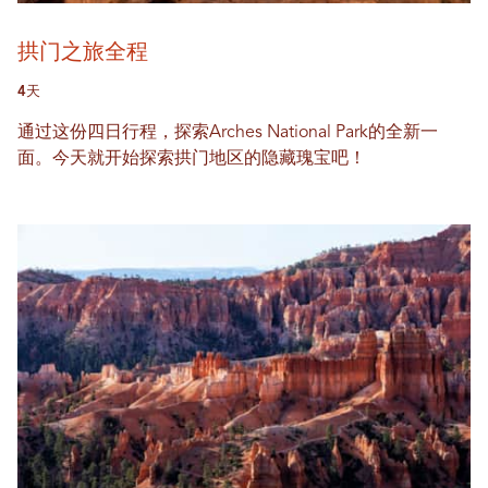
拱门之旅全程
4天
通过这份四日行程，探索Arches National Park的全新一
面。今天就开始探索拱门地区的隐藏瑰宝吧！