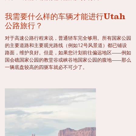
我需要什么样的车辆才能进行Utah
公路旅行？
对于高速公路行程来说，普通轿车完全够用。所有国家公园
的主要道路和主要观光路线（例如12号风景道）都已铺设
路面，维护良好。但是，如果您计划前往偏远地区——例如
国会礁国家公园的教堂谷或峡谷地国家公园的腹地——那么
一辆底盘较高的四驱车就必不可少了。