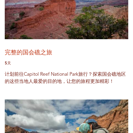
完整的国会礁之旅
5天
计划前往Capitol Reef National Park旅行？探索国会礁地区
的这些当地人最爱的目的地，让您的旅程更加精彩！