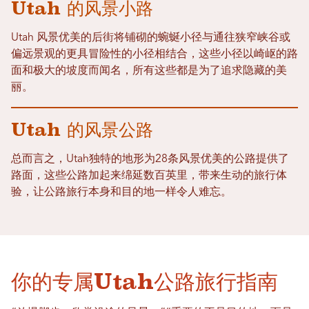
Utah 的风景小路
Utah 风景优美的后街将铺砌的蜿蜒小径与通往狭窄峡谷或
偏远景观的更具冒险性的小径相结合，这些小径以崎岖的路
面和极大的坡度而闻名，所有这些都是为了追求隐藏的美
丽。
Utah 的风景公路
总而言之，Utah独特的地形为28条风景优美的公路提供了
路面，这些公路加起来绵延数百英里，带来生动的旅行体
验，让公路旅行本身和目的地一样令人难忘。
你的专属Utah公路旅行指南