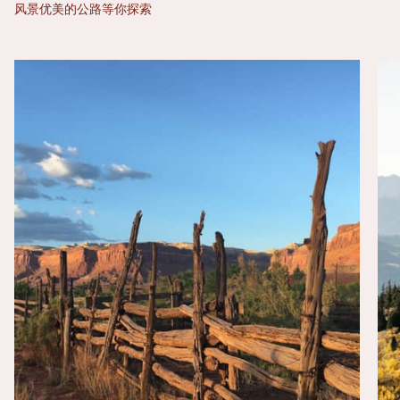
风景优美的公路等你探索