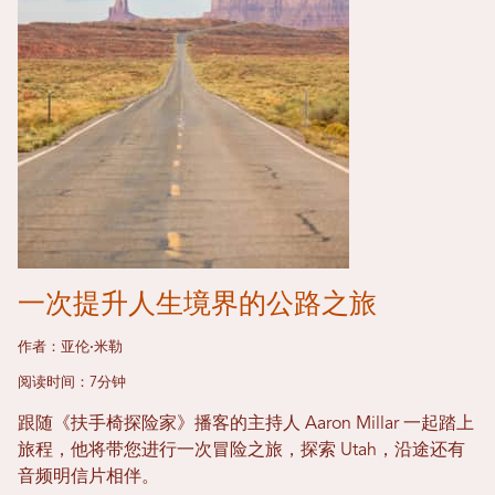
一次提升人生境界的公路之旅
作者：亚伦·米勒
阅读时间：7分钟
跟随《扶手椅探险家》播客的主持人 Aaron Millar 一起踏上
旅程，他将带您进行一次冒险之旅，探索 Utah，沿途还有
音频明信片相伴。