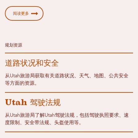
阅读更多
规划资源
道路状况和安全
从Utah旅游局获取有关道路状况、天气、地图、公共安全
等方面的资源。
Utah 驾驶法规
从Utah旅游局了解Utah驾驶法规，包括驾驶执照要求、速
度限制、安全带法规、头盔使用等。