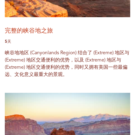
完整的峡谷地之旅
5天
峡谷地地区 (Canyonlands Region) 结合了 (Extreme) 地区与
(Extreme) 地区交通便利的优势，以及 (Extreme) 地区与
(Extreme) 地区交通便利的优势，同时又拥有美国一些最偏
远、文化意义最重大的景观。