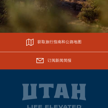
获取旅行指南和公路地图
订阅新闻简报